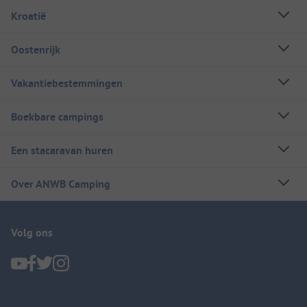
Kroatië
Oostenrijk
Vakantiebestemmingen
Boekbare campings
Een stacaravan huren
Over ANWB Camping
Volg ons