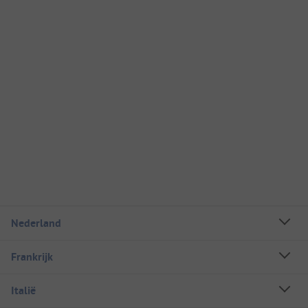
Nederland
Frankrijk
Italië