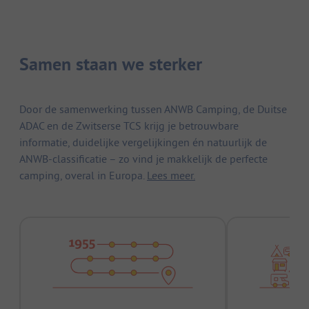
Samen staan we sterker
Door de samenwerking tussen ANWB Camping, de Duitse
ADAC en de Zwitserse TCS krijg je betrouwbare
informatie, duidelijke vergelijkingen én natuurlijk de
ANWB-classificatie – zo vind je makkelijk de perfecte
camping, overal in Europa.
Lees meer.