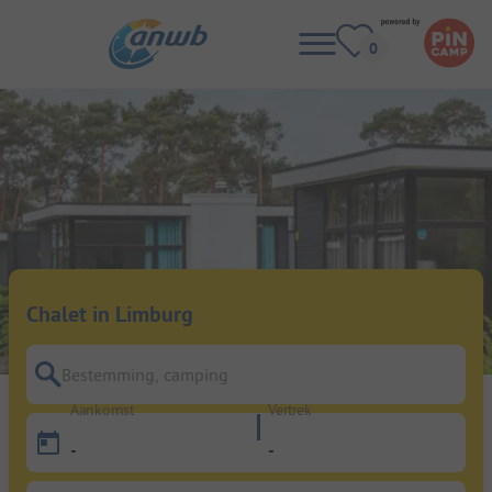
Chalet in Limburg
Bestemming, camping
Aankomst
Vertrek
-
-