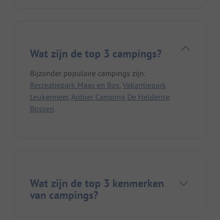
Wat zijn de top 3 campings?
Bijzonder populaire campings zijn:
Recreatiepark Maas en Bos
,
Vakantiepark
Leukermeer
,
Ardoer Camping De Heldense
Bossen
.
Wat zijn de top 3 kenmerken
van campings?