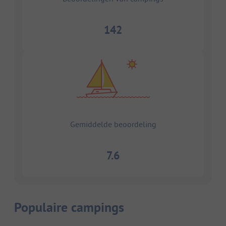
142
Gemiddelde beoordeling
7.6
Populaire campings