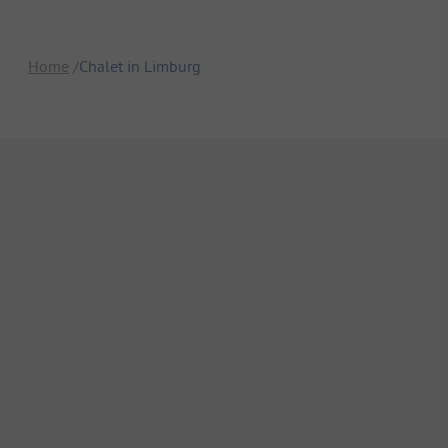
Home
Chalet in Limburg