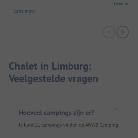
Lees meer
Lees meer
Chalet in Limburg:
Veelgestelde vragen
Hoeveel campings zijn er?
Je kunt 11 campings vinden op ANWB Camping.