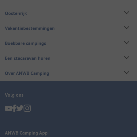
Oostenrijk
Vakantiebestemmingen
Boekbare campings
Een stacaravan huren
Over ANWB Camping
Volg ons
ANWB Camping App