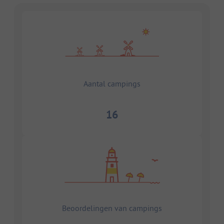
Aantal campings
16
Beoordelingen van campings