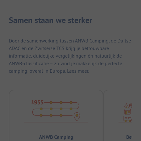
Samen staan we sterker
Door de samenwerking tussen ANWB Camping, de Duitse
ADAC en de Zwitserse TCS krijg je betrouwbare
informatie, duidelijke vergelijkingen én natuurlijk de
ANWB-classificatie – zo vind je makkelijk de perfecte
camping, overal in Europa.
Lees meer.
ANWB Camping
Bewez