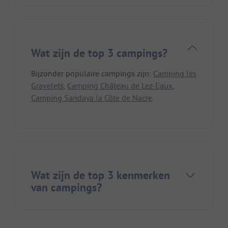
Wat zijn de top 3 campings?
Bijzonder populaire campings zijn:
Camping les
Gravelets
,
Camping Château de Lez-Eaux
,
Camping Sandaya la Côte de Nacre
.
Wat zijn de top 3 kenmerken
van campings?