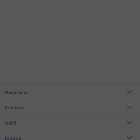
Nederland
Frankrijk
Italië
Kroatië