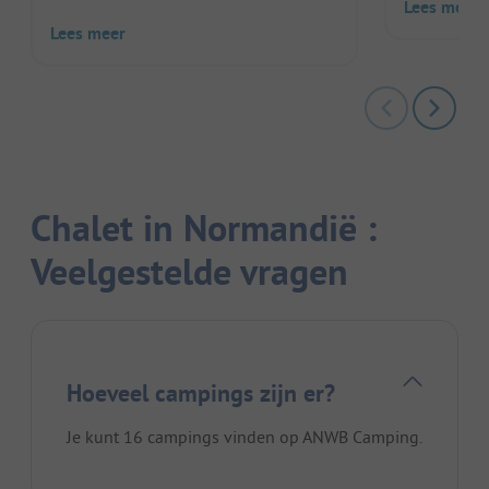
Lees meer
Lees meer
Chalet in Normandië :
Veelgestelde vragen
Hoeveel campings zijn er?
Je kunt 16 campings vinden op ANWB Camping.