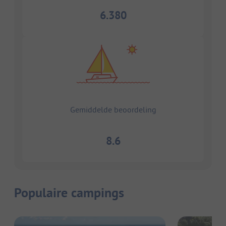
6.380
Gemiddelde beoordeling
8.6
Populaire campings