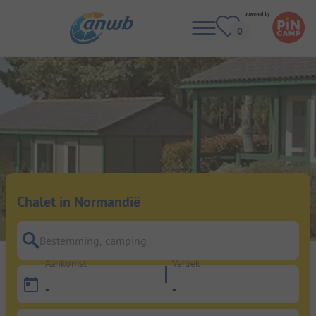
Chalet in Normandië
Bestemming, camping
Aankomst
Vertrek
-
-