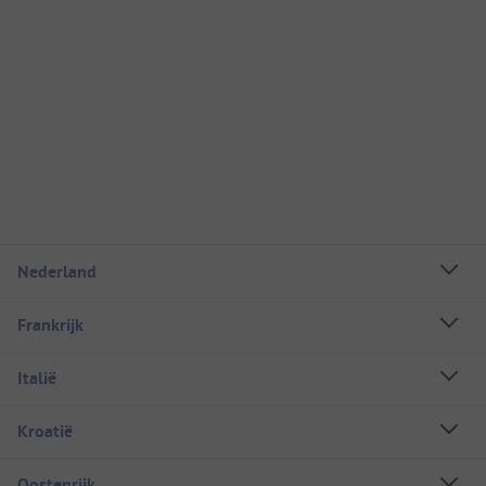
Nederland
Frankrijk
Italië
Kroatië
Oostenrijk