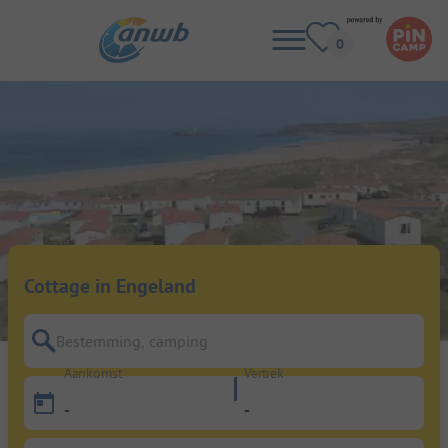
Cottage in Engeland
Bestemming, camping
Aankomst
Vertrek
-
-