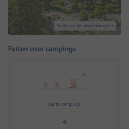
EuroParcs Het Amsterdamse Bos
Feiten over campings
Aantal campings
4