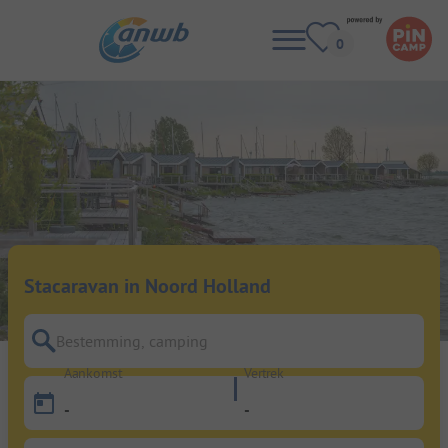
Stacaravan in Noord Holland
Bestemming, camping
Aankomst
Vertrek
-
-