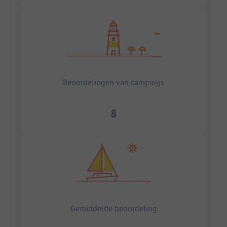
Beoordelingen van campings
8
Gemiddelde beoordeling