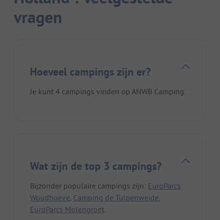
vragen
Hoeveel campings zijn er?
Je kunt 4 campings vinden op ANWB Camping.
Wat zijn de top 3 campings?
Bijzonder populaire campings zijn:
EuroParcs
Woudhoeve
,
Camping de Tulpenweide
,
EuroParcs Molengroet
.