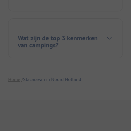
Wat zijn de top 3 kenmerken
van campings?
Home
Stacaravan in Noord Holland