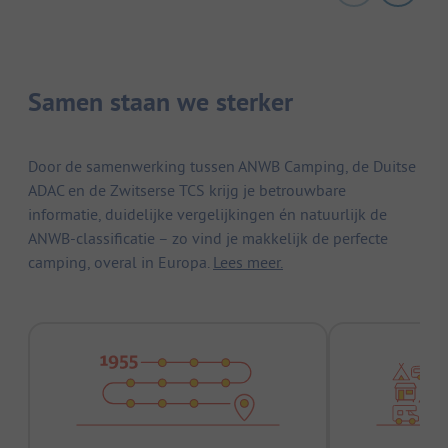
Samen staan we sterker
Door de samenwerking tussen ANWB Camping, de Duitse
ADAC en de Zwitserse TCS krijg je betrouwbare
informatie, duidelijke vergelijkingen én natuurlijk de
ANWB-classificatie – zo vind je makkelijk de perfecte
camping, overal in Europa.
Lees meer.