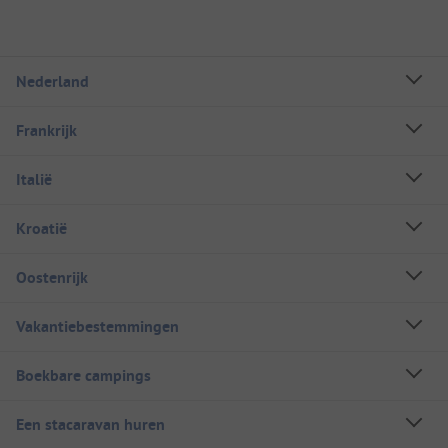
Nederland
Frankrijk
Italië
Kroatië
Oostenrijk
Vakantiebestemmingen
Boekbare campings
Een stacaravan huren