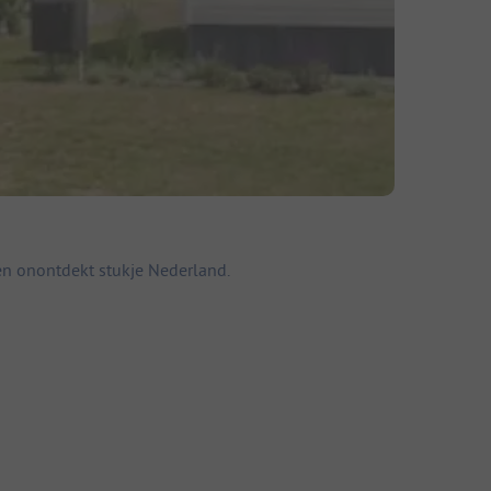
en onontdekt stukje Nederland.