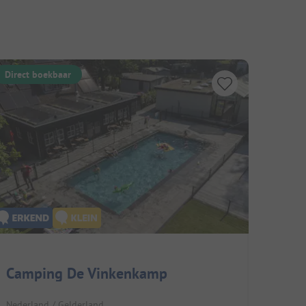
Direct boekbaar
Camping De Vinkenkamp
Nederland / Gelderland