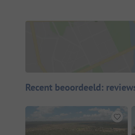
Recent beoordeeld: review