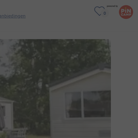
anbiedingen