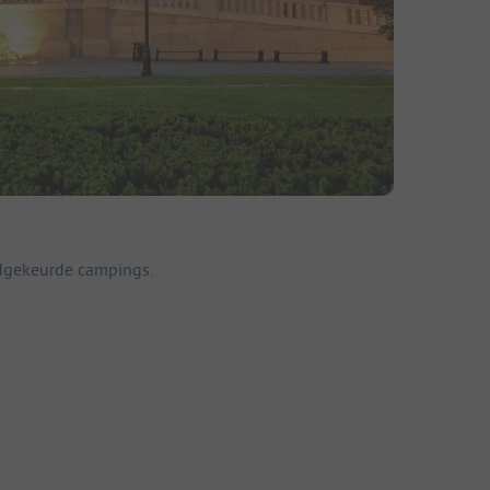
edgekeurde campings.