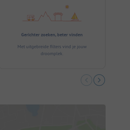
Gerichter zoeken, beter vinden
Met uitgebreide filters vind je jouw
droomplek.