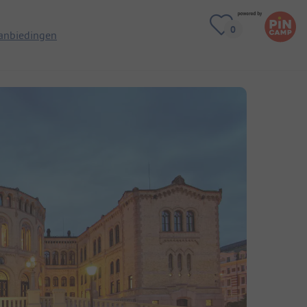
anbiedingen