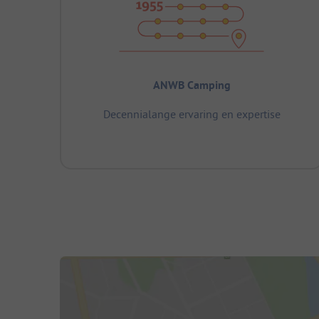
ANWB Camping
Decennialange ervaring en expertise