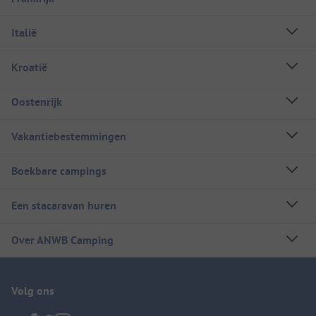
Italië
Kroatië
Oostenrijk
Vakantiebestemmingen
Boekbare campings
Een stacaravan huren
Over ANWB Camping
Volg ons