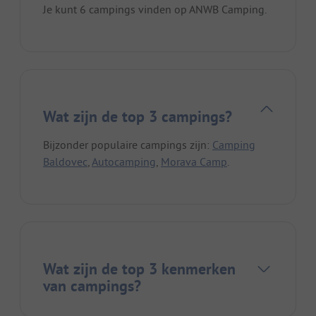
Je kunt 6 campings vinden op ANWB Camping.
Wat zijn de top 3 campings?
Bijzonder populaire campings zijn:
Camping
Baldovec
,
Autocamping
,
Morava Camp
.
Wat zijn de top 3 kenmerken
van campings?