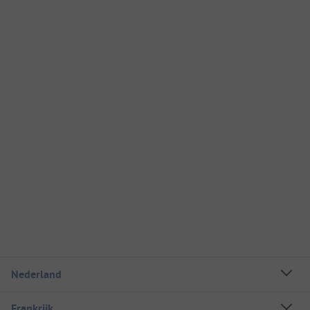
Nederland
Frankrijk