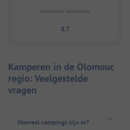
Gemiddelde beoordeling
8.7
Kamperen in de Olomouc
regio: Veelgestelde
vragen
Hoeveel campings zijn er?