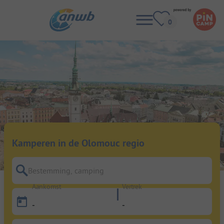
Kamperen in de Olomouc regio
Bestemming, camping
Aankomst
Vertrek
-
-