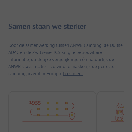
Samen staan we sterker
Door de samenwerking tussen ANWB Camping, de Duitse
ADAC en de Zwitserse TCS krijg je betrouwbare
informatie, duidelijke vergelijkingen én natuurlijk de
ANWB-classificatie – zo vind je makkelijk de perfecte
camping, overal in Europa.
Lees meer.