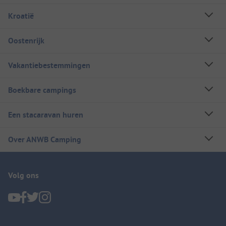
Kroatië
Oostenrijk
Vakantiebestemmingen
Boekbare campings
Een stacaravan huren
Over ANWB Camping
Volg ons