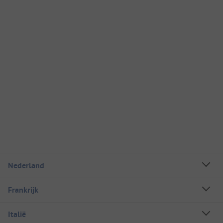
Nederland
Frankrijk
Italië