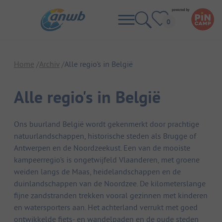
Home
Archiv
Alle regio's in België
Alle regio's in België
Ons buurland België wordt gekenmerkt door prachtige
natuurlandschappen, historische steden als Brugge of
Antwerpen en de Noordzeekust. Een van de mooiste
kampeerregio's is ongetwijfeld Vlaanderen, met groene
weiden langs de Maas, heidelandschappen en de
duinlandschappen van de Noordzee. De kilometerslange
fijne zandstranden trekken vooral gezinnen met kinderen
en watersporters aan. Het achterland verrukt met goed
ontwikkelde fiets- en wandelpaden en de oude steden