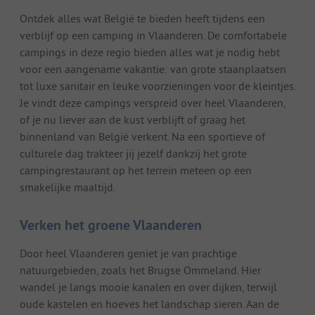
Ontdek alles wat België te bieden heeft tijdens een
verblijf op een camping in Vlaanderen. De comfortabele
campings in deze regio bieden alles wat je nodig hebt
voor een aangename vakantie: van grote staanplaatsen
tot luxe sanitair en leuke voorzieningen voor de kleintjes.
Je vindt deze campings verspreid over heel Vlaanderen,
of je nu liever aan de kust verblijft of graag het
binnenland van België verkent. Na een sportieve of
culturele dag trakteer jij jezelf dankzij het grote
campingrestaurant op het terrein meteen op een
smakelijke maaltijd.
Verken het groene Vlaanderen
Door heel Vlaanderen geniet je van prachtige
natuurgebieden, zoals het Brugse Ommeland. Hier
wandel je langs mooie kanalen en over dijken, terwijl
oude kastelen en hoeves het landschap sieren. Aan de