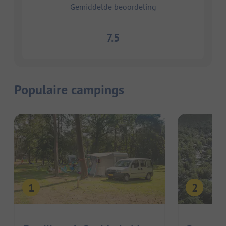
Gemiddelde beoordeling
7.5
Populaire campings