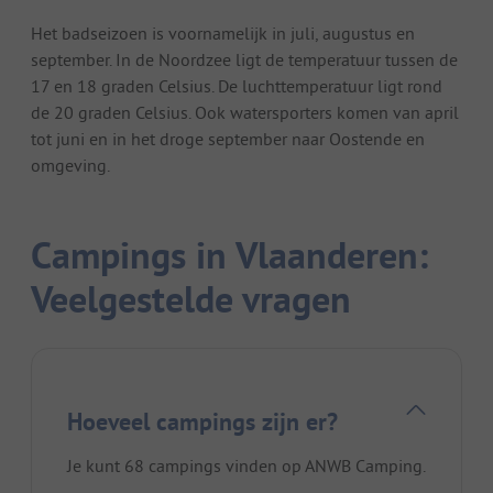
Het badseizoen is voornamelijk in juli, augustus en
september. In de Noordzee ligt de temperatuur tussen de
17 en 18 graden Celsius. De luchttemperatuur ligt rond
de 20 graden Celsius. Ook watersporters komen van april
tot juni en in het droge september naar Oostende en
omgeving.
Campings in Vlaanderen:
Veelgestelde vragen
Hoeveel campings zijn er?
Je kunt 68 campings vinden op ANWB Camping.