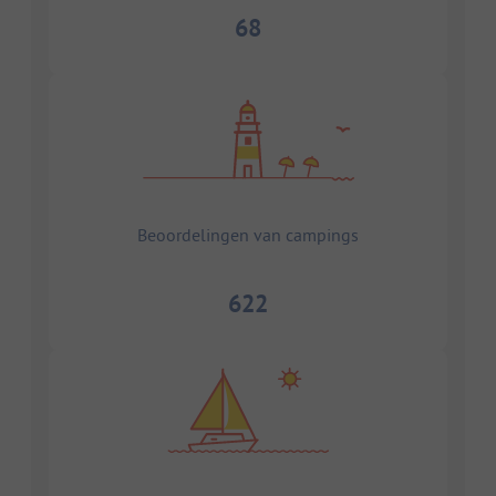
68
Beoordelingen van campings
622