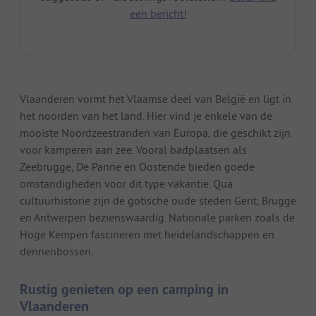
een bericht!
Vlaanderen vormt het Vlaamse deel van België en ligt in
het noorden van het land. Hier vind je enkele van de
mooiste Noordzeestranden van Europa, die geschikt zijn
voor kamperen aan zee. Vooral badplaatsen als
Zeebrugge, De Panne en Oostende bieden goede
omstandigheden voor dit type vakantie. Qua
cultuurhistorie zijn de gotische oude steden Gent, Brugge
en Antwerpen bezienswaardig. Nationale parken zoals de
Hoge Kempen fascineren met heidelandschappen en
dennenbossen.
Rustig genieten op een camping in
Vlaanderen