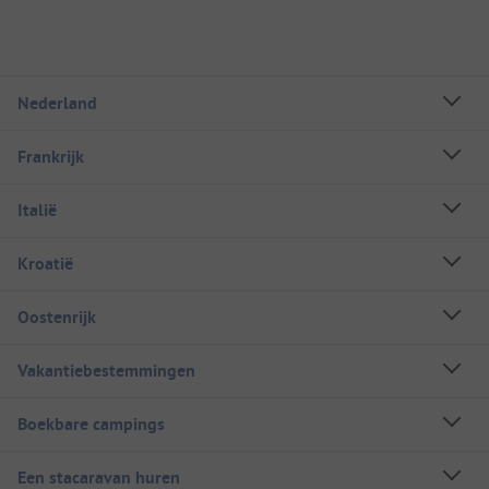
Nederland
Frankrijk
Italië
Kroatië
Oostenrijk
Vakantiebestemmingen
Boekbare campings
Een stacaravan huren