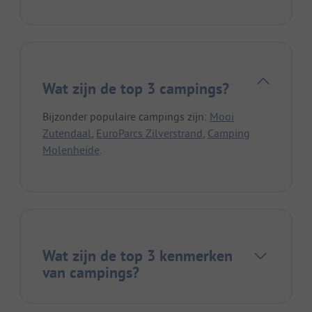
Wat zijn de top 3 campings?
Bijzonder populaire campings zijn:
Mooi
Zutendaal
,
EuroParcs Zilverstrand
,
Camping
Molenheide
.
Wat zijn de top 3 kenmerken
van campings?