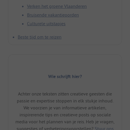
Verken het groene Vlaanderen
Bruisende vakantieoorden
Culturele uitstapjes
Beste tijd om te reizen
Wie schrijft hier?
Achter onze teksten zitten creatieve geesten die
passie en expertise stoppen in elk stukje inhoud.
We voorzien je van informatieve artikelen,
inspirerende tips en creatieve posts op sociale
media voor het plannen van je reis. Heb je vragen,
suggesties of verbeteringsvoorstellen?
Stuur ons