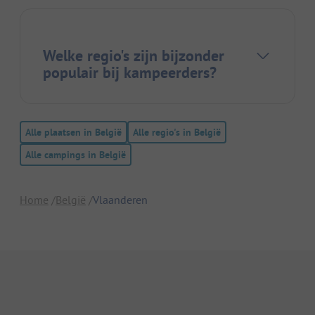
Welke regio's zijn bijzonder
populair bij kampeerders?
Alle plaatsen in België
Alle regio's in België
Alle campings in België
Home
België
Vlaanderen