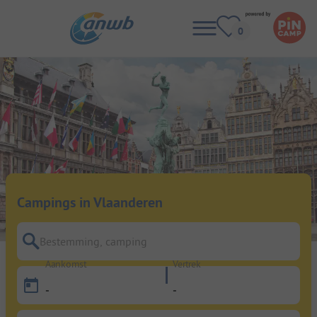
Campings in Vlaanderen
Bestemming, camping
Aankomst
Vertrek
-
-