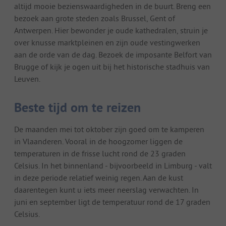
altijd mooie bezienswaardigheden in de buurt. Breng een
bezoek aan grote steden zoals Brussel, Gent of
Antwerpen. Hier bewonder je oude kathedralen, struin je
over knusse marktpleinen en zijn oude vestingwerken
aan de orde van de dag. Bezoek de imposante Belfort van
Brugge of kijk je ogen uit bij het historische stadhuis van
Leuven.
Beste tijd om te reizen
De maanden mei tot oktober zijn goed om te kamperen
in Vlaanderen. Vooral in de hoogzomer liggen de
temperaturen in de frisse lucht rond de 23 graden
Celsius. In het binnenland - bijvoorbeeld in Limburg - valt
in deze periode relatief weinig regen. Aan de kust
daarentegen kunt u iets meer neerslag verwachten. In
juni en september ligt de temperatuur rond de 17 graden
Celsius.