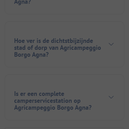
Agna?
Hoe ver is de dichtstbijzijnde
stad of dorp van Agricampeggio
Borgo Agna?
Is er een complete
camperservicestation op
Agricampeggio Borgo Agna?