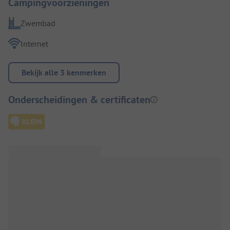
Campingvoorzieningen
Zwembad
Internet
Bekijk alle 3 kenmerken
Onderscheidingen & certificaten