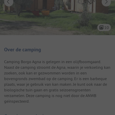
10
Camping introductie
Over de camping
Camping Borgo Agna is gelegen in een olijfboomgaard.
Naast de camping stroomt de Agna, waarin je verkoeling kan
zoeken, ook kan er gezwommen worden in een
bovengronds zwembad op de camping. Er is een barbeque
plaats, waar je gebruik van kan maken. Je kunt ook naar de
biologische tuin gaan en gratis seizoensgroenten
verzamelen. Deze camping is nog niet door de ANWB
geïnspecteerd.