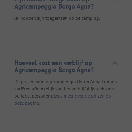
Agricampeggio Borgo Agna?
Ja, honden zijn toegestaan op de camping.
Hoeveel kost een verblijf op
Agricampeggio Borgo Agna?
De prijzen voor Agricampeggio Borgo Agna kunnen
variëren afhankelijk van het verblijf (bijv. gekozen
periode, personen).
Lees meer over de prijzen op
deze pagina.