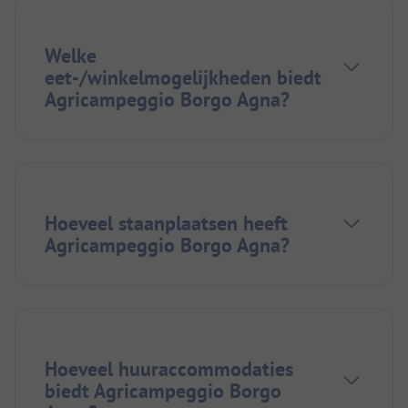
Welke
eet-/winkelmogelijkheden biedt
Agricampeggio Borgo Agna?
Hoeveel staanplaatsen heeft
Agricampeggio Borgo Agna?
Hoeveel huuraccommodaties
biedt Agricampeggio Borgo