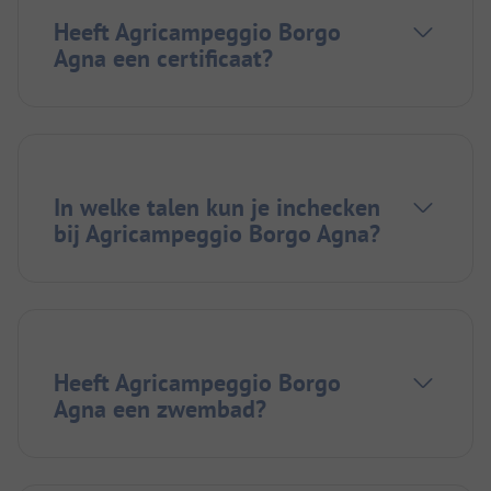
Heeft Agricampeggio Borgo
Agna een certificaat?
In welke talen kun je inchecken
bij Agricampeggio Borgo Agna?
Heeft Agricampeggio Borgo
Agna een zwembad?