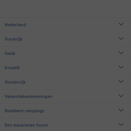
Nederland
Frankrijk
Italië
Kroatië
Oostenrijk
Vakantiebestemmingen
Boekbare campings
Een stacaravan huren