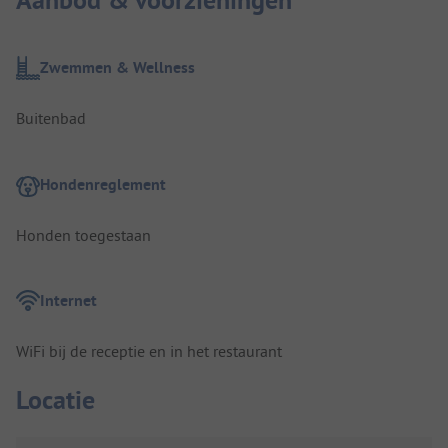
Aanbod & voorzieningen
Zwemmen & Wellness
Buitenbad
Hondenreglement
Honden toegestaan
Internet
WiFi bij de receptie en in het restaurant
Locatie