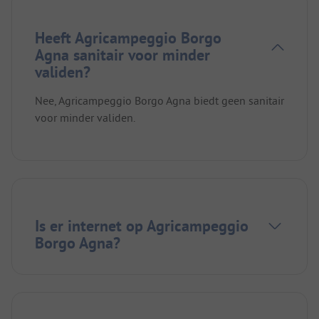
Heeft Agricampeggio Borgo
Agna sanitair voor minder
validen?
Nee, Agricampeggio Borgo Agna biedt geen sanitair
voor minder validen.
Is er internet op Agricampeggio
Borgo Agna?