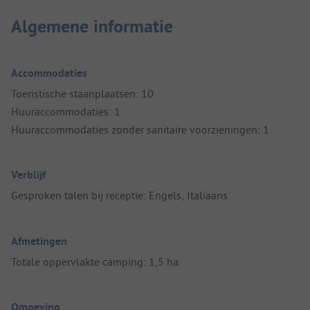
Algemene informatie
Accommodaties
Toeristische staanplaatsen: 10
Huuraccommodaties: 1
Huuraccommodaties zonder sanitaire voorzieningen: 1
Verblijf
Gesproken talen bij receptie: Engels, Italiaans
Afmetingen
Totale oppervlakte camping: 1,5 ha
Omgeving