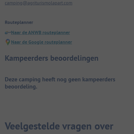
camping@agriturismolapart.com
Routeplanner
Naar de ANWB routeplanner
Naar de Google routeplanner
Kampeerders beoordelingen
Deze camping heeft nog geen kampeerders
beoordeling.
Veelgestelde vragen over