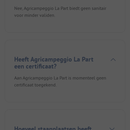
Nee, Agricampeggio La Part biedt geen sanitair
voor minder validen.
Heeft Agricampeggio La Part
een certificaat?
Aan Agricampeggio La Part is momenteel geen
certificaat toegekend.
Hoeveel staanplaatsen heeft