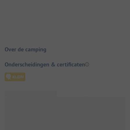
Camping introductie
Over de camping
Onderscheidingen & certificaten