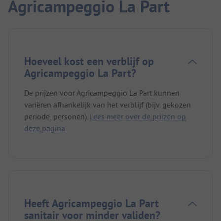
Agricampeggio La Part
Hoeveel kost een verblijf op
Agricampeggio La Part?
De prijzen voor Agricampeggio La Part kunnen
variëren afhankelijk van het verblijf (bijv. gekozen
periode, personen).
Lees meer over de prijzen op
deze pagina.
Heeft Agricampeggio La Part
sanitair voor minder validen?