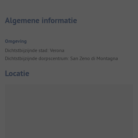
Algemene informatie
Omgeving
Dichtstbijzijnde stad: Verona
Dichtstbijzijnde dorpscentrum: San Zeno di Montagna
Locatie