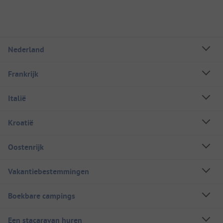
Nederland
Frankrijk
Italië
Kroatië
Oostenrijk
Vakantiebestemmingen
Boekbare campings
Een stacaravan huren