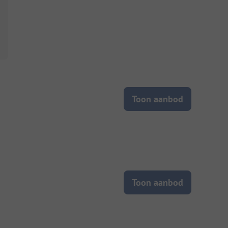
Toon aanbod
Toon aanbod