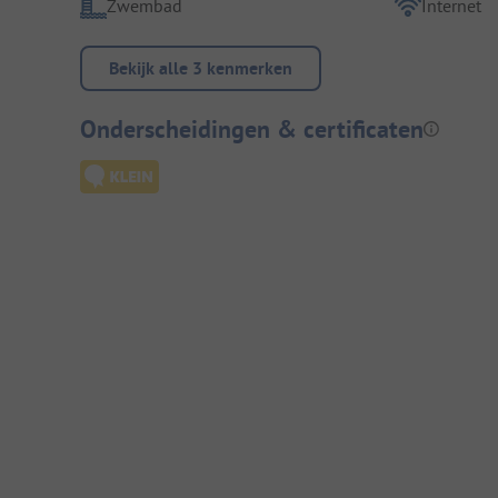
Zwembad
Internet
Bekijk alle 3 kenmerken
Onderscheidingen & certificaten