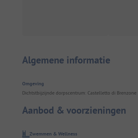
Algemene informatie
Omgeving
Dichtstbijzijnde dorpscentrum: Castelletto di Brenzone
Aanbod & voorzieningen
Zwemmen & Wellness