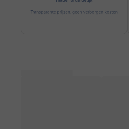
Helder & duidelijk
Transparante prijzen, geen verborgen kosten