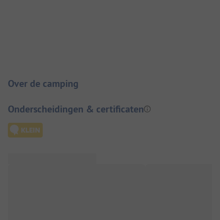
Camping introductie
Over de camping
Onderscheidingen & certificaten