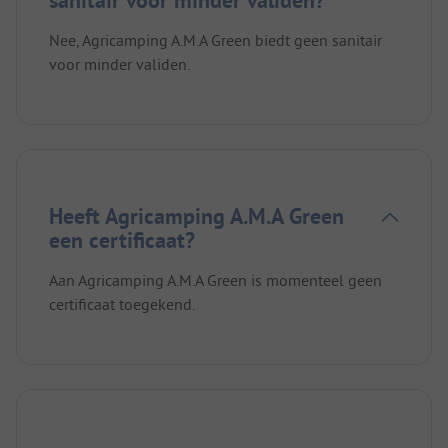
Nee, Agricamping A.M.A Green biedt geen sanitair
voor minder validen.
Heeft Agricamping A.M.A Green
een certificaat?
Aan Agricamping A.M.A Green is momenteel geen
certificaat toegekend.