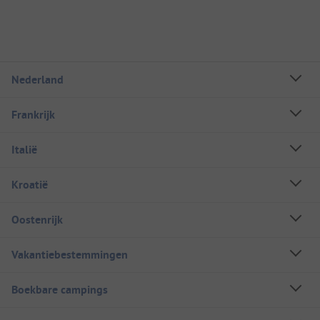
Nederland
Frankrijk
Italië
Kroatië
Oostenrijk
Vakantiebestemmingen
Boekbare campings