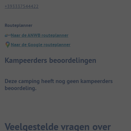
+393337544422
Routeplanner
Naar de ANWB routeplanner
Naar de Google routeplanner
Kampeerders beoordelingen
Deze camping heeft nog geen kampeerders
beoordeling.
Veelgestelde vragen over