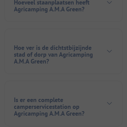
Hoeveel staanplaatsen heeft
Agricamping A.M.A Green?
Hoe ver is de dichtstbijzijnde
stad of dorp van Agricamping
A.M.A Green?
Is er een complete
camperservicestation op
Agricamping A.M.A Green?