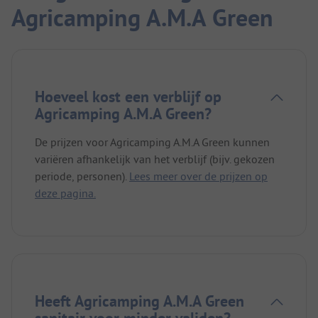
Agricamping A.M.A Green
Hoeveel kost een verblijf op
Agricamping A.M.A Green?
De prijzen voor Agricamping A.M.A Green kunnen
variëren afhankelijk van het verblijf (bijv. gekozen
periode, personen).
Lees meer over de prijzen op
deze pagina.
Heeft Agricamping A.M.A Green
sanitair voor minder validen?