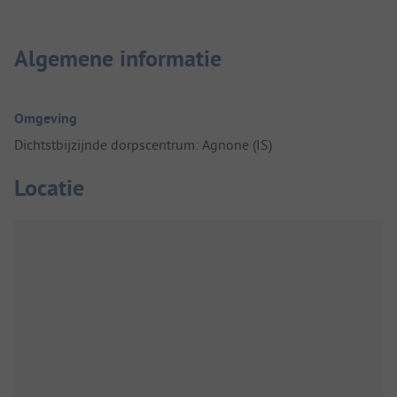
Algemene informatie
Omgeving
Dichtstbijzijnde dorpscentrum: Agnone (IS)
Locatie