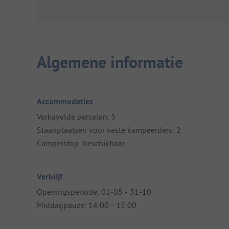
Algemene informatie
Accommodaties
Verkavelde percelen: 5
Staanplaatsen voor vaste kampeerders: 2
Camperstop: beschikbaar
Verblijf
Openingsperiode: 01-05 - 31-10
Middagpauze: 14:00 - 15:00