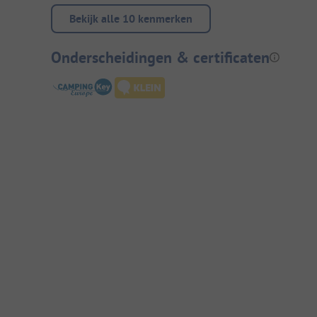
Bekijk alle 10 kenmerken
Onderscheidingen & certificaten