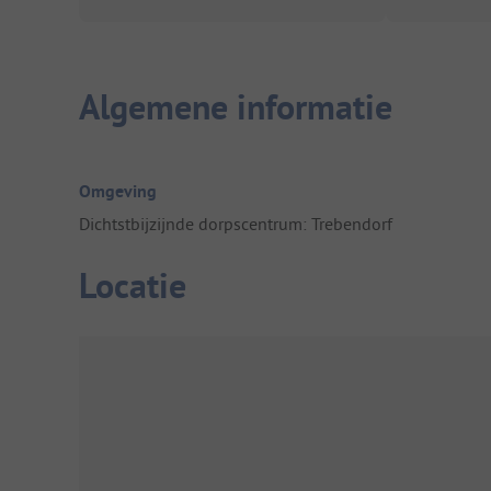
Algemene informatie
Omgeving
Dichtstbijzijnde dorpscentrum: Trebendorf
Locatie