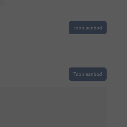
Toon aanbod
Toon aanbod