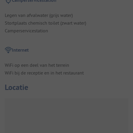
Camperservicestation
Legen van afvalwater (grijs water)
Stortplaats chemisch toilet (zwart water)
Camperservicestation
Internet
WiFi op een deel van het terrein
WiFi bij de receptie en in het restaurant
Locatie