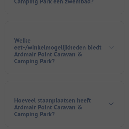
Camping Park een zwembad?
Welke
eet-/winkelmogelijkheden biedt
Ardmair Point Caravan &
Camping Park?
Hoeveel staanplaatsen heeft
Ardmair Point Caravan &
Camping Park?