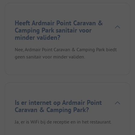
Heeft Ardmair Point Caravan &
Camping Park sanitair voor
minder validen?
Nee, Ardmair Point Caravan & Camping Park biedt
geen sanitair voor minder validen.
Is er internet op Ardmair Point
Caravan & Camping Park?
Ja, er is WiFi bij de receptie en in het restaurant.