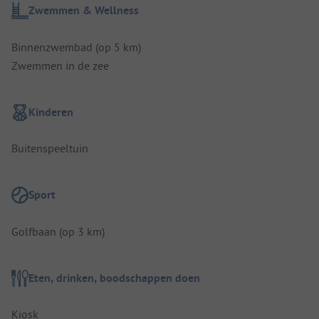
Zwemmen & Wellness
Binnenzwembad (op 5 km)
Zwemmen in de zee
Kinderen
Buitenspeeltuin
Sport
Golfbaan (op 3 km)
Eten, drinken, boodschappen doen
Kiosk