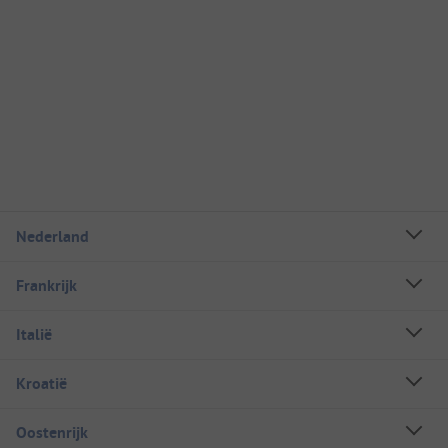
Nederland
Frankrijk
Italië
Kroatië
Oostenrijk