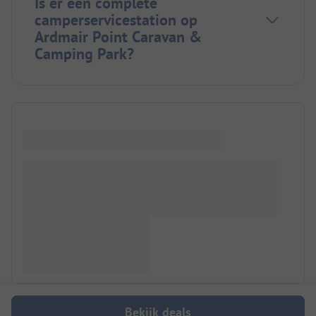
Is er een complete
camperservicestation op
Ardmair Point Caravan &
Camping Park?
Bekijk deals