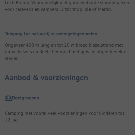
Loch Broom. Voornamelijk met grind verharde standplaatsen
voor caravans en campers. Uitzicht op Isle of Martin.
Toegang tot natuurlijke zwemgelegenheden
Ongeveer 400 m lang en tot 20 m breed kiezelstrand met
grove kiezels en deels begroeid met gras en algen bedekte
stenen.
Aanbod & voorzieningen
Doelgroepen
Camping met vooral veel voorzieningen voor kinderen tot
12 jaar