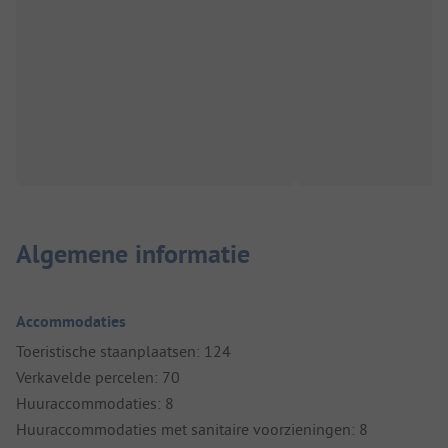
Algemene informatie
Accommodaties
Toeristische staanplaatsen: 124
Verkavelde percelen: 70
Huuraccommodaties: 8
Huuraccommodaties met sanitaire voorzieningen: 8