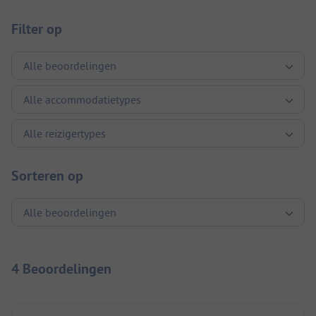
Filter op
Sorteren op
4 Beoordelingen