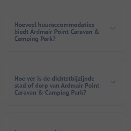
Hoeveel huuraccommodaties
biedt Ardmair Point Caravan &
Camping Park?
Hoe ver is de dichtstbijzijnde
stad of dorp van Ardmair Point
Caravan & Camping Park?