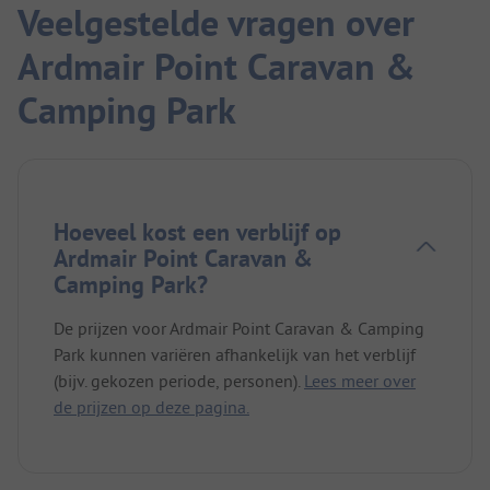
Veelgestelde vragen over
Ardmair Point Caravan &
Camping Park
Hoeveel kost een verblijf op
Ardmair Point Caravan &
Camping Park?
De prijzen voor Ardmair Point Caravan & Camping
Park kunnen variëren afhankelijk van het verblijf
(bijv. gekozen periode, personen).
Lees meer over
de prijzen op deze pagina.