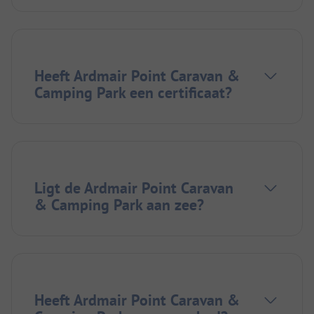
Heeft Ardmair Point Caravan &
Camping Park een certificaat?
Ligt de Ardmair Point Caravan
& Camping Park aan zee?
Heeft Ardmair Point Caravan &