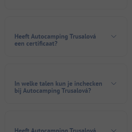
Heeft Autocamping Trusalová
een certificaat?
In welke talen kun je inchecken
bij Autocamping Trusalová?
Heeft Autocamping Trusalová