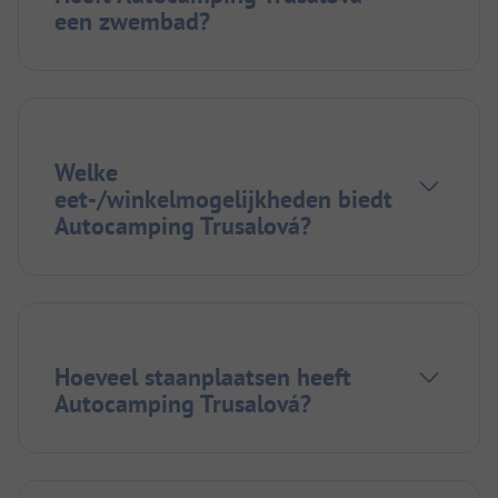
een zwembad?
Welke
eet-/winkelmogelijkheden biedt
Autocamping Trusalová?
Hoeveel staanplaatsen heeft
Autocamping Trusalová?