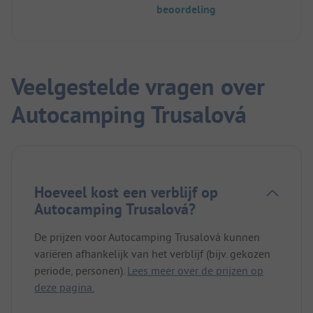
beoordeling
Veelgestelde vragen over
Autocamping Trusalová
Hoeveel kost een verblijf op
Autocamping Trusalová?
De prijzen voor Autocamping Trusalová kunnen
variëren afhankelijk van het verblijf (bijv. gekozen
periode, personen).
Lees meer over de prijzen op
deze pagina.