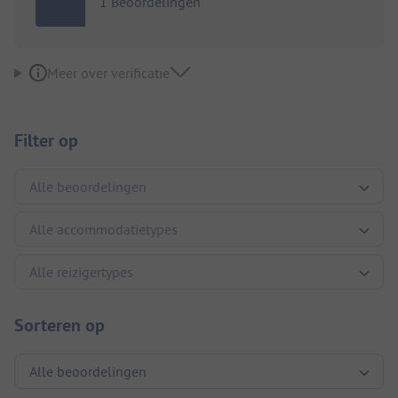
1 Beoordelingen
Meer over verificatie
Filter op
Sorteren op