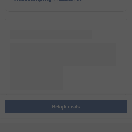
Bekijk deals