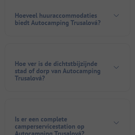
Hoeveel huuraccommodaties
biedt Autocamping Trusalová?
Hoe ver is de dichtstbijzijnde
stad of dorp van Autocamping
Trusalová?
Is er een complete
camperservicestation op
Autocamping Trusalová?