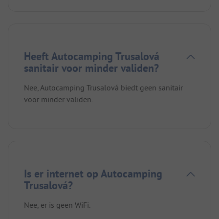
Heeft Autocamping Trusalová
sanitair voor minder validen?
Nee, Autocamping Trusalová biedt geen sanitair
voor minder validen.
Is er internet op Autocamping
Trusalová?
Nee, er is geen WiFi.