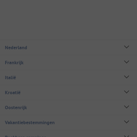
Nederland
Frankrijk
Italië
Kroatië
Oostenrijk
Vakantiebestemmingen