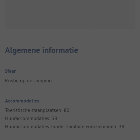
Algemene informatie
Sfeer
Rustig op de camping
Accommodaties
Toeristische staanplaatsen: 80
Huuraccommodaties: 38
Huuraccommodaties zonder sanitaire voorzieningen: 38