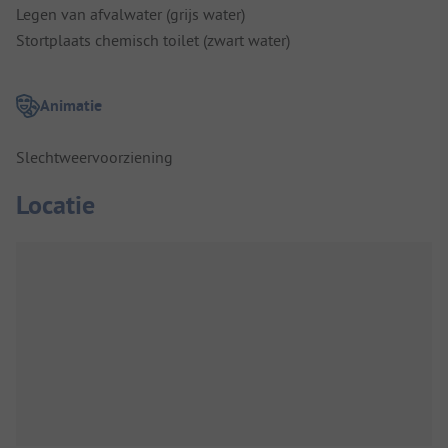
Legen van afvalwater (grijs water)
Stortplaats chemisch toilet (zwart water)
Animatie
Slechtweervoorziening
Locatie