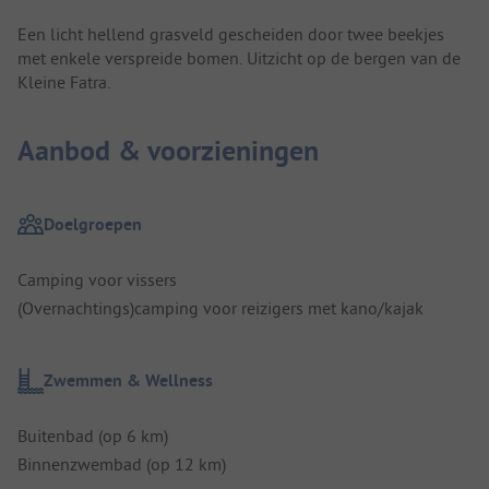
Een licht hellend grasveld gescheiden door twee beekjes
met enkele verspreide bomen. Uitzicht op de bergen van de
Kleine Fatra.
Aanbod & voorzieningen
Doelgroepen
Camping voor vissers
(Overnachtings)camping voor reizigers met kano/kajak
Zwemmen & Wellness
Buitenbad (op 6 km)
Binnenzwembad (op 12 km)