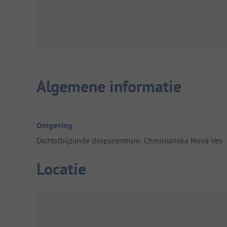
Algemene informatie
Omgeving
Dichtstbijzijnde dorpscentrum: Chminianska Nová Ves
Locatie