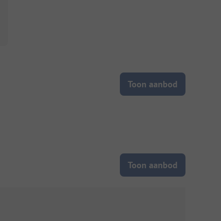
Toon aanbod
Toon aanbod