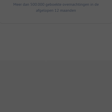
Meer dan 500.000 geboekte overnachtingen in de
afgelopen 12 maanden