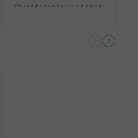
Persoonlijke ondersteuning bij je boeking