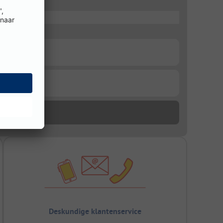
Deskundige klantenservice