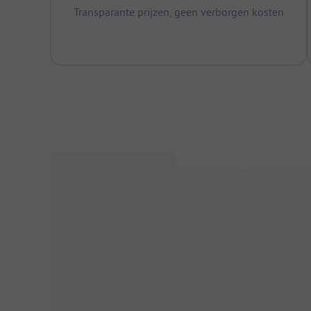
Transparante prijzen, geen verborgen kosten