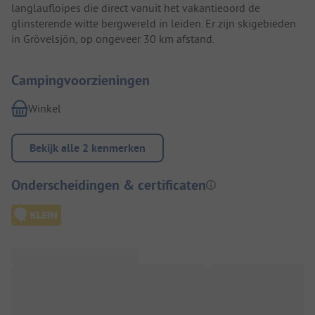
langlaufloipes die direct vanuit het vakantieoord de
glinsterende witte bergwereld in leiden. Er zijn skigebieden
in Grövelsjön, op ongeveer 30 km afstand.
Campingvoorzieningen
Winkel
Bekijk alle 2 kenmerken
Onderscheidingen & certificaten