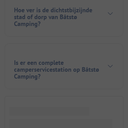
Hoe ver is de dichtstbijzijnde
stad of dorp van Båtstø
Camping?
Is er een complete
camperservicestation op Båtstø
Camping?