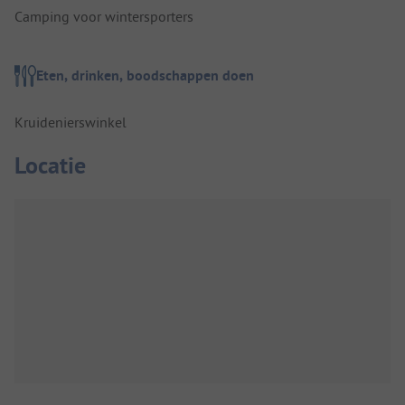
Camping voor wintersporters
Eten, drinken, boodschappen doen
Kruidenierswinkel
Locatie