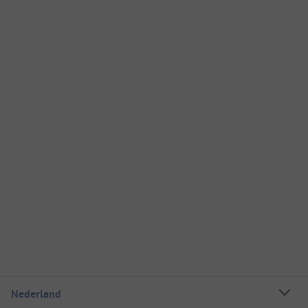
Nederland