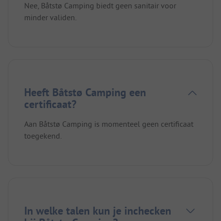
Nee, Båtstø Camping biedt geen sanitair voor
minder validen.
Heeft Båtstø Camping een
certificaat?
Aan Båtstø Camping is momenteel geen certificaat
toegekend.
In welke talen kun je inchecken