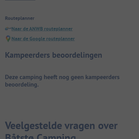
Routeplanner
Naar de ANWB routeplanner
Naar de Google routeplanner
Kampeerders beoordelingen
Deze camping heeft nog geen kampeerders
beoordeling.
Veelgestelde vragen over
Båtstø Camping