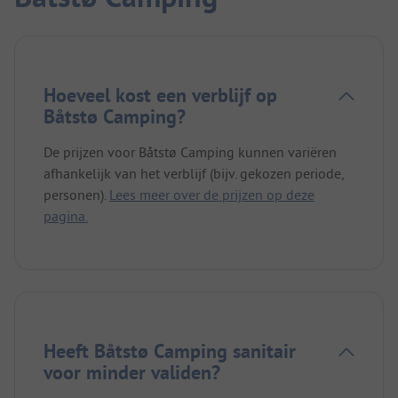
Hoeveel kost een verblijf op
Båtstø Camping?
De prijzen voor Båtstø Camping kunnen variëren
afhankelijk van het verblijf (bijv. gekozen periode,
personen).
Lees meer over de prijzen op deze
pagina.
Heeft Båtstø Camping sanitair
voor minder validen?