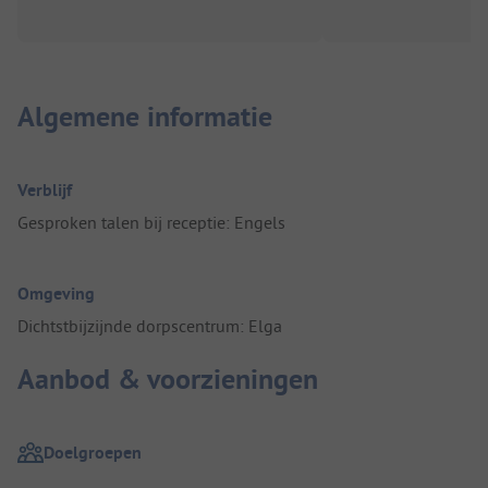
Algemene informatie
Verblijf
Gesproken talen bij receptie: Engels
Omgeving
Dichtstbijzijnde dorpscentrum: Elga
Aanbod & voorzieningen
Doelgroepen