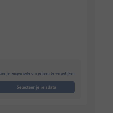
ies je reisperiode om prijzen te vergelijken
Selecteer je reisdata