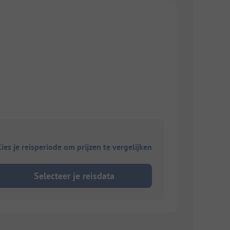
ies je reisperiode om prijzen te vergelijken
Selecteer je reisdata