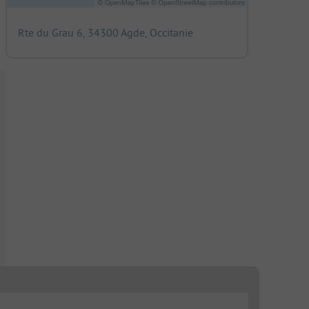
Rte du Grau 6, 34300 Agde, Occitanie