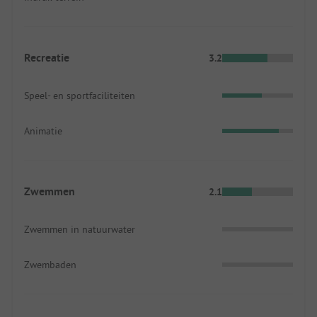
Recreatie
3.2
Speel- en sportfaciliteiten
Animatie
Zwemmen
2.1
Zwemmen in natuurwater
Zwembaden