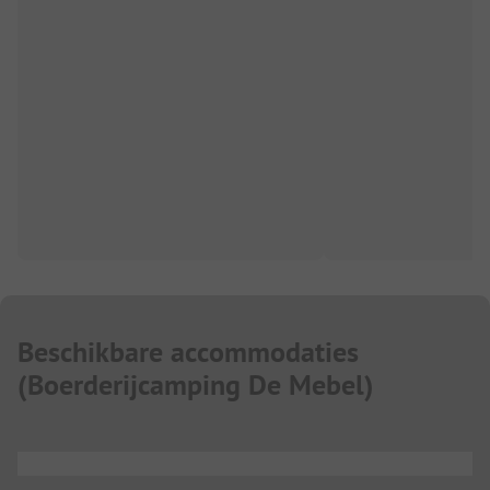
Beschikbare accommodaties
(
Boerderijcamping De Mebel
)
...