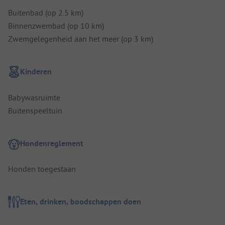
Buitenbad (op 2.5 km)
Binnenzwembad (op 10 km)
Zwemgelegenheid aan het meer (op 3 km)
Kinderen
Babywasruimte
Buitenspeeltuin
Hondenreglement
Honden toegestaan
Eten, drinken, boodschappen doen