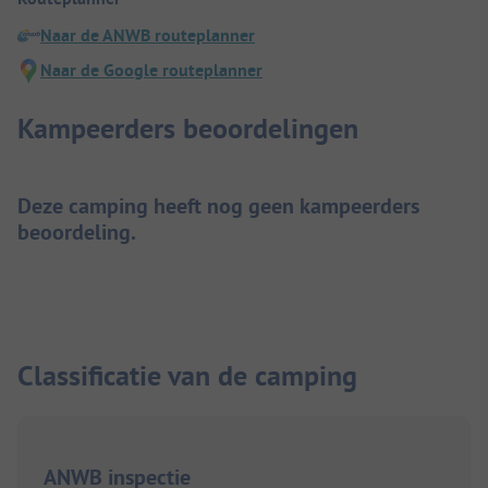
Naar de ANWB routeplanner
Naar de Google routeplanner
Kampeerders beoordelingen
Deze camping heeft nog geen kampeerders
beoordeling.
Classificatie van de camping
ANWB inspectie