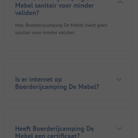
Mebel sanitair voor minder
validen?
Nee, Boerderijcamping De Mebel biedt geen
sanitair voor minder validen.
Is er internet op
Boerderijcamping De Mebel?
Heeft Boerderijcamping De
Mebel een certificaat?