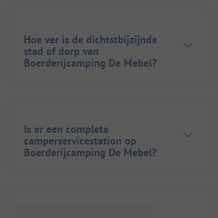
Hoe ver is de dichtstbijzijnde
stad of dorp van
Boerderijcamping De Mebel?
Is er een complete
camperservicestation op
Boerderijcamping De Mebel?