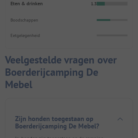
Eten & drinken
1.3
Boodschappen
Eetgelegenheid
Veelgestelde vragen over
Boerderijcamping De
Mebel
Zijn honden toegestaan op
Boerderijcamping De Mebel?