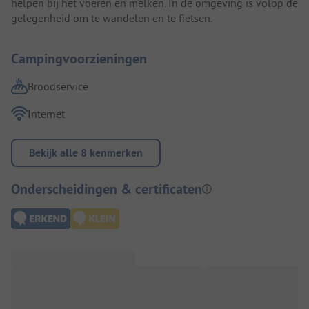
helpen bij het voeren en melken. In de omgeving is volop de
gelegenheid om te wandelen en te fietsen.
Campingvoorzieningen
Broodservice
Internet
Bekijk alle 8 kenmerken
Onderscheidingen & certificaten