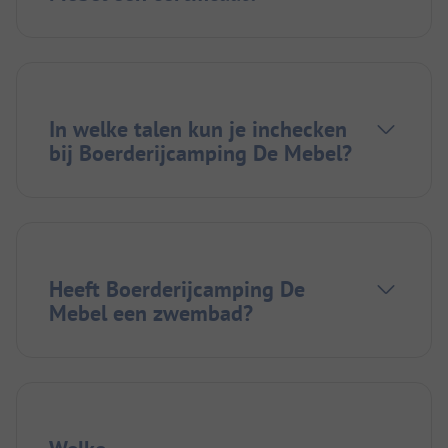
In welke talen kun je inchecken
bij Boerderijcamping De Mebel?
Heeft Boerderijcamping De
Mebel een zwembad?