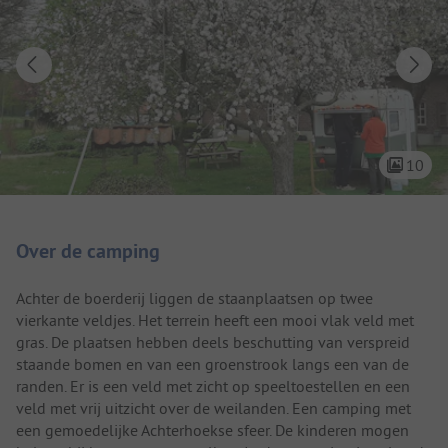
10
Camping introductie
Over de camping
Achter de boerderij liggen de staanplaatsen op twee
vierkante veldjes. Het terrein heeft een mooi vlak veld met
gras. De plaatsen hebben deels beschutting van verspreid
staande bomen en van een groenstrook langs een van de
randen. Er is een veld met zicht op speeltoestellen en een
veld met vrij uitzicht over de weilanden. Een camping met
een gemoedelijke Achterhoekse sfeer. De kinderen mogen