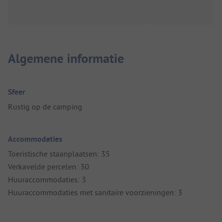
Algemene informatie
Sfeer
Rustig op de camping
Accommodaties
Toeristische staanplaatsen: 35
Verkavelde percelen: 30
Huuraccommodaties: 3
Huuraccommodaties met sanitaire voorzieningen: 3