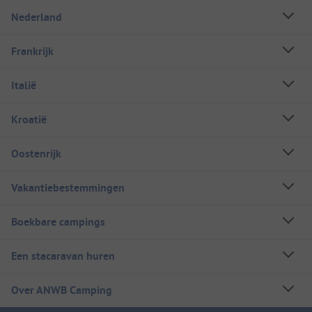
Nederland
Frankrijk
Italië
Kroatië
Oostenrijk
Vakantiebestemmingen
Boekbare campings
Een stacaravan huren
Over ANWB Camping