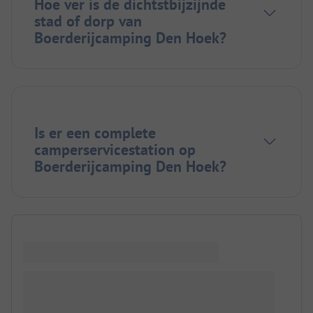
Hoe ver is de dichtstbijzijnde
stad of dorp van
Boerderijcamping Den Hoek?
Is er een complete
camperservicestation op
Boerderijcamping Den Hoek?