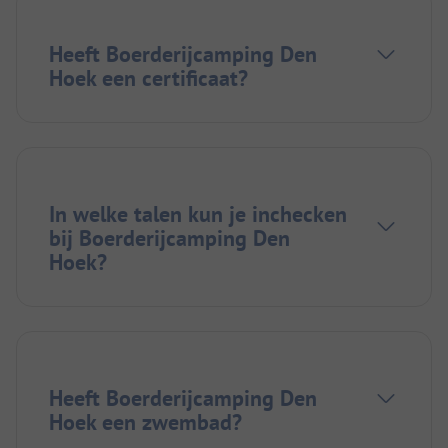
Heeft Boerderijcamping Den
Hoek een certificaat?
In welke talen kun je inchecken
bij Boerderijcamping Den
Hoek?
Heeft Boerderijcamping Den
Hoek een zwembad?