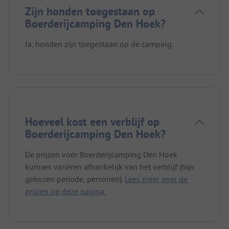
Zijn honden toegestaan op
Boerderijcamping Den Hoek?
Ja, honden zijn toegestaan op de camping.
Hoeveel kost een verblijf op
Boerderijcamping Den Hoek?
De prijzen voor Boerderijcamping Den Hoek
kunnen variëren afhankelijk van het verblijf (bijv.
gekozen periode, personen).
Lees meer over de
prijzen op deze pagina.