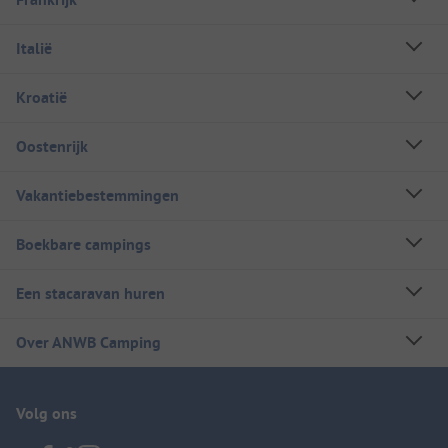
Italië
Kroatië
Oostenrijk
Vakantiebestemmingen
Boekbare campings
Een stacaravan huren
Over ANWB Camping
Volg ons