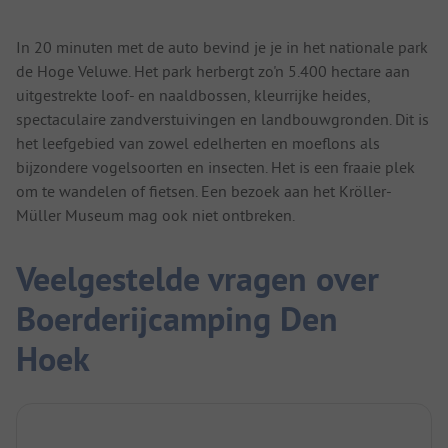
In 20 minuten met de auto bevind je je in het nationale park
de Hoge Veluwe. Het park herbergt zo'n 5.400 hectare aan
uitgestrekte loof- en naaldbossen, kleurrijke heides,
spectaculaire zandverstuivingen en landbouwgronden. Dit is
het leefgebied van zowel edelherten en moeflons als
bijzondere vogelsoorten en insecten. Het is een fraaie plek
om te wandelen of fietsen. Een bezoek aan het Kröller-
Müller Museum mag ook niet ontbreken.
Veelgestelde vragen over
Boerderijcamping Den
Hoek