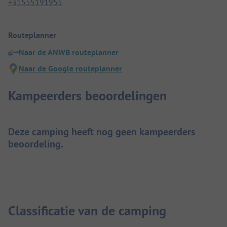
+31555191955
Routeplanner
Naar de ANWB routeplanner
Naar de Google routeplanner
Kampeerders beoordelingen
Deze camping heeft nog geen kampeerders
beoordeling.
Classificatie van de camping