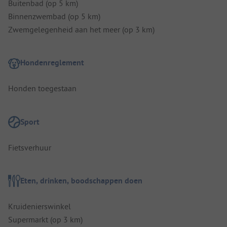
Buitenbad (op 5 km)
Binnenzwembad (op 5 km)
Zwemgelegenheid aan het meer (op 3 km)
Hondenreglement
Honden toegestaan
Sport
Fietsverhuur
Eten, drinken, boodschappen doen
Kruidenierswinkel
Supermarkt (op 3 km)