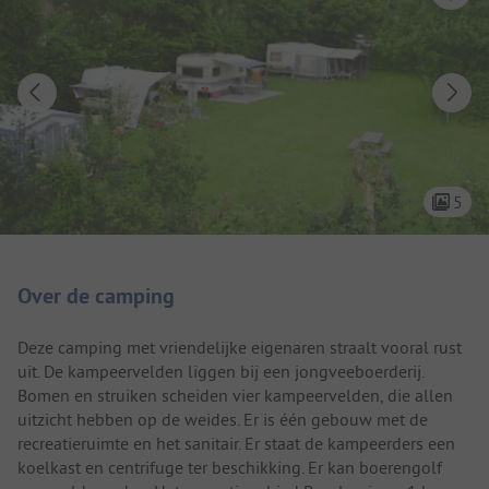
5
Camping introductie
Over de camping
Deze camping met vriendelijke eigenaren straalt vooral rust
uit. De kampeervelden liggen bij een jongveeboerderij.
Bomen en struiken scheiden vier kampeervelden, die allen
uitzicht hebben op de weides. Er is één gebouw met de
recreatieruimte en het sanitair. Er staat de kampeerders een
koelkast en centrifuge ter beschikking. Er kan boerengolf