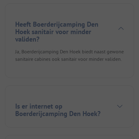
Heeft Boerderijcamping Den
Hoek sanitair voor minder
validen?
Ja, Boerderijcamping Den Hoek biedt naast gewone
sanitaire cabines ook sanitair voor minder validen.
Is er internet op
Boerderijcamping Den Hoek?