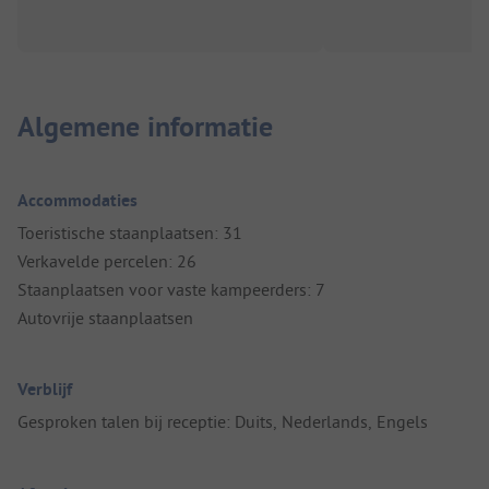
Algemene informatie
Accommodaties
Toeristische staanplaatsen: 31
Verkavelde percelen: 26
Staanplaatsen voor vaste kampeerders: 7
Autovrije staanplaatsen
Verblijf
Gesproken talen bij receptie: Duits, Nederlands, Engels