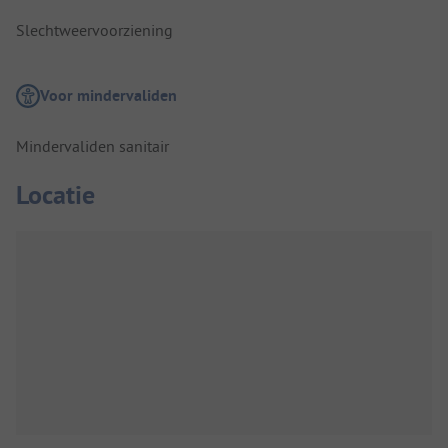
Slechtweervoorziening
Voor mindervaliden
Mindervaliden sanitair
Locatie