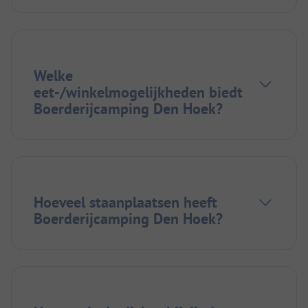
Welke
eet-/winkelmogelijkheden biedt
Boerderijcamping Den Hoek?
Hoeveel staanplaatsen heeft
Boerderijcamping Den Hoek?