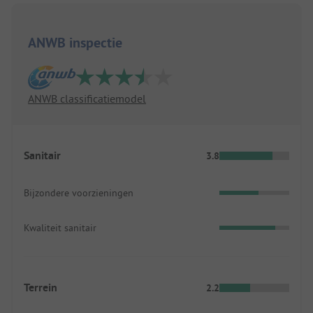
ANWB inspectie
ANWB classificatiemodel
Sanitair
3.8
Bijzondere voorzieningen
Kwaliteit sanitair
Terrein
2.2