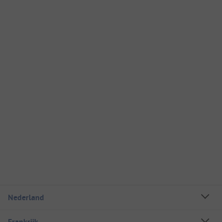
Nederland
Frankrijk