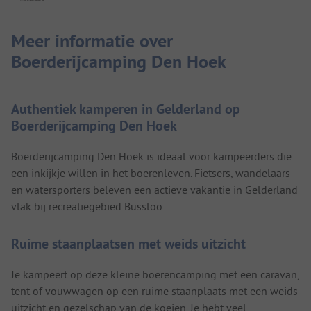
Meer informatie over
Boerderijcamping Den Hoek
Authentiek kamperen in Gelderland op
Boerderijcamping Den Hoek
Boerderijcamping Den Hoek is ideaal voor kampeerders die
een inkijkje willen in het boerenleven. Fietsers, wandelaars
en watersporters beleven een actieve vakantie in Gelderland
vlak bij recreatiegebied Bussloo.
Ruime staanplaatsen met weids uitzicht
Je kampeert op deze kleine boerencamping met een caravan,
tent of vouwwagen op een ruime staanplaats met een weids
uitzicht en gezelschap van de koeien. Je hebt veel