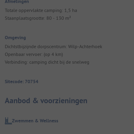
Afmetingen
Totale oppervlakte camping: 1,5 ha
Staanplaatsgrootte: 80 - 130 m²
Omgeving
Dichtstbijzijnde dorpscentrum: Wilp-Achterhoek
Openbaar vervoer: (op 4 km)
Verbinding: camping dicht bij de snelweg
Sitecode: 70754
Aanbod & voorzieningen
Zwemmen & Wellness