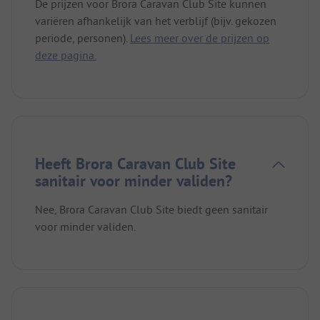
De prijzen voor Brora Caravan Club Site kunnen
variëren afhankelijk van het verblijf (bijv. gekozen
periode, personen).
Lees meer over de prijzen op
deze pagina.
Heeft Brora Caravan Club Site
sanitair voor minder validen?
Nee, Brora Caravan Club Site biedt geen sanitair
voor minder validen.