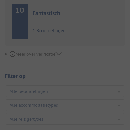
10
Fantastisch
1 Beoordelingen
Meer over verificatie
Filter op