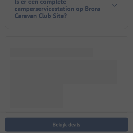
Is er een complete
camperservicestation op Brora
Caravan Club Site?
Bekijk deals