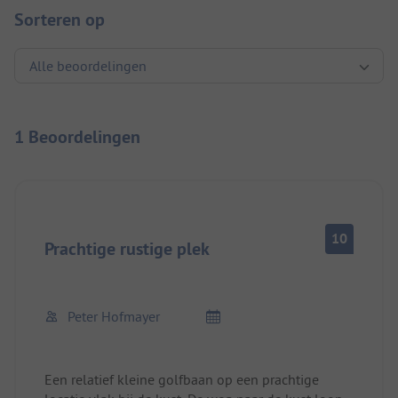
Sorteren op
1 Beoordelingen
10
Prachtige rustige plek
Peter Hofmayer
Een relatief kleine golfbaan op een prachtige