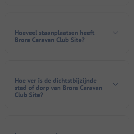
Hoeveel staanplaatsen heeft
Brora Caravan Club Site?
Hoe ver is de dichtstbijzijnde
stad of dorp van Brora Caravan
Club Site?