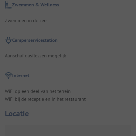
Zwemmen & Wellness
Zwemmen in de zee
Camperservicestation
Aanschaf gasflessen mogelijk
Internet
WiFi op een deel van het terrein
WiFi bij de receptie en in het restaurant
Locatie