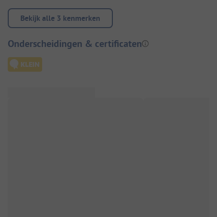
Bekijk alle 3 kenmerken
Onderscheidingen & certificaten