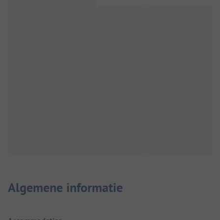
Algemene informatie