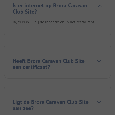
Is er internet op Brora Caravan
Club Site?
Ja, er is WiFi bij de receptie en in het restaurant.
Heeft Brora Caravan Club Site
een certificaat?
Ligt de Brora Caravan Club Site
aan zee?