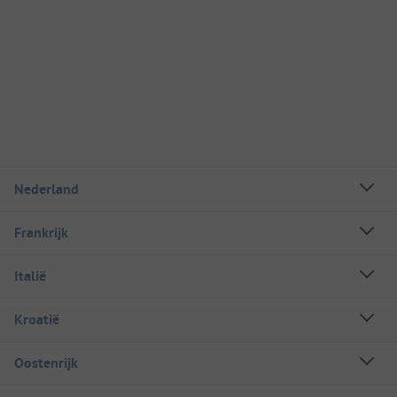
Nederland
Frankrijk
Italië
Kroatië
Oostenrijk