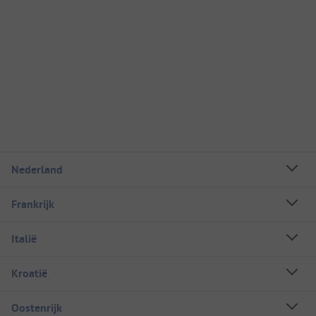
Nederland
Frankrijk
Italië
Kroatië
Oostenrijk