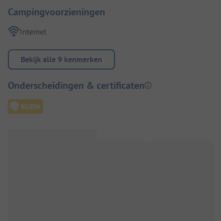
Campingvoorzieningen
Internet
Bekijk alle 9 kenmerken
Onderscheidingen & certificaten