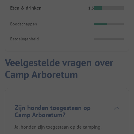
Eten & drinken
1.3
Boodschappen
Eetgelegenheid
Veelgestelde vragen over
Camp Arboretum
Zijn honden toegestaan op
Camp Arboretum?
Ja, honden zijn toegestaan op de camping.