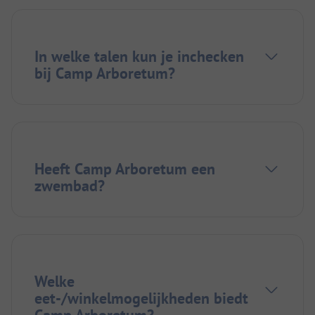
In welke talen kun je inchecken
bij Camp Arboretum?
Heeft Camp Arboretum een
zwembad?
Welke
eet-/winkelmogelijkheden biedt