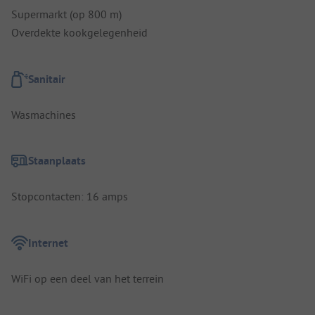
Supermarkt (op 800 m)
Overdekte kookgelegenheid
Sanitair
Wasmachines
Staanplaats
Stopcontacten: 16 amps
Internet
WiFi op een deel van het terrein