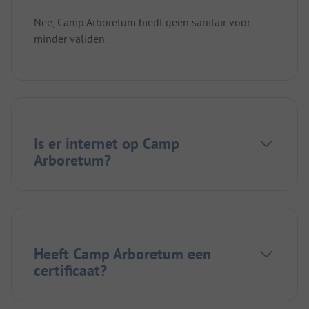
Nee, Camp Arboretum biedt geen sanitair voor
minder validen.
Is er internet op Camp
Arboretum?
Heeft Camp Arboretum een
certificaat?