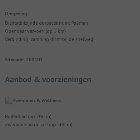
Omgeving
Dichtstbijzijnde dorpscentrum: Pašman
Openbaar vervoer: (op 1 km)
Verbinding: camping dicht bij de snelweg
Sitecode: 200101
Aanbod & voorzieningen
Zwemmen & Wellness
Buitenbad (op 200 m)
Zwemmen in de zee (op 500 m)