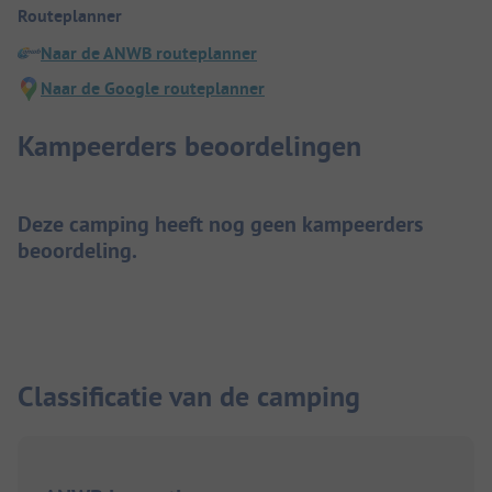
Routeplanner
Naar de ANWB routeplanner
Naar de Google routeplanner
Kampeerders beoordelingen
Deze camping heeft nog geen kampeerders
beoordeling.
Classificatie van de camping