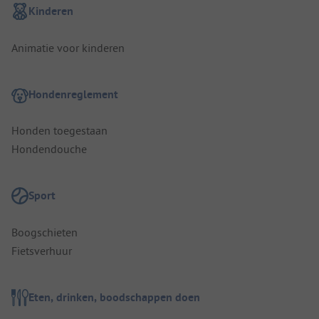
Kinderen
Animatie voor kinderen
Hondenreglement
Honden toegestaan
Hondendouche
Sport
Boogschieten
Fietsverhuur
Eten, drinken, boodschappen doen