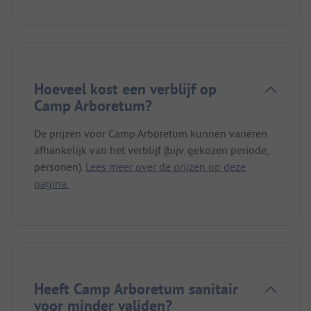
Hoeveel kost een verblijf op
Camp Arboretum?
De prijzen voor Camp Arboretum kunnen variëren
afhankelijk van het verblijf (bijv. gekozen periode,
personen).
Lees meer over de prijzen op deze
pagina.
Heeft Camp Arboretum sanitair
voor minder validen?