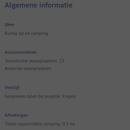
Algemene informatie
Sfeer
Rustig op de camping
Accommodaties
Toeristische staanplaatsen: 23
Autovrije staanplaatsen
Verblijf
Gesproken talen bij receptie: Engels
Afmetingen
Totale oppervlakte camping: 0,5 ha