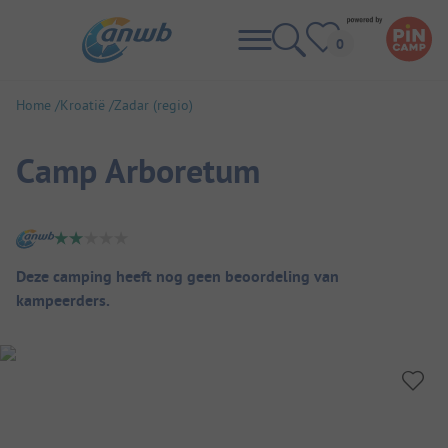
Home
Kroatië
Zadar (regio)
Camp Arboretum
Camping overzicht
Deze camping heeft nog geen beoordeling van
kampeerders.