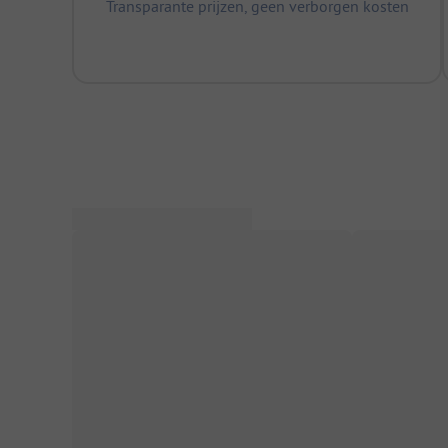
Transparante prijzen, geen verborgen kosten