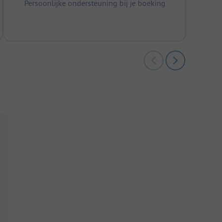
Persoonlijke ondersteuning bij je boeking