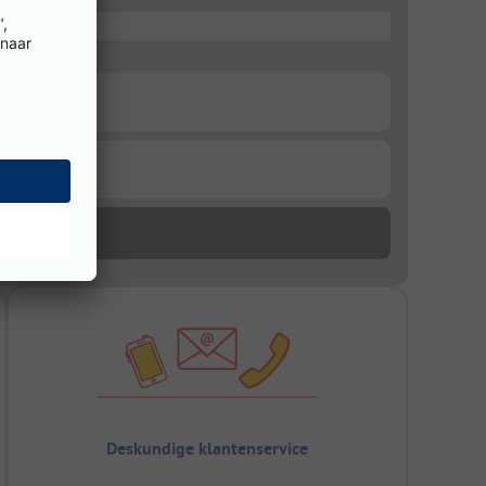
Deskundige klantenservice