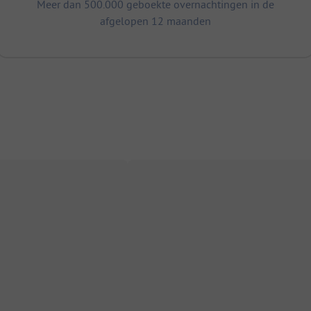
Meer dan 500.000 geboekte overnachtingen in de
afgelopen 12 maanden