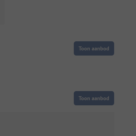
Toon aanbod
Toon aanbod