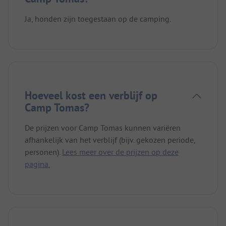
Ja, honden zijn toegestaan op de camping.
Hoeveel kost een verblijf op
Camp Tomas?
De prijzen voor Camp Tomas kunnen variëren
afhankelijk van het verblijf (bijv. gekozen periode,
personen).
Lees meer over de prijzen op deze
pagina.