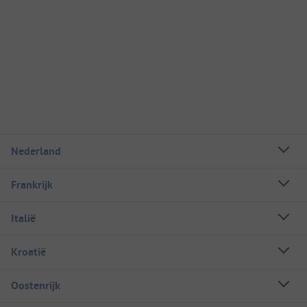
Nederland
Frankrijk
Italië
Kroatië
Oostenrijk