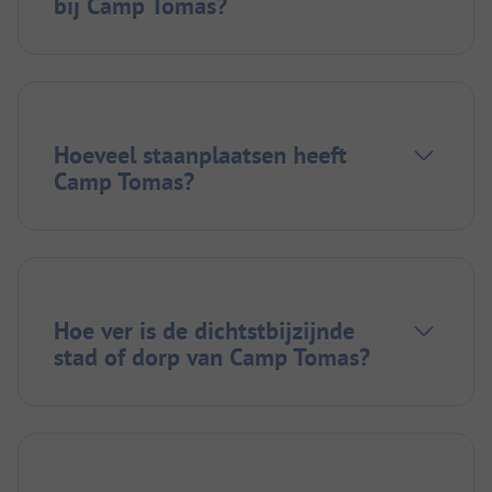
bij Camp Tomas?
Hoeveel staanplaatsen heeft
Camp Tomas?
Hoe ver is de dichtstbijzijnde
stad of dorp van Camp Tomas?