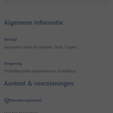
Algemene informatie
Verblijf
Gesproken talen bij receptie: Duits, Engels
Omgeving
Dichtstbijzijnde dorpscentrum: Grebaštica
Aanbod & voorzieningen
Hondenreglement