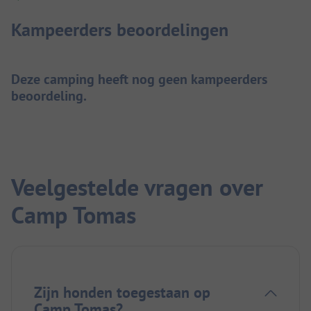
Kampeerders beoordelingen
Deze camping heeft nog geen kampeerders
beoordeling.
Veelgestelde vragen over
Camp Tomas
Zijn honden toegestaan op
Camp Tomas?