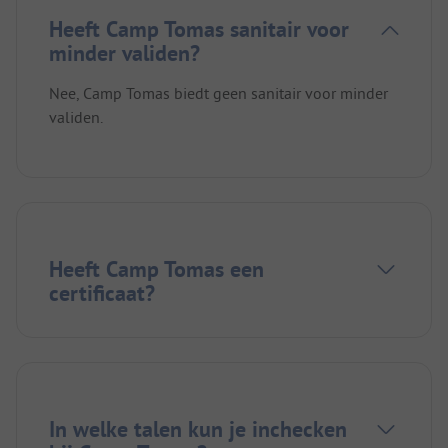
Heeft Camp Tomas sanitair voor
minder validen?
Nee, Camp Tomas biedt geen sanitair voor minder
validen.
Heeft Camp Tomas een
certificaat?
In welke talen kun je inchecken