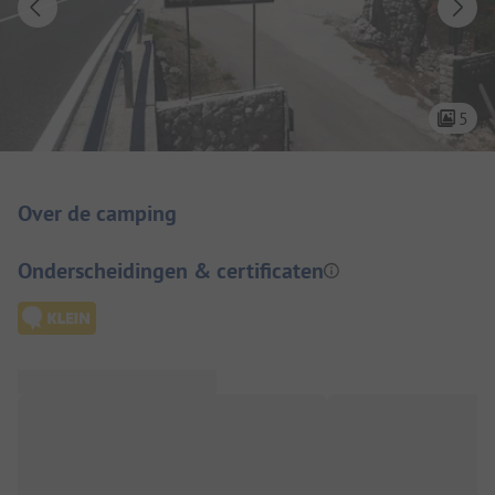
5
Camping introductie
Over de camping
Onderscheidingen & certificaten