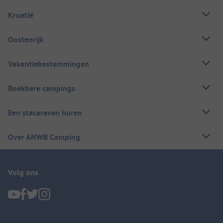
Kroatië
Oostenrijk
Vakantiebestemmingen
Boekbare campings
Een stacaravan huren
Over ANWB Camping
Volg ons