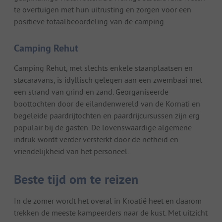
te overtuigen met hun uitrusting en zorgen voor een
positieve totaalbeoordeling van de camping.
Camping Rehut
Camping Rehut, met slechts enkele staanplaatsen en
stacaravans, is idyllisch gelegen aan een zwembaai met
een strand van grind en zand. Georganiseerde
boottochten door de eilandenwereld van de Kornati en
begeleide paardrijtochten en paardrijcursussen zijn erg
populair bij de gasten. De lovenswaardige algemene
indruk wordt verder versterkt door de netheid en
vriendelijkheid van het personeel.
Beste tijd om te reizen
In de zomer wordt het overal in Kroatië heet en daarom
trekken de meeste kampeerders naar de kust. Met uitzicht