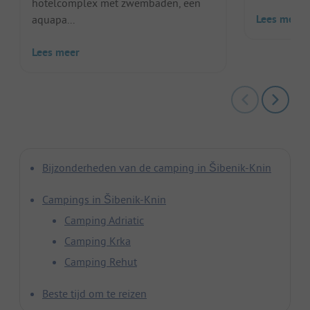
hotelcomplex met zwembaden, een
Lees meer
aquapa...
Lees meer
Bijzonderheden van de camping in Šibenik-Knin
Campings in Šibenik-Knin
Camping Adriatic
Camping Krka
Camping Rehut
Beste tijd om te reizen