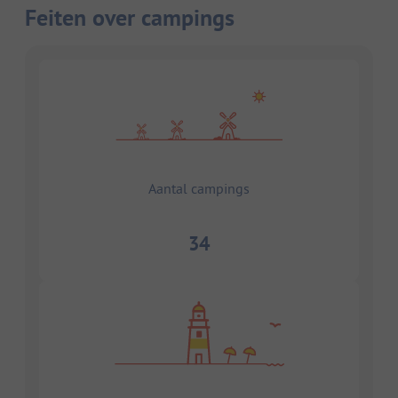
Feiten over campings
Aantal campings
34