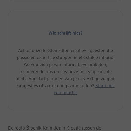
Wie schrijft hier?
Achter onze teksten zitten creatieve geesten die
passie en expertise stoppen in elk stukje inhoud.
We voorzien je van informatieve artikelen,
inspirerende tips en creatieve posts op sociale
media voor het plannen van je reis. Heb je vragen,
suggesties of verbeteringsvoorstellen?
Stuur ons
een bericht!
De regio Šibenik-Knin ligt in Kroatië tussen de