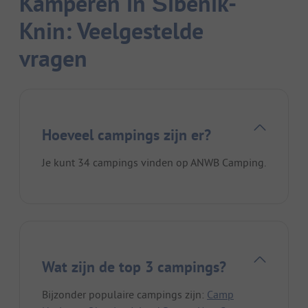
Kamperen in Šibenik-
Knin: Veelgestelde
vragen
Hoeveel campings zijn er?
Je kunt 34 campings vinden op ANWB Camping.
Wat zijn de top 3 campings?
Bijzonder populaire campings zijn:
Camp