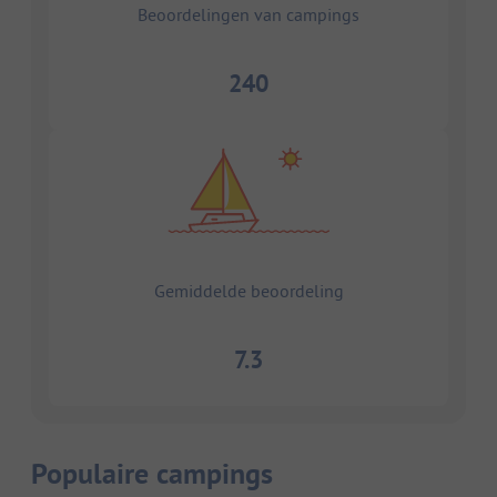
Beoordelingen van campings
240
Gemiddelde beoordeling
7.3
Populaire campings