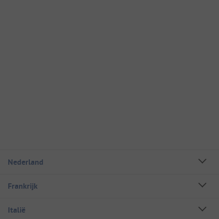
Nederland
Frankrijk
Italië