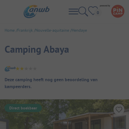
Home
Frankrijk
Nouvelle-aquitaine
Hendaye
Camping Abaya
Camping overzicht
Deze camping heeft nog geen beoordeling van
kampeerders.
Direct boekbaar