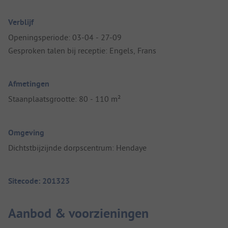
Verblijf
Openingsperiode: 03-04 - 27-09
Gesproken talen bij receptie: Engels, Frans
Afmetingen
Staanplaatsgrootte: 80 - 110 m²
Omgeving
Dichtstbijzijnde dorpscentrum: Hendaye
Sitecode: 201323
Aanbod & voorzieningen