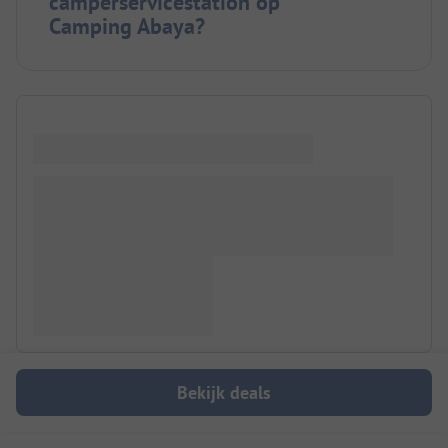
camperservicestation op
Camping Abaya?
Bekijk deals