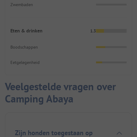
Zwembaden
Eten & drinken
1.3
Boodschappen
Eetgelegenheid
Veelgestelde vragen over
Camping Abaya
Zijn honden toegestaan op