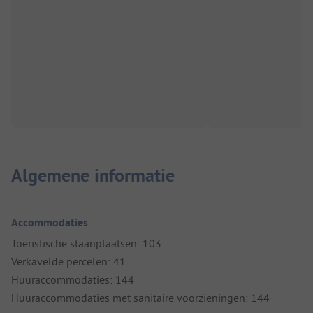
Algemene informatie
Accommodaties
Toeristische staanplaatsen: 103
Verkavelde percelen: 41
Huuraccommodaties: 144
Huuraccommodaties met sanitaire voorzieningen: 144