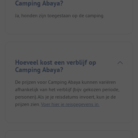
Camping Abaya?
Ja, honden zijn toegestaan op de camping.
Hoeveel kost een verblijf op
Camping Abaya?
De prijzen voor Camping Abaya kunnen variëren
afhankelijk van het verblijf (bijv. gekozen periode,
personen). Als je je reisdatums invoert, kun je de
prijzen zien.
Voer hier je reisgegevens in.