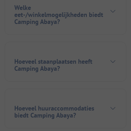
Welke
eet-/winkelmogelijkheden biedt
Camping Abaya?
Hoeveel staanplaatsen heeft
Camping Abaya?
Hoeveel huuraccommodaties
biedt Camping Abaya?