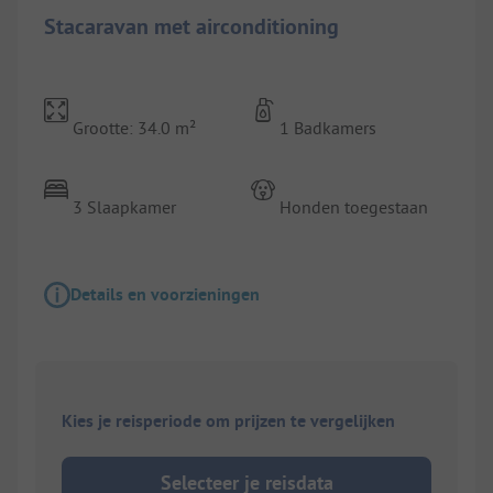
Stacaravan met airconditioning
Grootte: 34.0 m²
1 Badkamers
3 Slaapkamer
Honden toegestaan
Details en voorzieningen
Kies je reisperiode om prijzen te vergelijken
Selecteer je reisdata