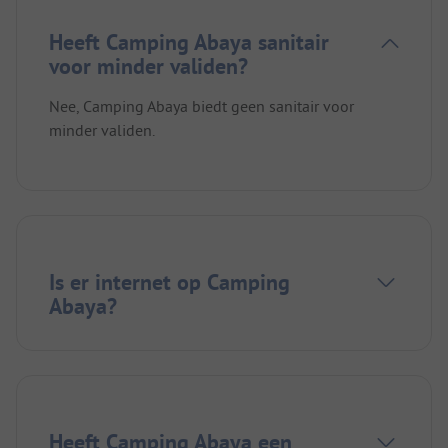
Heeft Camping Abaya sanitair
voor minder validen?
Nee, Camping Abaya biedt geen sanitair voor
minder validen.
Is er internet op Camping
Abaya?
Heeft Camping Abaya een