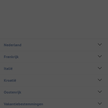
Nederland
Frankrijk
Italië
Kroatië
Oostenrijk
Vakantiebestemmingen