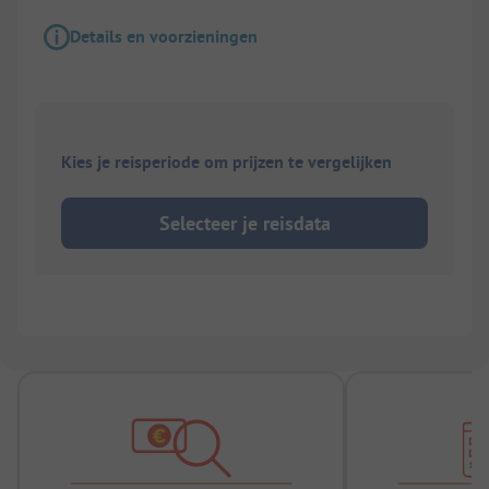
Details en voorzieningen
Kies je reisperiode om prijzen te vergelijken
Selecteer je reisdata