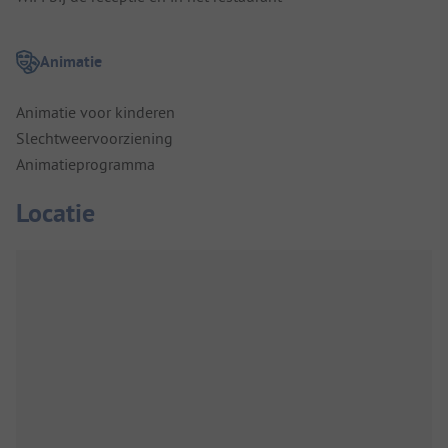
Animatie
Animatie voor kinderen
Slechtweervoorziening
Animatieprogramma
Locatie