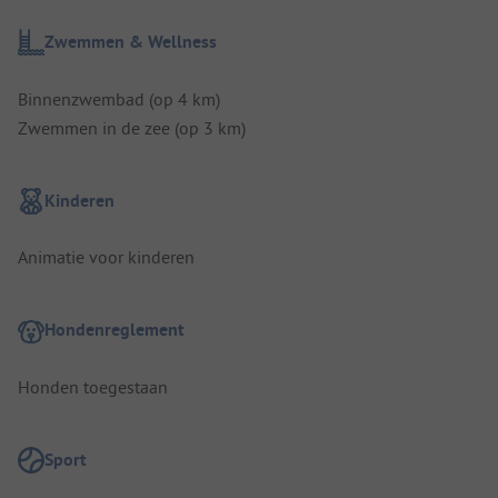
Zwemmen & Wellness
Binnenzwembad (op 4 km)
Zwemmen in de zee (op 3 km)
Kinderen
Animatie voor kinderen
Hondenreglement
Honden toegestaan
Sport