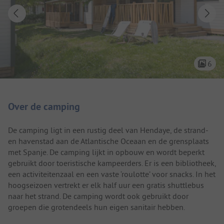
6
Camping introductie
Over de camping
De camping ligt in een rustig deel van Hendaye, de strand-
en havenstad aan de Atlantische Oceaan en de grensplaats
met Spanje. De camping lijkt in opbouw en wordt beperkt
gebruikt door toeristische kampeerders. Er is een bibliotheek,
een activiteitenzaal en een vaste ‘roulotte’ voor snacks. In het
hoogseizoen vertrekt er elk half uur een gratis shuttlebus
naar het strand. De camping wordt ook gebruikt door
groepen die grotendeels hun eigen sanitair hebben.