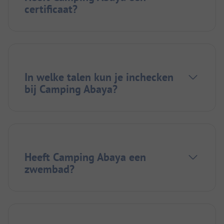
certificaat?
In welke talen kun je inchecken
bij Camping Abaya?
Heeft Camping Abaya een
zwembad?