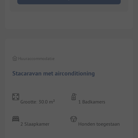
Huuraccommodatie
Stacaravan met airconditioning
Grootte: 30.0 m²
1 Badkamers
2 Slaapkamer
Honden toegestaan