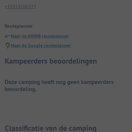
+33559200377
Routeplanner
Naar de ANWB routeplanner
Naar de Google routeplanner
Kampeerders beoordelingen
Deze camping heeft nog geen kampeerders
beoordeling.
Classificatie van de camping