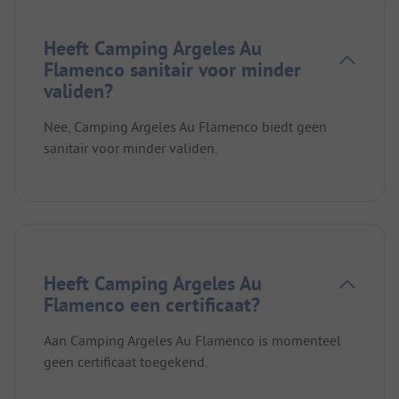
Heeft Camping Argeles Au
Flamenco sanitair voor minder
validen?
Nee, Camping Argeles Au Flamenco biedt geen
sanitair voor minder validen.
Heeft Camping Argeles Au
Flamenco een certificaat?
Aan Camping Argeles Au Flamenco is momenteel
geen certificaat toegekend.