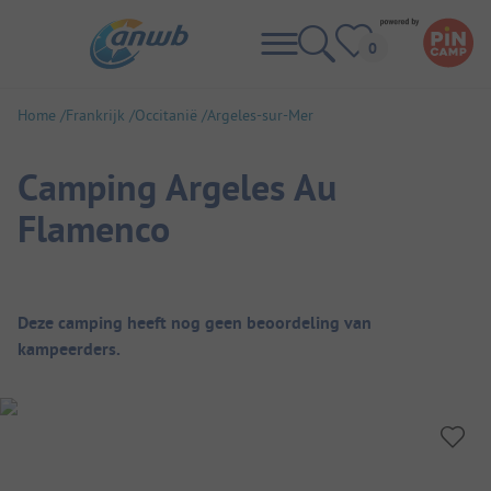
Home
Frankrijk
Occitanië
Argeles-sur-Mer
Camping Argeles Au
Flamenco
Camping overzicht
Deze camping heeft nog geen beoordeling van
kampeerders.