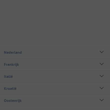
Nederland
Frankrijk
Italië
Kroatië
Oostenrijk