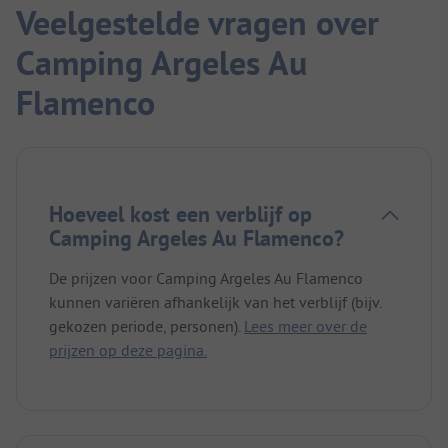
Veelgestelde vragen over
Camping Argeles Au
Flamenco
Hoeveel kost een verblijf op
Camping Argeles Au Flamenco?
De prijzen voor Camping Argeles Au Flamenco
kunnen variëren afhankelijk van het verblijf (bijv.
gekozen periode, personen).
Lees meer over de
prijzen op deze pagina.