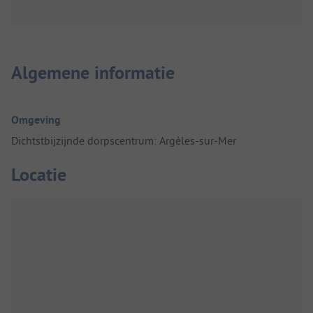
Algemene informatie
Omgeving
Dichtstbijzijnde dorpscentrum: Argèles-sur-Mer
Locatie