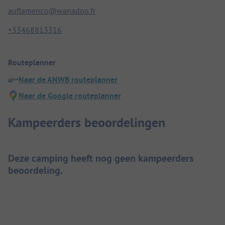
auflamenco@wanadoo.fr
+33468813316
Routeplanner
Naar de ANWB routeplanner
Naar de Google routeplanner
Kampeerders beoordelingen
Deze camping heeft nog geen kampeerders
beoordeling.