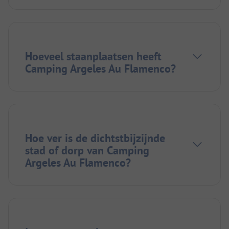
Hoeveel staanplaatsen heeft
Camping Argeles Au Flamenco?
Hoe ver is de dichtstbijzijnde
stad of dorp van Camping
Argeles Au Flamenco?