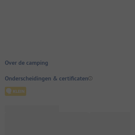
Camping introductie
Over de camping
Onderscheidingen & certificaten