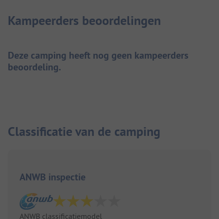
Kampeerders beoordelingen
Deze camping heeft nog geen kampeerders
beoordeling.
Classificatie van de camping
ANWB inspectie
ANWB classificatiemodel