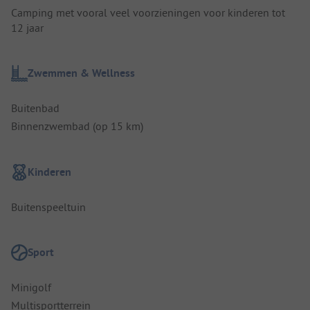
Camping met vooral veel voorzieningen voor kinderen tot
12 jaar
Zwemmen & Wellness
Buitenbad
Binnenzwembad (op 15 km)
Kinderen
Buitenspeeltuin
Sport
Minigolf
Multisportterrein