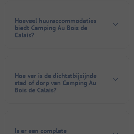
Hoeveel huuraccommodaties
biedt Camping Au Bois de
Calais?
Hoe ver is de dichtstbijzijnde
stad of dorp van Camping Au
Bois de Calais?
Is er een complete