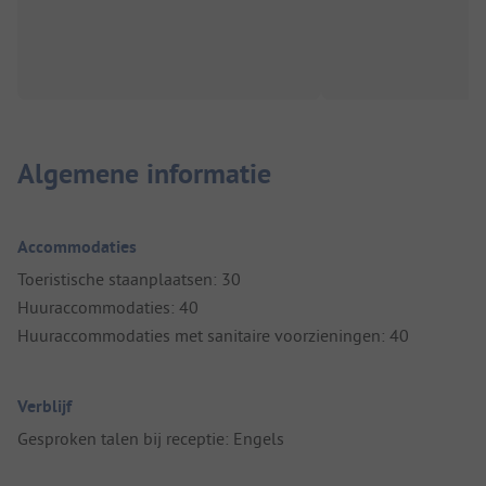
Algemene informatie
Accommodaties
Toeristische staanplaatsen: 30
Huuraccommodaties: 40
Huuraccommodaties met sanitaire voorzieningen: 40
Verblijf
Gesproken talen bij receptie: Engels