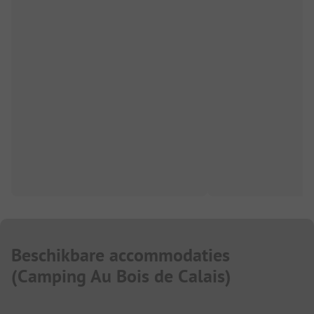
Beschikbare accommodaties
(
Camping Au Bois de Calais
)