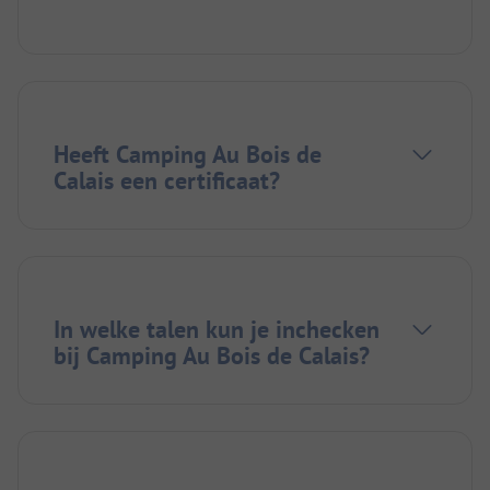
Heeft Camping Au Bois de
Calais een certificaat?
In welke talen kun je inchecken
bij Camping Au Bois de Calais?