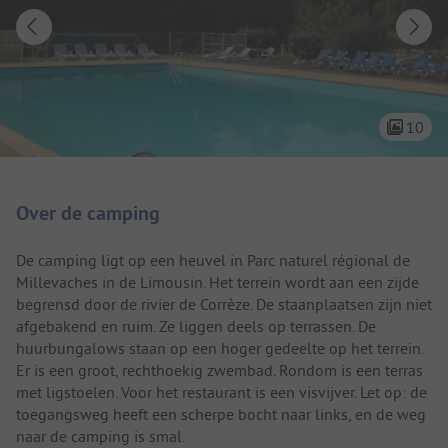
10
Camping introductie
Over de camping
De camping ligt op een heuvel in Parc naturel régional de
Millevaches in de Limousin. Het terrein wordt aan een zijde
begrensd door de rivier de Corrèze. De staanplaatsen zijn niet
afgebakend en ruim. Ze liggen deels op terrassen. De
huurbungalows staan op een hoger gedeelte op het terrein.
Er is een groot, rechthoekig zwembad. Rondom is een terras
met ligstoelen. Voor het restaurant is een visvijver. Let op: de
toegangsweg heeft een scherpe bocht naar links, en de weg
naar de camping is smal.