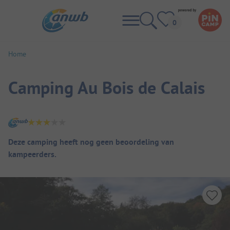
Home
Camping Au Bois de Calais
Camping overzicht
Deze camping heeft nog geen beoordeling van
kampeerders.