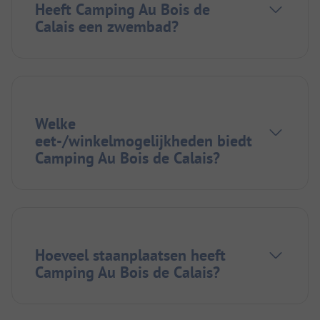
Heeft Camping Au Bois de
Calais een zwembad?
Welke
eet-/winkelmogelijkheden biedt
Camping Au Bois de Calais?
Hoeveel staanplaatsen heeft
Camping Au Bois de Calais?