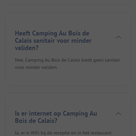
Heeft Camping Au Bois de
Calais sanitair voor minder
validen?
Nee, Camping Au Bois de Calais biedt geen sanitair
voor minder validen.
Is er internet op Camping Au
Bois de Calais?
Ja, er is WiFi bij de receptie en in het restaurant.