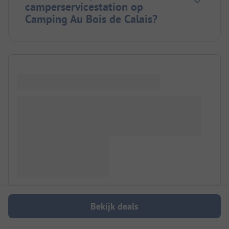
camperservicestation op
Camping Au Bois de Calais?
Bekijk deals