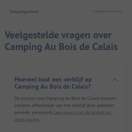
Eetgelegenheid
Veelgestelde vragen over
Camping Au Bois de Calais
Hoeveel kost een verblijf op
Camping Au Bois de Calais?
De prijzen voor Camping Au Bois de Calais kunnen
variëren afhankelijk van het verblijf (bijv. gekozen
periode, personen).
Lees meer over de prijzen op
deze pagina.