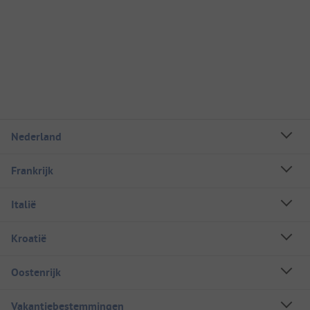
Nederland
Frankrijk
Italië
Kroatië
Oostenrijk
Vakantiebestemmingen