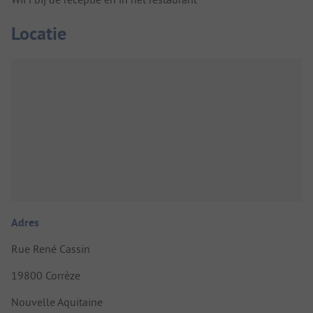
Locatie
Adres
Rue René Cassin
19800 Corrèze
Nouvelle Aquitaine