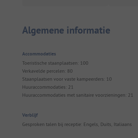
Algemene informatie
Accommodaties
Toeristische staanplaatsen: 100
Verkavelde percelen: 80
Staanplaatsen voor vaste kampeerders: 10
Huuraccommodaties: 21
Huuraccommodaties met sanitaire voorzieningen: 21
Verblijf
Gesproken talen bij receptie: Engels, Duits, Italiaans