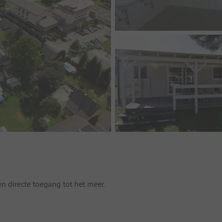
 directe toegang tot het meer.