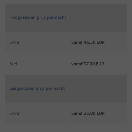
Hoogseizoen prijs per nacht
Gezin
vanaf
46,50 EUR
Stel
vanaf
37,00 EUR
Laagseizoen prijs per nacht
Gezin
vanaf
33,00 EUR