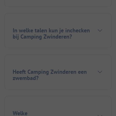
In welke talen kun je inchecken
bij Camping Zwinderen?
Heeft Camping Zwinderen een
zwembad?
Welke