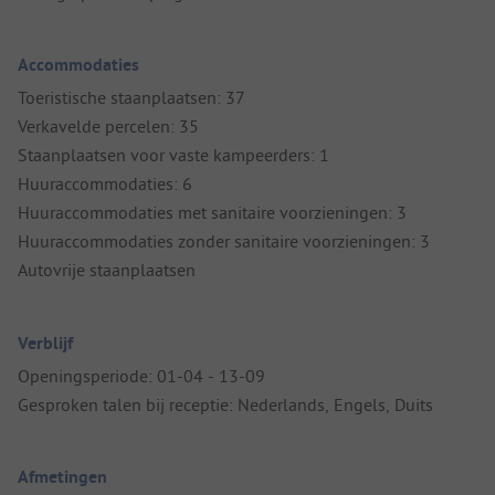
Accommodaties
Toeristische staanplaatsen: 37
Verkavelde percelen: 35
Staanplaatsen voor vaste kampeerders: 1
Huuraccommodaties: 6
Huuraccommodaties met sanitaire voorzieningen: 3
Huuraccommodaties zonder sanitaire voorzieningen: 3
Autovrije staanplaatsen
Verblijf
Openingsperiode: 01-04 - 13-09
Gesproken talen bij receptie: Nederlands, Engels, Duits
Afmetingen