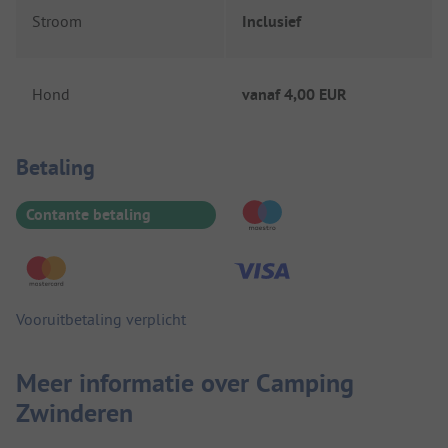
Stroom
Inclusief
Hond
vanaf
4,00 EUR
Betaalinformatie
Betaling
Contante betaling
Vooruitbetaling verplicht
Meer informatie over Camping
Zwinderen