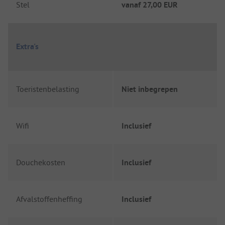
Stel
vanaf
27,00 EUR
Extra's
Toeristenbelasting
Niet inbegrepen
Wifi
Inclusief
Douchekosten
Inclusief
Afvalstoffenheffing
Inclusief