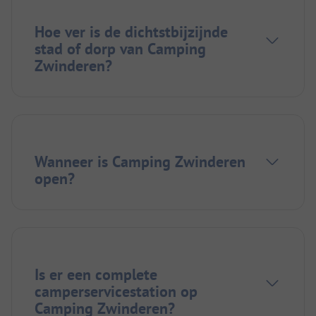
Hoe ver is de dichtstbijzijnde
stad of dorp van Camping
Zwinderen?
Wanneer is Camping Zwinderen
open?
Is er een complete
camperservicestation op
Camping Zwinderen?