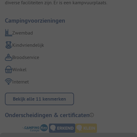
diverse faciliteiten zijn. Er is een kampvuurplaats.
Campingvoorzieningen
Zwembad
Kindvriendelijk
Broodservice
Winkel
Internet
Bekijk alle 11 kenmerken
Onderscheidingen & certificaten