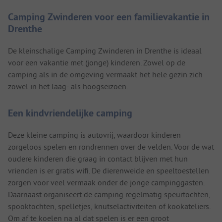
Camping Zwinderen voor een familievakantie in
Drenthe
De kleinschalige Camping Zwinderen in Drenthe is ideaal
voor een vakantie met (jonge) kinderen. Zowel op de
camping als in de omgeving vermaakt het hele gezin zich
zowel in het laag- als hoogseizoen.
Een kindvriendelijke camping
Deze kleine camping is autovrij, waardoor kinderen
zorgeloos spelen en rondrennen over de velden. Voor de wat
oudere kinderen die graag in contact blijven met hun
vrienden is er gratis wifi. De dierenweide en speeltoestellen
zorgen voor veel vermaak onder de jonge campinggasten.
Daarnaast organiseert de camping regelmatig speurtochten,
spooktochten, spelletjes, knutselactiviteiten of kookateliers.
Om af te koelen na al dat spelen is er een groot