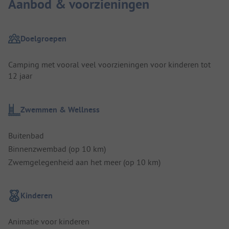
Aanbod & voorzieningen
Doelgroepen
Camping met vooral veel voorzieningen voor kinderen tot
12 jaar
Zwemmen & Wellness
Buitenbad
Binnenzwembad (op 10 km)
Zwemgelegenheid aan het meer (op 10 km)
Kinderen
Animatie voor kinderen