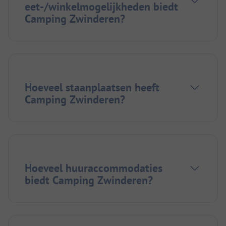
eet-/winkelmogelijkheden biedt
Camping Zwinderen?
Hoeveel staanplaatsen heeft
Camping Zwinderen?
Hoeveel huuraccommodaties
biedt Camping Zwinderen?