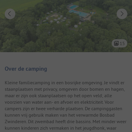
15
Camping introductie
Over de camping
Kleine familiecamping in een bosrijke omgeving. Je vindt er
staanplaatsen met privacy, omgeven door bomen en hagen,
maar er zijn ook staanplaatsen op het open veld; alle
voorzien van water aan- en afvoer en elektriciteit. Voor
campers zijn er twee verharde plaatsen. De campinggasten
kunnen vrij gebruik maken van het verwarmde Bosbad
Zwinderen. Dit zwembad heeft drie bassins. Met minder weer
kunnen kinderen zich vermaken in het jeugdhonk, waar