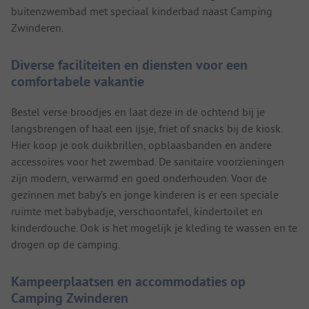
buitenzwembad met speciaal kinderbad naast Camping
Zwinderen.
Diverse faciliteiten en diensten voor een
comfortabele vakantie
Bestel verse broodjes en laat deze in de ochtend bij je
langsbrengen of haal een ijsje, friet of snacks bij de kiosk.
Hier koop je ook duikbrillen, opblaasbanden en andere
accessoires voor het zwembad. De sanitaire voorzieningen
zijn modern, verwarmd en goed onderhouden. Voor de
gezinnen met baby’s en jonge kinderen is er een speciale
ruimte met babybadje, verschoontafel, kindertoilet en
kinderdouche. Ook is het mogelijk je kleding te wassen en te
drogen op de camping.
Kampeerplaatsen en accommodaties op
Camping Zwinderen