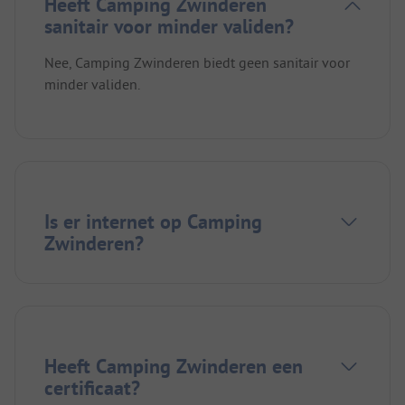
Heeft Camping Zwinderen
sanitair voor minder validen?
Nee, Camping Zwinderen biedt geen sanitair voor
minder validen.
Is er internet op Camping
Zwinderen?
Heeft Camping Zwinderen een
certificaat?