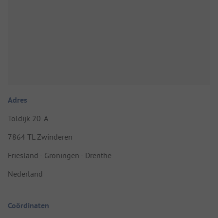
Adres
Toldijk 20-A
7864 TL Zwinderen
Friesland - Groningen - Drenthe
Nederland
Coördinaten