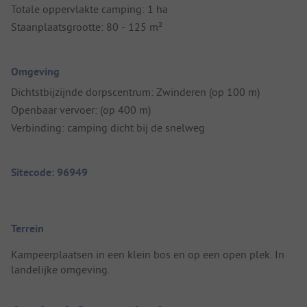
Totale oppervlakte camping: 1 ha
Staanplaatsgrootte: 80 - 125 m²
Omgeving
Dichtstbijzijnde dorpscentrum: Zwinderen (op 100 m)
Openbaar vervoer: (op 400 m)
Verbinding: camping dicht bij de snelweg
Sitecode: 96949
Terrein
Kampeerplaatsen in een klein bos en op een open plek. In
landelijke omgeving.