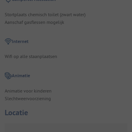
Stortplaats chemisch toilet (zwart water)
Aanschaf gasflessen mogelijk
Internet
Wifi op alle staanplaatsen
Animatie
Animatie voor kinderen
Slechtweervoorziening
Locatie