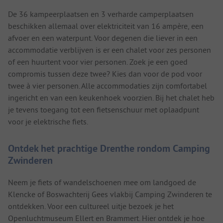
De 36 kampeerplaatsen en 3 verharde camperplaatsen
beschikken allemaal over elektriciteit van 16 ampère, een
afvoer en een waterpunt. Voor degenen die liever in een
accommodatie verblijven is er een chalet voor zes personen
of een huurtent voor vier personen. Zoek je een goed
compromis tussen deze twee? Kies dan voor de pod voor
twee à vier personen. Alle accommodaties zijn comfortabel
ingericht en van een keukenhoek voorzien. Bij het chalet heb
je tevens toegang tot een fietsenschuur met oplaadpunt
voor je elektrische fiets.
Ontdek het prachtige Drenthe rondom Camping
Zwinderen
Neem je fiets of wandelschoenen mee om landgoed de
Klencke of Boswachterij Gees vlakbij Camping Zwinderen te
ontdekken. Voor een cultureel uitje bezoek je het
Openluchtmuseum Ellert en Brammert. Hier ontdek je hoe