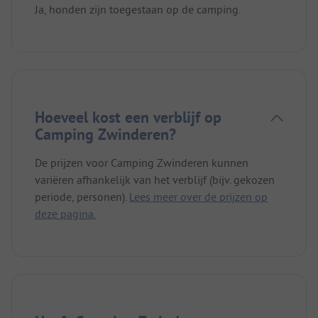
Ja, honden zijn toegestaan op de camping.
Hoeveel kost een verblijf op
Camping Zwinderen?
De prijzen voor Camping Zwinderen kunnen
variëren afhankelijk van het verblijf (bijv. gekozen
periode, personen).
Lees meer over de prijzen op
deze pagina.