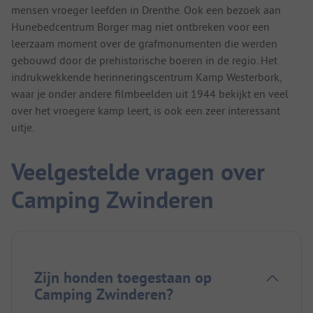
mensen vroeger leefden in Drenthe. Ook een bezoek aan
Hunebedcentrum Borger mag niet ontbreken voor een
leerzaam moment over de grafmonumenten die werden
gebouwd door de prehistorische boeren in de regio. Het
indrukwekkende herinneringscentrum Kamp Westerbork,
waar je onder andere filmbeelden uit 1944 bekijkt en veel
over het vroegere kamp leert, is ook een zeer interessant
uitje.
Veelgestelde vragen over
Camping Zwinderen
Zijn honden toegestaan op
Camping Zwinderen?