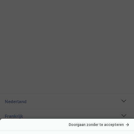
Nederland
Frankrijk
Italië