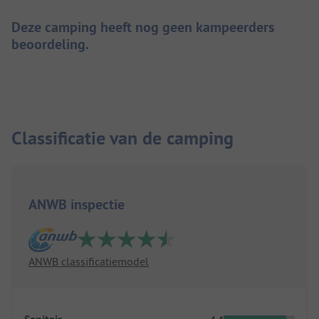
Deze camping heeft nog geen kampeerders
beoordeling.
Classificatie van de camping
ANWB inspectie
ANWB classificatiemodel