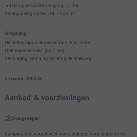
Totale oppervlakte camping: 7,5 ha
Staanplaatsgrootte: 100 - 100 m²
Omgeving
Dichtstbijzijnde dorpscentrum: Enschede
Openbaar vervoer: (op 7 km)
Verbinding: camping dicht bij de snelweg
Sitecode: 200226
Aanbod & voorzieningen
Doelgroepen
Camping met vooral veel voorzieningen voor kinderen tot