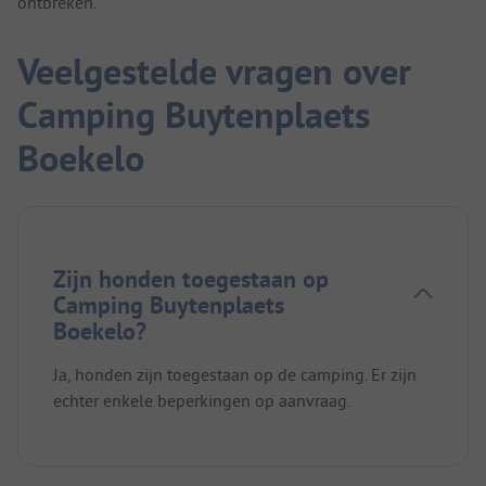
ontbreken.
Veelgestelde vragen over
Camping Buytenplaets
Boekelo
Zijn honden toegestaan op
Camping Buytenplaets
Boekelo?
Ja, honden zijn toegestaan op de camping. Er zijn
echter enkele beperkingen op aanvraag.