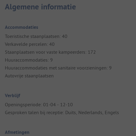
Algemene informatie
Accommodaties
Toeristische staanplaatsen: 40
Verkavelde percelen: 40
Staanplaatsen voor vaste kampeerders: 172
Huuraccommodaties: 9
Huuraccommodaties met sanitaire voorzieningen: 9
Autovrije staanplaatsen
Verblijf
Openingsperiode: 01-04 - 12-10
Gesproken talen bij receptie: Duits, Nederlands, Engels
Afmetingen