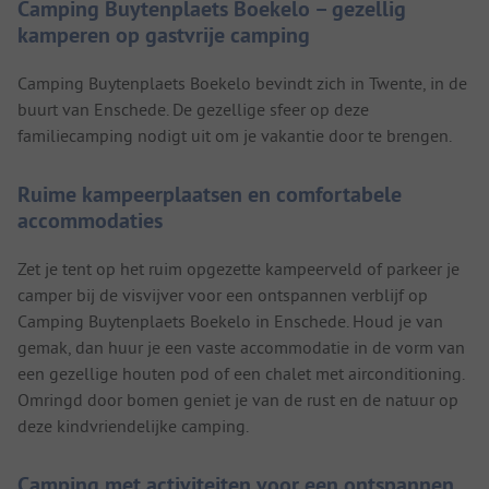
Camping Buytenplaets Boekelo – gezellig
kamperen op gastvrije camping
Camping Buytenplaets Boekelo bevindt zich in Twente, in de
buurt van Enschede. De gezellige sfeer op deze
familiecamping nodigt uit om je vakantie door te brengen.
Ruime kampeerplaatsen en comfortabele
accommodaties
Zet je tent op het ruim opgezette kampeerveld of parkeer je
camper bij de visvijver voor een ontspannen verblijf op
Camping Buytenplaets Boekelo in Enschede. Houd je van
gemak, dan huur je een vaste accommodatie in de vorm van
een gezellige houten pod of een chalet met airconditioning.
Omringd door bomen geniet je van de rust en de natuur op
deze kindvriendelijke camping.
Camping met activiteiten voor een ontspannen