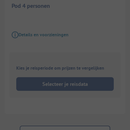
Pod 4 personen
Details en voorzieningen
Kies je reisperiode om prijzen te vergelijken
Selecteer je reisdata