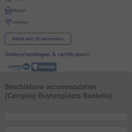
Winkel
Internet
Bekijk alle 10 kenmerken
Onderscheidingen & certificaten
Beschikbare accommodaties
(
Camping Buytenplaets Boekelo
)
...