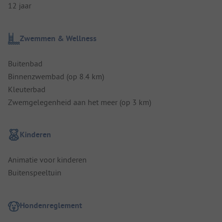
12 jaar
Zwemmen & Wellness
Buitenbad
Binnenzwembad (op 8.4 km)
Kleuterbad
Zwemgelegenheid aan het meer (op 3 km)
Kinderen
Animatie voor kinderen
Buitenspeeltuin
Hondenreglement