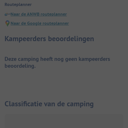
Routeplanner
Naar de ANWB routeplanner
Naar de Google routeplanner
Kampeerders beoordelingen
Deze camping heeft nog geen kampeerders
beoordeling.
Classificatie van de camping