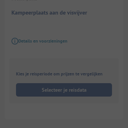
Kampeerplaats aan de visvijver
Details en voorzieningen
Kies je reisperiode om prijzen te vergelijken
Selecteer je reisdata
1/
3