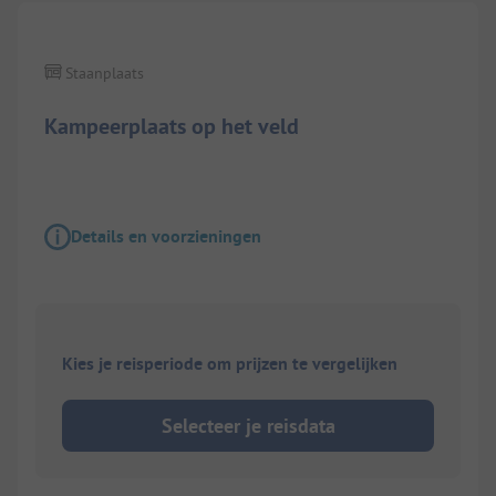
Staanplaats
Kampeerplaats op het veld
Details en voorzieningen
Kies je reisperiode om prijzen te vergelijken
Selecteer je reisdata