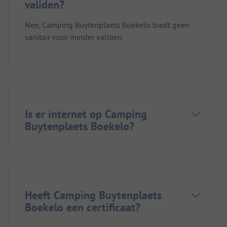
validen?
Nee, Camping Buytenplaets Boekelo biedt geen
sanitair voor minder validen.
Is er internet op Camping
Buytenplaets Boekelo?
Heeft Camping Buytenplaets
Boekelo een certificaat?