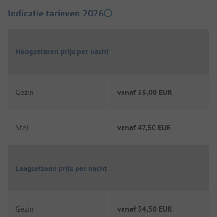
Indicatie tarieven 2026
Hoogseizoen prijs per nacht
Gezin
vanaf
55,00 EUR
Stel
vanaf
47,50 EUR
Laagseizoen prijs per nacht
Gezin
vanaf
34,50 EUR