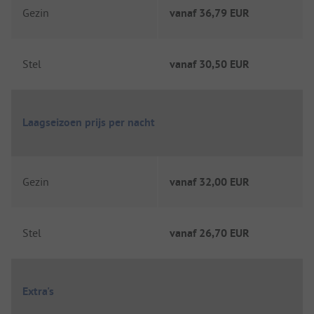
Gezin
vanaf
36,79 EUR
Stel
vanaf
30,50 EUR
Laagseizoen prijs per nacht
Gezin
vanaf
32,00 EUR
Stel
vanaf
26,70 EUR
Extra's