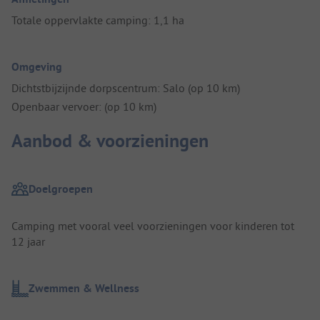
Totale oppervlakte camping: 1,1 ha
Omgeving
Dichtstbijzijnde dorpscentrum: Salo (op 10 km)
Openbaar vervoer: (op 10 km)
Aanbod & voorzieningen
Doelgroepen
Camping met vooral veel voorzieningen voor kinderen tot
12 jaar
Zwemmen & Wellness