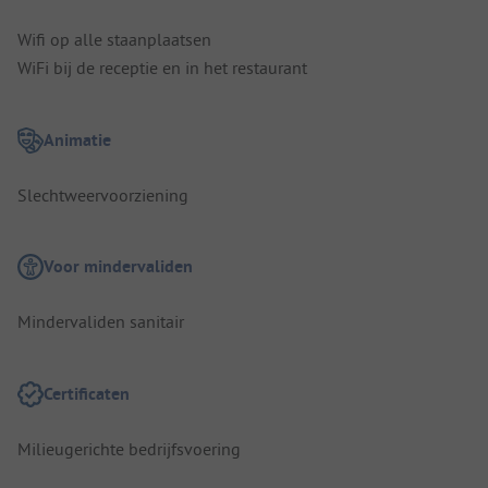
Wifi op alle staanplaatsen
WiFi bij de receptie en in het restaurant
Animatie
Slechtweervoorziening
Voor mindervaliden
Mindervaliden sanitair
Certificaten
Milieugerichte bedrijfsvoering