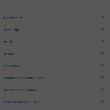
Nederland
Frankrijk
Italië
Kroatië
Oostenrijk
Vakantiebestemmingen
Boekbare campings
Een stacaravan huren