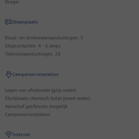
Droger
Staanplaats
Riool- en drinkwateraansluitingen: 5
Stopcontacten: 4 - 6 amps
Televisieaansluitingen: 20
Camperservicestation
Legen van afvalwater (grijs water)
Stortplaats chemisch toilet (zwart water)
Aanschaf gasflessen mogelijk
Camperservicestation
Internet