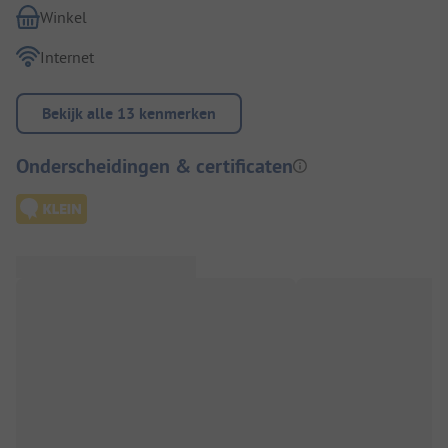
Winkel
Internet
Bekijk alle 13 kenmerken
Onderscheidingen & certificaten