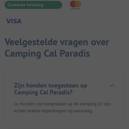
Contante betaling
Veelgestelde vragen over
Camping Cal Paradís
Zijn honden toegestaan op
Camping Cal Paradís?
Ja, honden zijn toegestaan op de camping. Er zijn
echter enkele beperkingen op aanvraag.