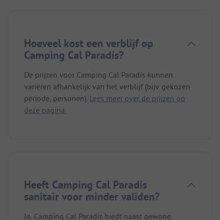
Hoeveel kost een verblijf op
Camping Cal Paradís?
De prijzen voor Camping Cal Paradís kunnen
variëren afhankelijk van het verblijf (bijv. gekozen
periode, personen).
Lees meer over de prijzen op
deze pagina.
Heeft Camping Cal Paradís
sanitair voor minder validen?
Ja, Camping Cal Paradís biedt naast gewone