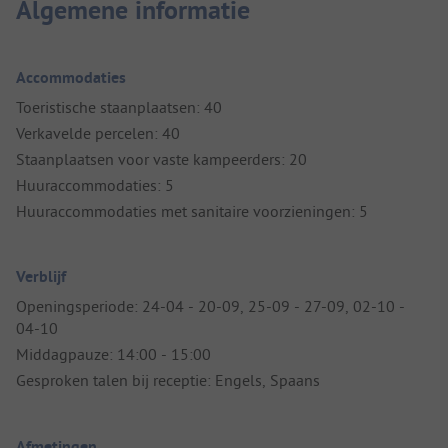
Algemene informatie
Accommodaties
Toeristische staanplaatsen: 40
Verkavelde percelen: 40
Staanplaatsen voor vaste kampeerders: 20
Huuraccommodaties: 5
Huuraccommodaties met sanitaire voorzieningen: 5
Verblijf
Openingsperiode: 24-04 - 20-09, 25-09 - 27-09, 02-10 -
04-10
Middagpauze: 14:00 - 15:00
Gesproken talen bij receptie: Engels, Spaans
Afmetingen