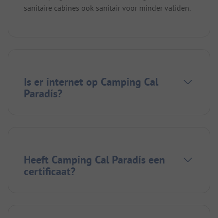
sanitaire cabines ook sanitair voor minder validen.
Is er internet op Camping Cal
Paradís?
Heeft Camping Cal Paradís een
certificaat?