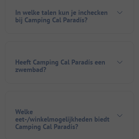
In welke talen kun je inchecken
bij Camping Cal Paradís?
Heeft Camping Cal Paradís een
zwembad?
Welke
eet-/winkelmogelijkheden biedt
Camping Cal Paradís?