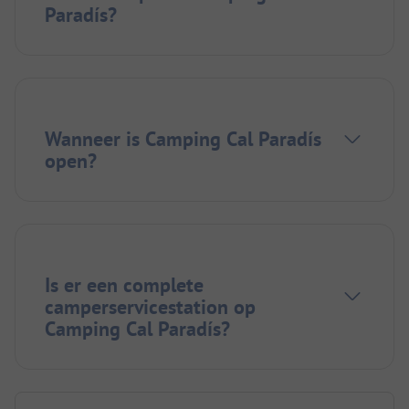
Paradís?
Wanneer is Camping Cal Paradís
open?
Is er een complete
camperservicestation op
Camping Cal Paradís?