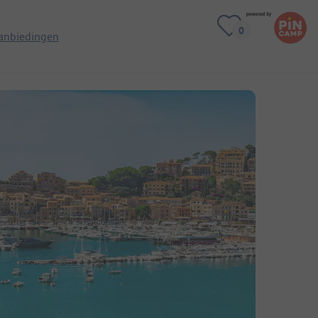
anbiedingen