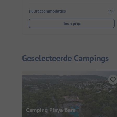
Huuraccommodaties
110
Toon prijs
Geselecteerde Campings
Camping Playa Bara