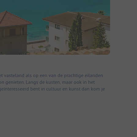
t vasteland als op een van de prachtige eilanden
on genieten. Langs de kusten, maar ook in het
geïnteresseerd bent in cultuur en kunst dan kom je