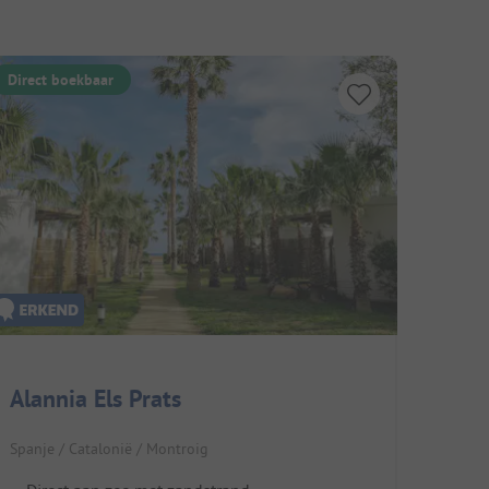
Direct boekbaar
Alannia Els Prats
Spanje / Catalonië / Montroig