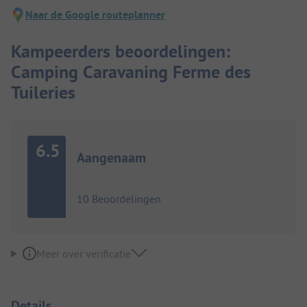
Naar de Google routeplanner
Kampeerders beoordelingen:
Camping Caravaning Ferme des
Tuileries
6.5
Aangenaam
10 Beoordelingen
Meer over verificatie
Details