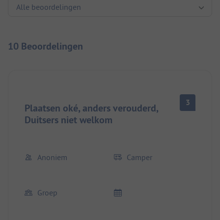
10 Beoordelingen
3
Plaatsen oké, anders verouderd,
Duitsers niet welkom
Anoniem
Camper
Groep