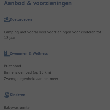
Aanbod & voorzieningen
Doelgroepen
Camping met vooral veel voorzieningen voor kinderen tot
12 jaar
Zwemmen & Wellness
Buitenbad
Binnenzwembad (op 15 km)
Zwemgelegenheid aan het meer
Kinderen
Babywasruimte