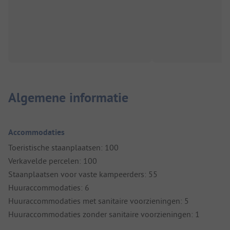
Algemene informatie
Accommodaties
Toeristische staanplaatsen: 100
Verkavelde percelen: 100
Staanplaatsen voor vaste kampeerders: 55
Huuraccommodaties: 6
Huuraccommodaties met sanitaire voorzieningen: 5
Huuraccommodaties zonder sanitaire voorzieningen: 1