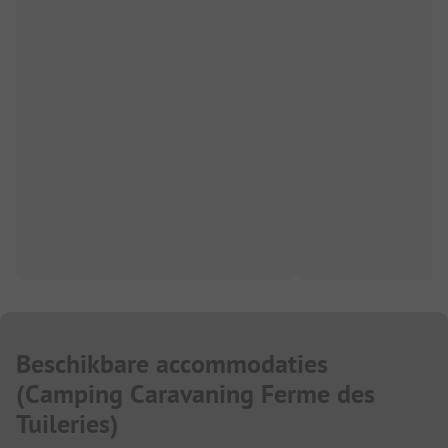
Beschikbare accommodaties
(
Camping Caravaning Ferme des
Tuileries
)