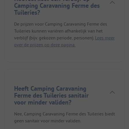
Camping Caravaning Ferme des
Tuileries?
De prijzen voor Camping Caravaning Ferme des
Tuileries kunnen variëren afhankelijk van het
verblijf (bijv. gekozen periode, personen).
Lees meer
over de prijzen op deze pagina.
Heeft Camping Caravaning
Ferme des Tuileries sanitair
voor minder validen?
Nee, Camping Caravaning Ferme des Tuileries biedt
geen sanitair voor minder validen.