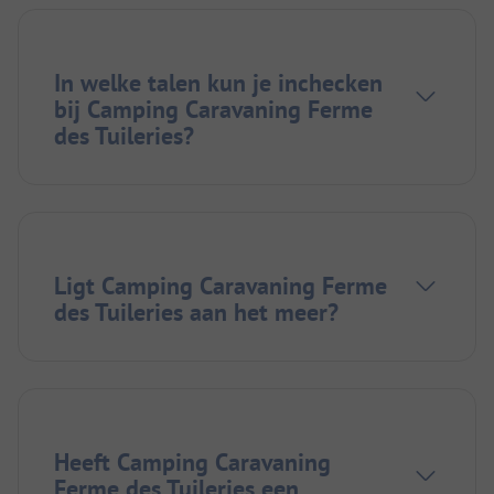
In welke talen kun je inchecken
bij Camping Caravaning Ferme
des Tuileries?
Ligt Camping Caravaning Ferme
des Tuileries aan het meer?
Heeft Camping Caravaning
Ferme des Tuileries een