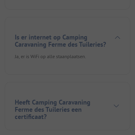
Is er internet op Camping
Caravaning Ferme des Tuileries?
Ja, er is WiFi op alle staanplaatsen.
Heeft Camping Caravaning
Ferme des Tuileries een
certificaat?