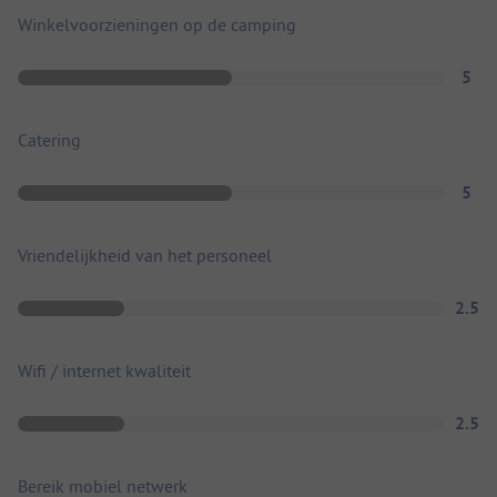
Winkelvoorzieningen op de camping
5
Catering
5
Vriendelijkheid van het personeel
2.5
Wifi / internet kwaliteit
2.5
Bereik mobiel netwerk