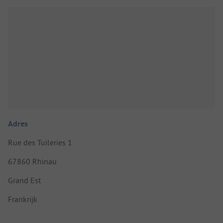
Adres
Rue des Tuileries 1
67860 Rhinau
Grand Est
Frankrijk