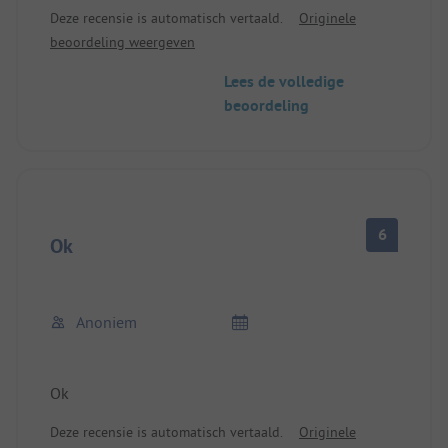
Deze recensie is automatisch vertaald.
Originele
beoordeling weergeven
Lees de volledige
beoordeling
6
Ok
Anoniem
Ok
Deze recensie is automatisch vertaald.
Originele