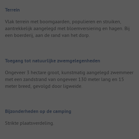
Terrein
Vlak terrein met boomgaarden, populieren en struiken,
aantrekkelijk aangelegd met bloemversiering en hagen. Bij
een boerderij, aan de rand van het dorp.
Toegang tot natuurlijke zwemgelegenheden
Ongeveer 3 hectare groot, kunstmatig aangelegd zwemmeer
met een zandstrand van ongeveer 130 meter lang en 15
meter breed, gevolgd door ligweide.
Bijzonderheden op de camping
Strikte plaatsverdeling.