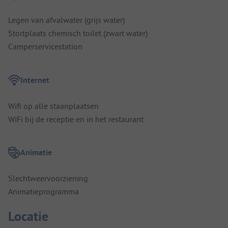
Legen van afvalwater (grijs water)
Stortplaats chemisch toilet (zwart water)
Camperservicestation
Internet
Wifi op alle staanplaatsen
WiFi bij de receptie en in het restaurant
Animatie
Slechtweervoorziening
Animatieprogramma
Locatie