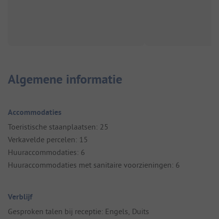
Algemene informatie
Accommodaties
Toeristische staanplaatsen: 25
Verkavelde percelen: 15
Huuraccommodaties: 6
Huuraccommodaties met sanitaire voorzieningen: 6
Verblijf
Gesproken talen bij receptie: Engels, Duits