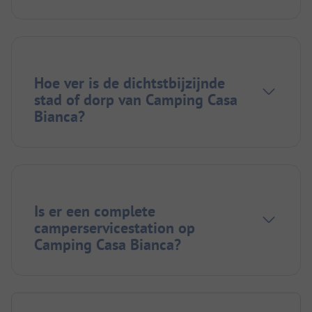
Hoe ver is de dichtstbijzijnde
stad of dorp van Camping Casa
Bianca?
Is er een complete
camperservicestation op
Camping Casa Bianca?