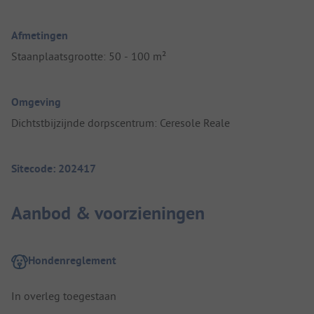
Afmetingen
Staanplaatsgrootte: 50 - 100 m²
Omgeving
Dichtstbijzijnde dorpscentrum: Ceresole Reale
Sitecode: 202417
Aanbod & voorzieningen
Hondenreglement
In overleg toegestaan