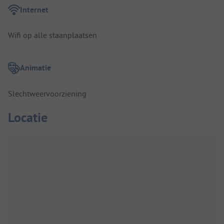
Internet
Wifi op alle staanplaatsen
Animatie
Slechtweervoorziening
Locatie