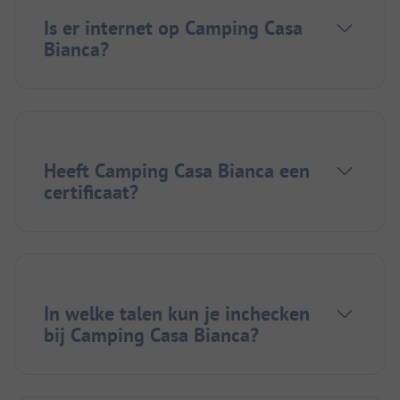
Is er internet op Camping Casa
Bianca?
Heeft Camping Casa Bianca een
certificaat?
In welke talen kun je inchecken
bij Camping Casa Bianca?