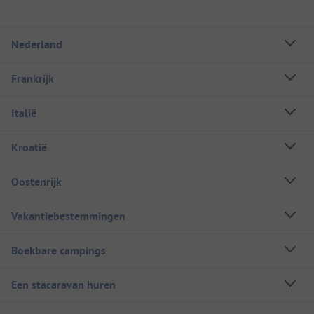
Nederland
Frankrijk
Italië
Kroatië
Oostenrijk
Vakantiebestemmingen
Boekbare campings
Een stacaravan huren