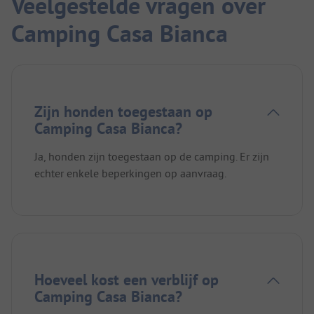
Veelgestelde vragen over
Camping Casa Bianca
Zijn honden toegestaan op
Camping Casa Bianca?
Ja, honden zijn toegestaan op de camping. Er zijn
echter enkele beperkingen op aanvraag.
Hoeveel kost een verblijf op
Camping Casa Bianca?