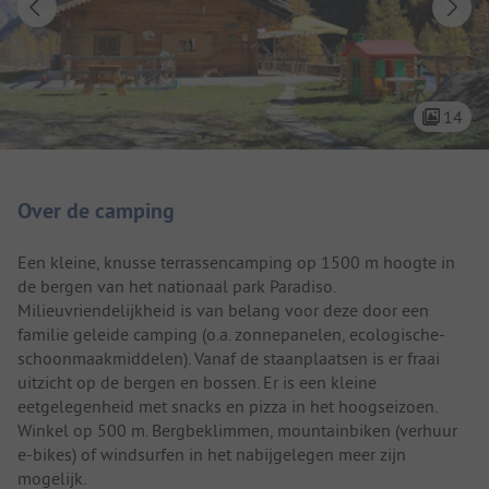
14
Camping introductie
Over de camping
Een kleine, knusse terrassencamping op 1500 m hoogte in
de bergen van het nationaal park Paradiso.
Milieuvriendelijkheid is van belang voor deze door een
familie geleide camping (o.a. zonnepanelen, ecologische-
schoonmaakmiddelen). Vanaf de staanplaatsen is er fraai
uitzicht op de bergen en bossen. Er is een kleine
eetgelegenheid met snacks en pizza in het hoogseizoen.
Winkel op 500 m. Bergbeklimmen, mountainbiken (verhuur
e-bikes) of windsurfen in het nabijgelegen meer zijn
mogelijk.