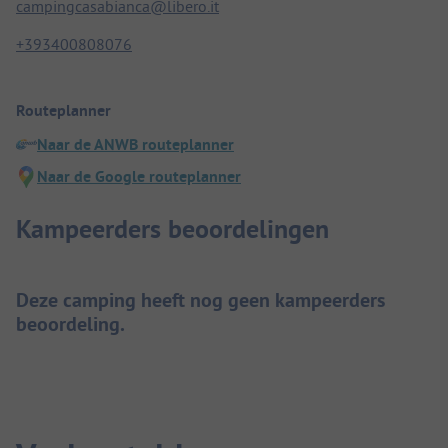
campingcasabianca@libero.it
+393400808076
Routeplanner
Naar de ANWB routeplanner
Naar de Google routeplanner
Kampeerders beoordelingen
Deze camping heeft nog geen kampeerders
beoordeling.