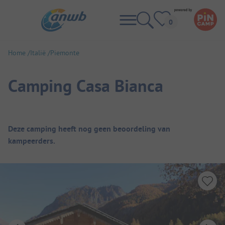
Home
Italië
Piemonte
Camping Casa Bianca
Camping overzicht
Deze camping heeft nog geen beoordeling van
kampeerders.