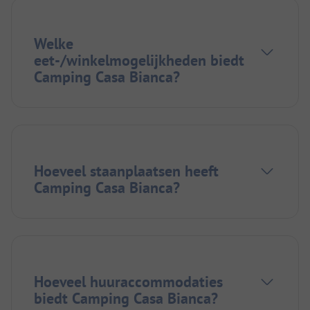
Welke
eet-/winkelmogelijkheden biedt
Camping Casa Bianca?
Hoeveel staanplaatsen heeft
Camping Casa Bianca?
Hoeveel huuraccommodaties
biedt Camping Casa Bianca?