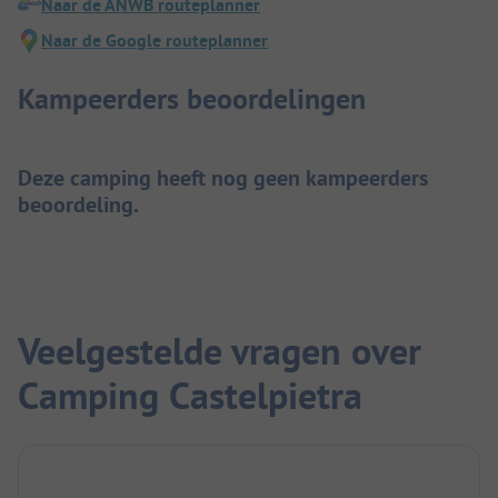
Naar de ANWB routeplanner
Naar de Google routeplanner
Kampeerders beoordelingen
Deze camping heeft nog geen kampeerders
beoordeling.
Veelgestelde vragen over
Camping Castelpietra