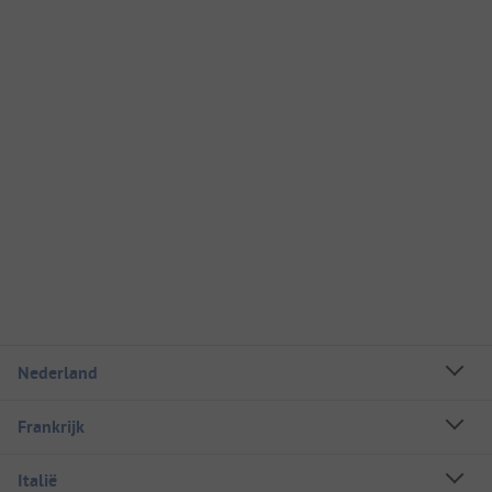
Nederland
Frankrijk
Italië