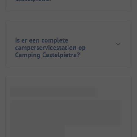
Is er een complete
camperservicestation op
Camping Castelpietra?