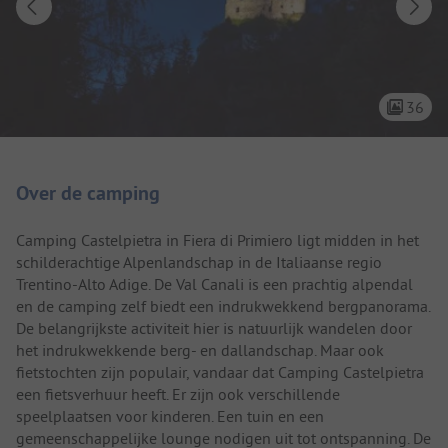
36
Camping introductie
Over de camping
Camping Castelpietra in Fiera di Primiero ligt midden in het
schilderachtige Alpenlandschap in de Italiaanse regio
Trentino-Alto Adige. De Val Canali is een prachtig alpendal
en de camping zelf biedt een indrukwekkend bergpanorama.
De belangrijkste activiteit hier is natuurlijk wandelen door
het indrukwekkende berg- en dallandschap. Maar ook
fietstochten zijn populair, vandaar dat Camping Castelpietra
een fietsverhuur heeft. Er zijn ook verschillende
speelplaatsen voor kinderen. Een tuin en een
gemeenschappelijke lounge nodigen uit tot ontspanning. De