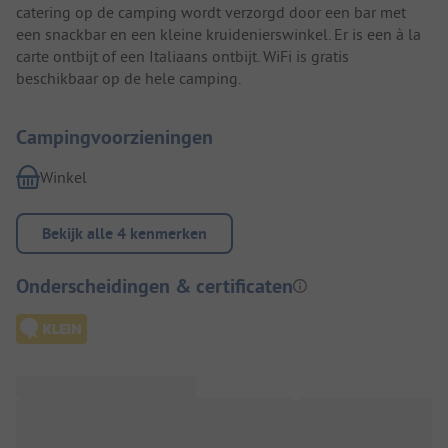
catering op de camping wordt verzorgd door een bar met
een snackbar en een kleine kruidenierswinkel. Er is een à la
carte ontbijt of een Italiaans ontbijt. WiFi is gratis
beschikbaar op de hele camping.
Campingvoorzieningen
Winkel
Bekijk alle 4 kenmerken
Onderscheidingen & certificaten