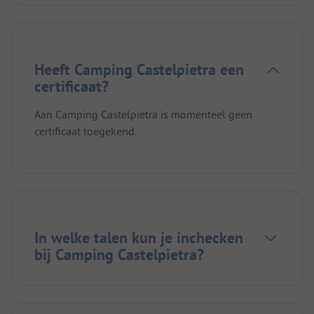
Heeft Camping Castelpietra een
certificaat?
Aan Camping Castelpietra is momenteel geen
certificaat toegekend.
In welke talen kun je inchecken
bij Camping Castelpietra?