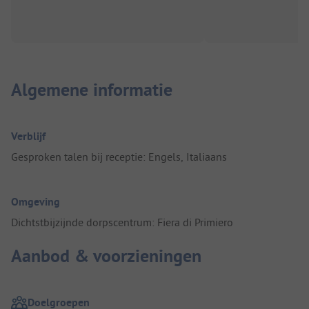
Algemene informatie
Verblijf
Gesproken talen bij receptie: Engels, Italiaans
Omgeving
Dichtstbijzijnde dorpscentrum: Fiera di Primiero
Aanbod & voorzieningen
Doelgroepen