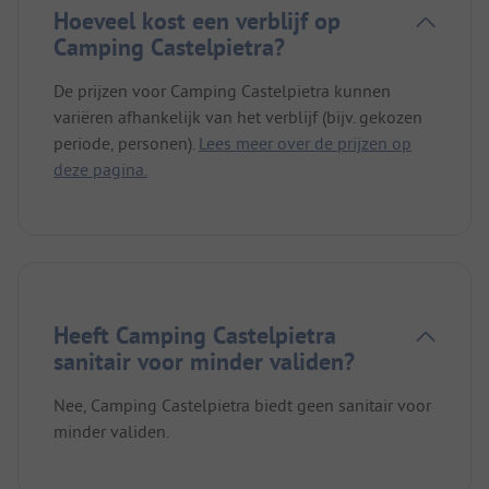
Hoeveel kost een verblijf op
Camping Castelpietra?
De prijzen voor Camping Castelpietra kunnen
variëren afhankelijk van het verblijf (bijv. gekozen
periode, personen).
Lees meer over de prijzen op
deze pagina.
Heeft Camping Castelpietra
sanitair voor minder validen?
Nee, Camping Castelpietra biedt geen sanitair voor
minder validen.