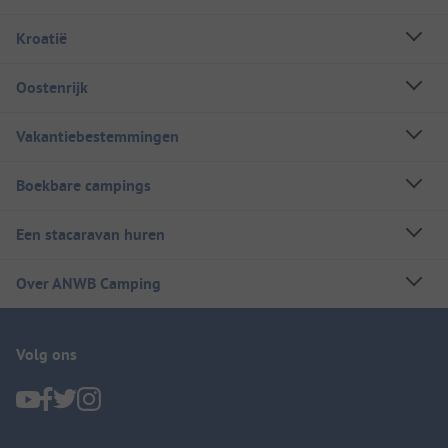
Kroatië
Oostenrijk
Vakantiebestemmingen
Boekbare campings
Een stacaravan huren
Over ANWB Camping
Volg ons