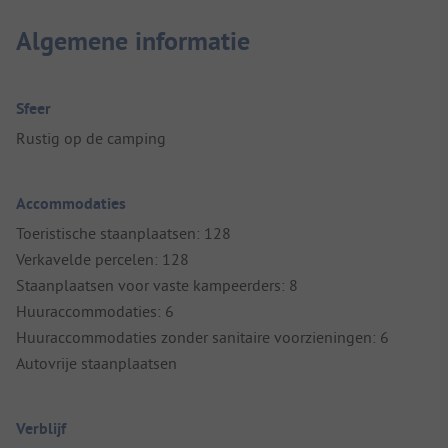
Algemene informatie
Sfeer
Rustig op de camping
Accommodaties
Toeristische staanplaatsen: 128
Verkavelde percelen: 128
Staanplaatsen voor vaste kampeerders: 8
Huuraccommodaties: 6
Huuraccommodaties zonder sanitaire voorzieningen: 6
Autovrije staanplaatsen
Verblijf