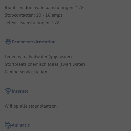
Riool- en drinkwateraansluitingen: 128
Stopcontacten: 10 - 16 amps
Televisieaansluitingen: 128
Camperservicestation
Legen van afvalwater (grijs water)
Stortplaats chemisch toilet (zwart water)
Camperservicestation
Internet
Wifi op alle staanplaatsen
Animatie