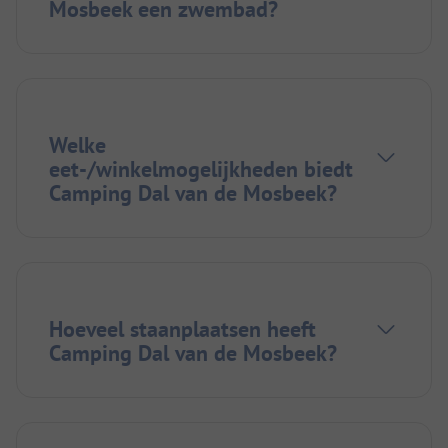
Mosbeek een zwembad?
Welke
eet-/winkelmogelijkheden biedt
Camping Dal van de Mosbeek?
Hoeveel staanplaatsen heeft
Camping Dal van de Mosbeek?