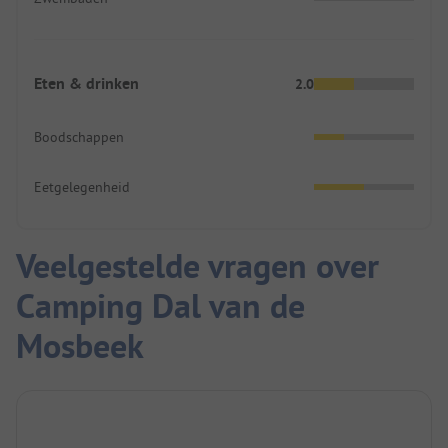
Eten & drinken
2.0
Boodschappen
Eetgelegenheid
Veelgestelde vragen over
Camping Dal van de
Mosbeek