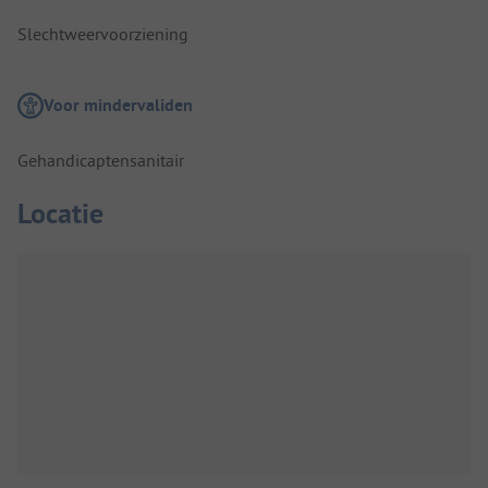
Slechtweervoorziening
Voor mindervaliden
Gehandicaptensanitair
Locatie