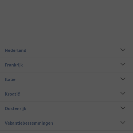
Nederland
Frankrijk
Italië
Kroatië
Oostenrijk
Vakantiebestemmingen