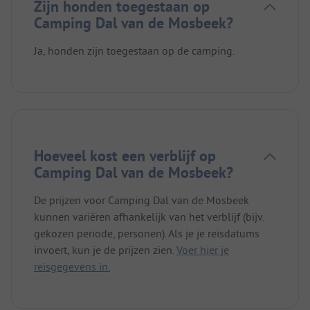
Zijn honden toegestaan op
Camping Dal van de Mosbeek?
Ja, honden zijn toegestaan op de camping.
Hoeveel kost een verblijf op
Camping Dal van de Mosbeek?
De prijzen voor Camping Dal van de Mosbeek
kunnen variëren afhankelijk van het verblijf (bijv.
gekozen periode, personen). Als je je reisdatums
invoert, kun je de prijzen zien.
Voer hier je
reisgegevens in.