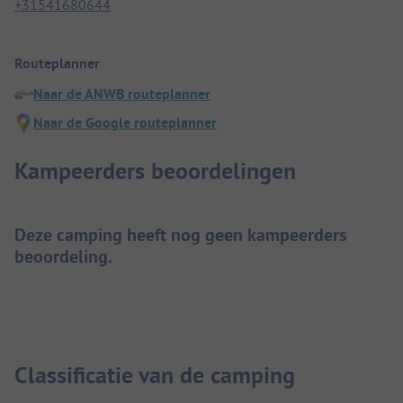
+31541680644
Routeplanner
Naar de ANWB routeplanner
Naar de Google routeplanner
Kampeerders beoordelingen
Deze camping heeft nog geen kampeerders
beoordeling.
Classificatie van de camping