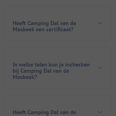
Heeft Camping Dal van de
Mosbeek een certificaat?
In welke talen kun je inchecken
bij Camping Dal van de
Mosbeek?
Heeft Camping Dal van de