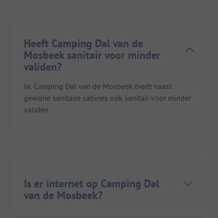
Heeft Camping Dal van de
Mosbeek sanitair voor minder
validen?
Ja, Camping Dal van de Mosbeek biedt naast
gewone sanitaire cabines ook sanitair voor minder
validen.
Is er internet op Camping Dal
van de Mosbeek?