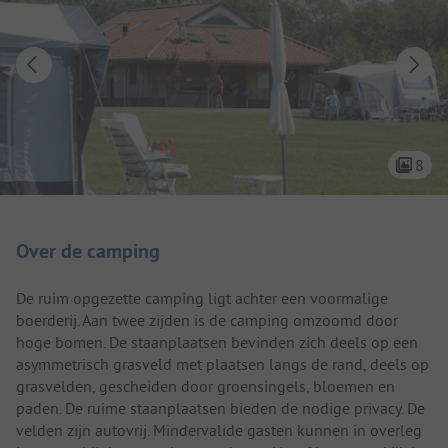
8
Camping introductie
Over de camping
De ruim opgezette camping ligt achter een voormalige
boerderij. Aan twee zijden is de camping omzoomd door
hoge bomen. De staanplaatsen bevinden zich deels op een
asymmetrisch grasveld met plaatsen langs de rand, deels op
grasvelden, gescheiden door groensingels, bloemen en
paden. De ruime staanplaatsen bieden de nodige privacy. De
velden zijn autovrij. Mindervalide gasten kunnen in overleg