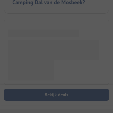
Camping Dal van de Mosbeek?
Bekijk deals