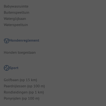
Babywasruimte
Buitenspeeltuin
Waterglijbaan
Waterspeeltuin
Hondenreglement
Honden toegestaan
Sport
Golfbaan (op 15 km)
Paardrijlessen (op 100 m)
Rondleidingen (op 1 km)
Ponyrijden (op 100 m)