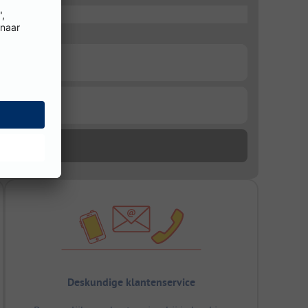
Deskundige klantenservice