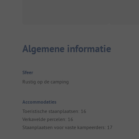
Algemene informatie
Sfeer
Rustig op de camping
Accommodaties
Toeristische staanplaatsen: 16
Verkavelde percelen: 16
Staanplaatsen voor vaste kampeerders: 17