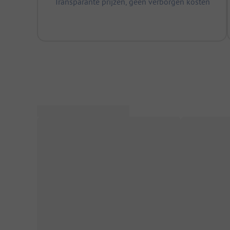
Transparante prijzen, geen verborgen kosten