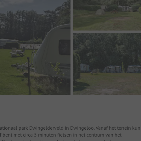
Nationaal park Dwingelderveld in Dwingeloo. Vanaf het terrein kun
of bent met circa 5 minuten fietsen in het centrum van het