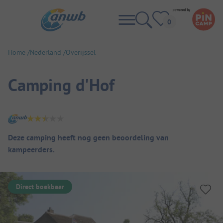
Home
Nederland
Overijssel
Camping d'Hof
Camping overzicht
Deze camping heeft nog geen beoordeling van
kampeerders.
Direct boekbaar