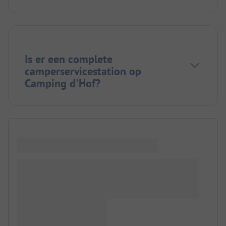
Is er een complete
camperservicestation op
Camping d'Hof?