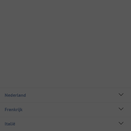
Nederland
Frankrijk
Italië