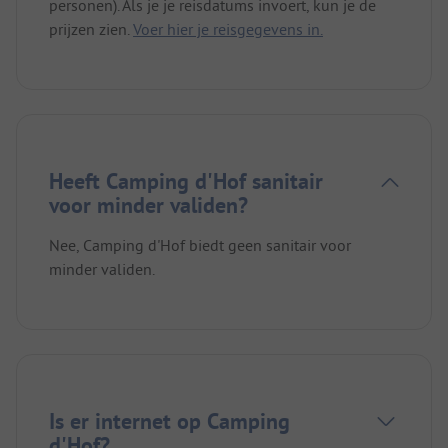
personen). Als je je reisdatums invoert, kun je de
prijzen zien.
Voer hier je reisgegevens in.
Heeft Camping d'Hof sanitair
voor minder validen?
Nee, Camping d'Hof biedt geen sanitair voor
minder validen.
Is er internet op Camping
d'Hof?