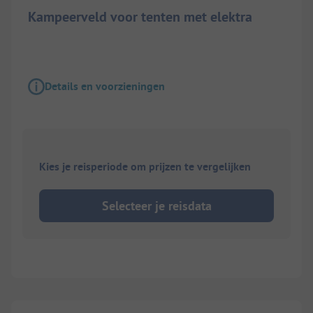
Kampeerveld voor tenten met elektra
Details en voorzieningen
Kies je reisperiode om prijzen te vergelijken
Selecteer je reisdata
1/
2