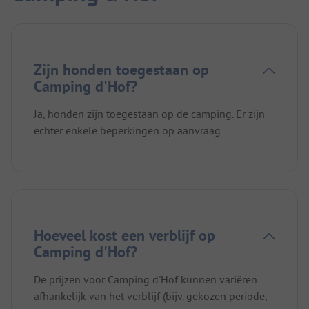
Zijn honden toegestaan op
Camping d'Hof?
Ja, honden zijn toegestaan op de camping. Er zijn
echter enkele beperkingen op aanvraag.
Hoeveel kost een verblijf op
Camping d'Hof?
De prijzen voor Camping d'Hof kunnen variëren
afhankelijk van het verblijf (bijv. gekozen periode,