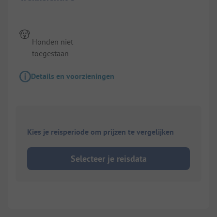
Honden niet
toegestaan
Details en voorzieningen
Kies je reisperiode om prijzen te vergelijken
Selecteer je reisdata
1/
3