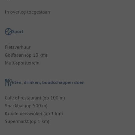
In overleg toegestaan
Sport
Fietsverhuur
Golfbaan (op 10 km)
Multisportterrein
Eten, drinken, boodschappen doen
Cafe of restaurant (op 100 m)
Snackbar (op 500 m)
Kruidenierswinkel (op 1 km)
Supermarkt (op 1 km)