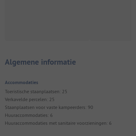
Algemene informatie
Accommodaties
Toeristische staanplaatsen: 25
Verkavelde percelen: 25
Staanplaatsen voor vaste kampeerders: 90
Huuraccommodaties: 6
Huuraccommodaties met sanitaire voorzieningen: 6