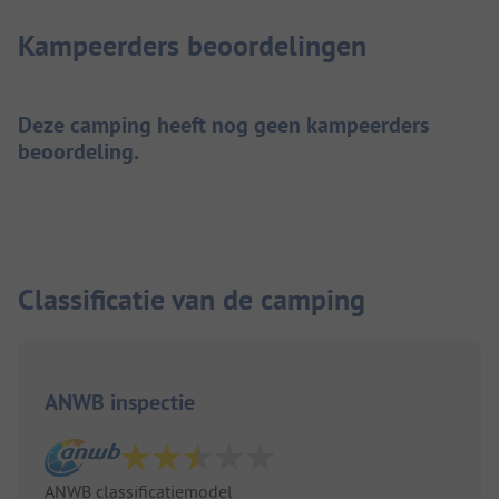
Kampeerders beoordelingen
Deze camping heeft nog geen kampeerders
beoordeling.
Classificatie van de camping
ANWB inspectie
ANWB classificatiemodel