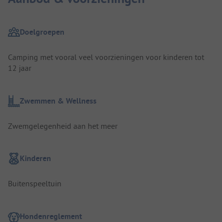
Doelgroepen
Camping met vooral veel voorzieningen voor kinderen tot
12 jaar
Zwemmen & Wellness
Zwemgelegenheid aan het meer
Kinderen
Buitenspeeltuin
Hondenreglement