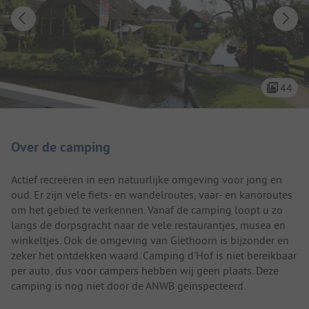
44
Camping introductie
Over de camping
Actief recreëren in een natuurlijke omgeving voor jong en
oud. Er zijn vele fiets- en wandelroutes, vaar- en kanoroutes
om het gebied te verkennen. Vanaf de camping loopt u zo
langs de dorpsgracht naar de vele restaurantjes, musea en
winkeltjes. Ook de omgeving van Giethoorn is bijzonder en
zeker het ontdekken waard. Camping d'Hof is niet bereikbaar
per auto, dus voor campers hebben wij geen plaats. Deze
camping is nog niet door de ANWB geïnspecteerd.