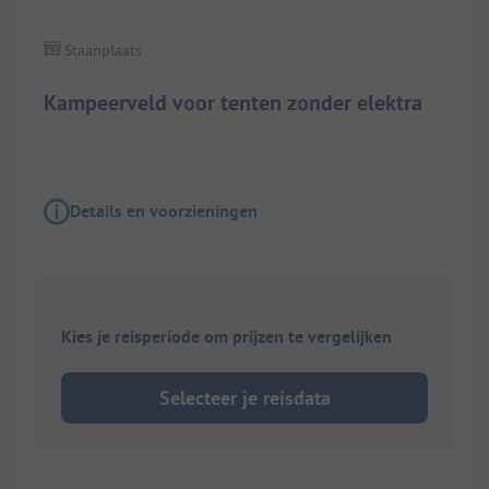
Staanplaats
Kampeerveld voor tenten zonder elektra
Details en voorzieningen
Kies je reisperiode om prijzen te vergelijken
Selecteer je reisdata