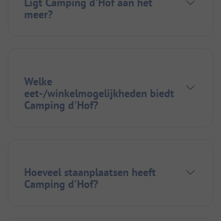
Ligt Camping d'Hof aan het
meer?
Welke
eet-/winkelmogelijkheden biedt
Camping d'Hof?
Hoeveel staanplaatsen heeft
Camping d'Hof?