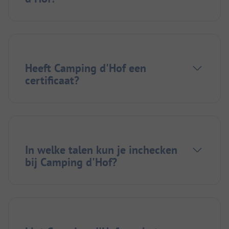
Heeft Camping d'Hof een
certificaat?
In welke talen kun je inchecken
bij Camping d'Hof?