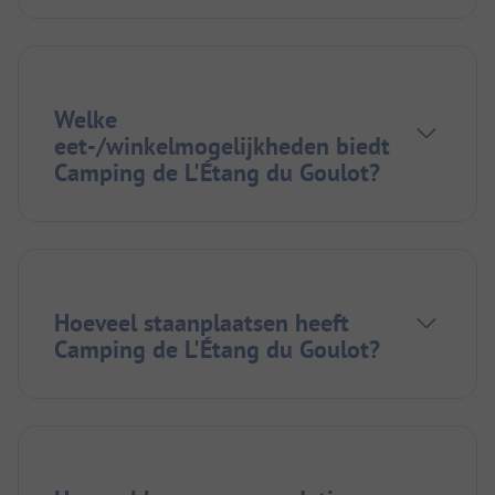
Welke
eet-/winkelmogelijkheden biedt
Camping de L'Étang du Goulot?
Hoeveel staanplaatsen heeft
Camping de L'Étang du Goulot?