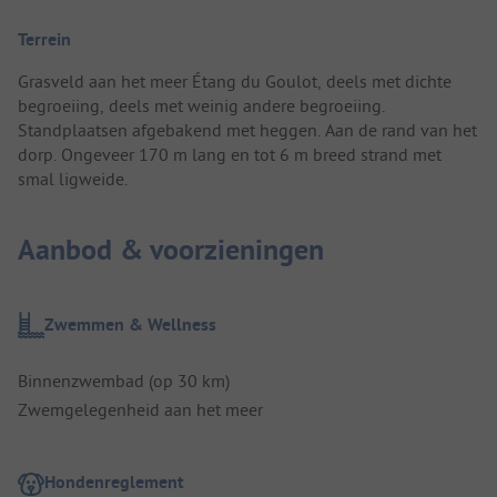
Terrein
Grasveld aan het meer Étang du Goulot, deels met dichte
begroeiing, deels met weinig andere begroeiing.
Standplaatsen afgebakend met heggen. Aan de rand van het
dorp. Ongeveer 170 m lang en tot 6 m breed strand met
smal ligweide.
Aanbod & voorzieningen
Zwemmen & Wellness
Binnenzwembad (op 30 km)
Zwemgelegenheid aan het meer
Hondenreglement