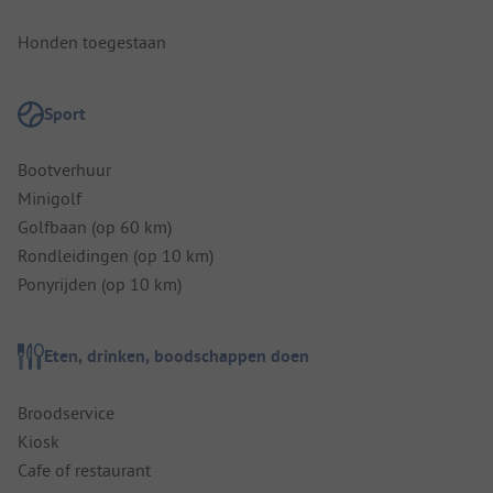
Honden toegestaan
Sport
Bootverhuur
Minigolf
Golfbaan (op 60 km)
Rondleidingen (op 10 km)
Ponyrijden (op 10 km)
Eten, drinken, boodschappen doen
Broodservice
Kiosk
Cafe of restaurant