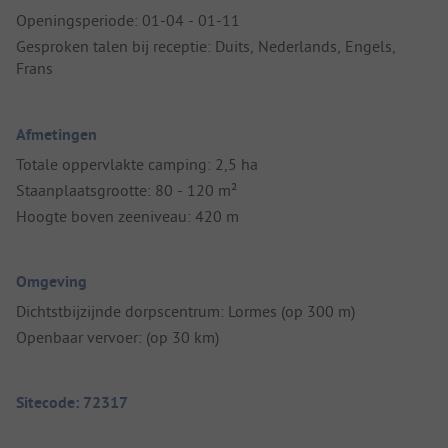
Openingsperiode: 01-04 - 01-11
Gesproken talen bij receptie: Duits, Nederlands, Engels,
Frans
Afmetingen
Totale oppervlakte camping: 2,5 ha
Staanplaatsgrootte: 80 - 120 m²
Hoogte boven zeeniveau: 420 m
Omgeving
Dichtstbijzijnde dorpscentrum: Lormes (op 300 m)
Openbaar vervoer: (op 30 km)
Sitecode: 72317