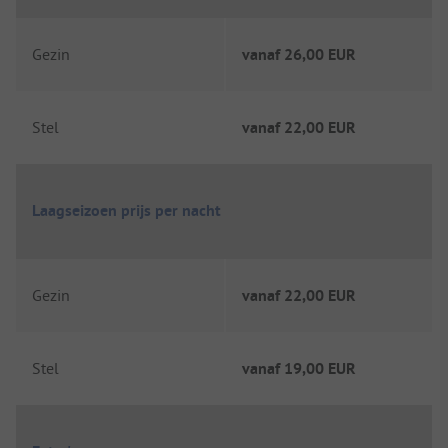
Gezin
vanaf
26,00 EUR
Stel
vanaf
22,00 EUR
Laagseizoen prijs per nacht
Gezin
vanaf
22,00 EUR
Stel
vanaf
19,00 EUR