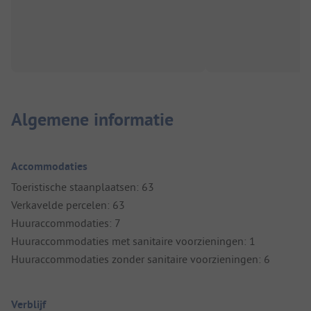
Algemene informatie
Accommodaties
Toeristische staanplaatsen: 63
Verkavelde percelen: 63
Huuraccommodaties: 7
Huuraccommodaties met sanitaire voorzieningen: 1
Huuraccommodaties zonder sanitaire voorzieningen: 6
Verblijf