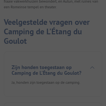
fraaie vakwerkhuizen bewondert, en Autun, met ruïnes van
een Romeinse tempel en theater.
Veelgestelde vragen over
Camping de L'Étang du
Goulot
Zijn honden toegestaan op
Camping de L'Étang du Goulot?
Ja, honden zijn toegestaan op de camping.