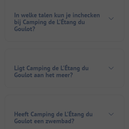
In welke talen kun je inchecken
bij Camping de L'Étang du
Goulot?
Ligt Camping de L'Étang du
Goulot aan het meer?
Heeft Camping de L'Étang du
Goulot een zwembad?