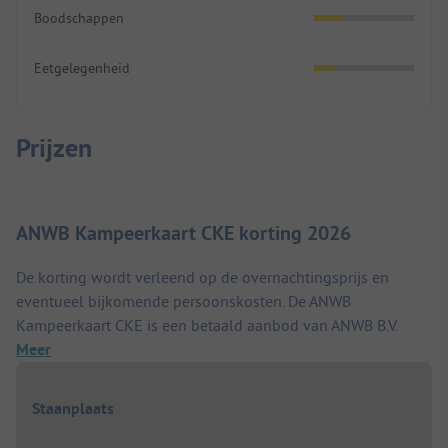
Boodschappen
Eetgelegenheid
Prijzen
ANWB Kampeerkaart CKE korting 2026
De korting wordt verleend op de overnachtingsprijs en
eventueel bijkomende persoonskosten. De ANWB
Kampeerkaart CKE is een betaald aanbod van ANWB B.V.
Meer
Staanplaats