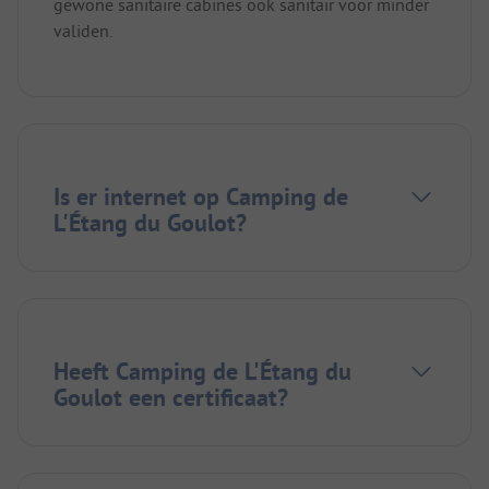
gewone sanitaire cabines ook sanitair voor minder
validen.
Is er internet op Camping de
L'Étang du Goulot?
Heeft Camping de L'Étang du
Goulot een certificaat?