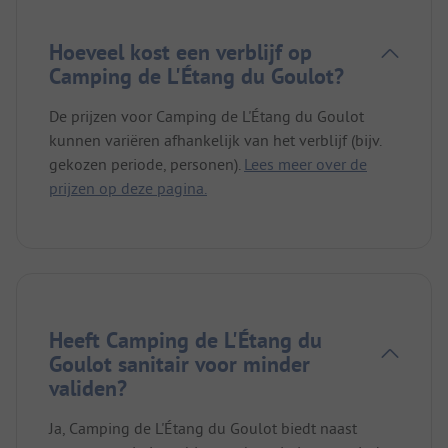
Hoeveel kost een verblijf op
Camping de L'Étang du Goulot?
De prijzen voor Camping de L'Étang du Goulot
kunnen variëren afhankelijk van het verblijf (bijv.
gekozen periode, personen).
Lees meer over de
prijzen op deze pagina.
Heeft Camping de L'Étang du
Goulot sanitair voor minder
validen?
Ja, Camping de L'Étang du Goulot biedt naast