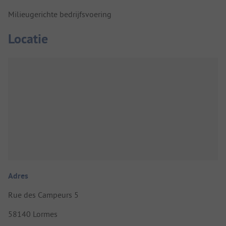
Milieugerichte bedrijfsvoering
Locatie
Adres
Rue des Campeurs 5
58140 Lormes