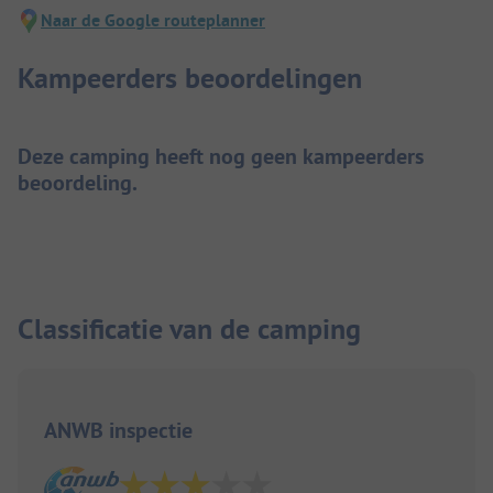
Naar de Google routeplanner
Kampeerders beoordelingen
Deze camping heeft nog geen kampeerders
beoordeling.
Classificatie van de camping
ANWB inspectie