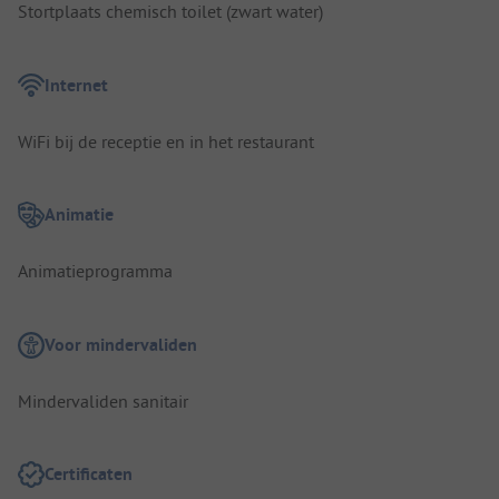
Stortplaats chemisch toilet (zwart water)
Internet
WiFi bij de receptie en in het restaurant
Animatie
Animatieprogramma
Voor mindervaliden
Mindervaliden sanitair
Certificaten