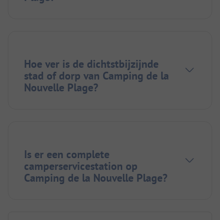
Hoe ver is de dichtstbijzijnde
stad of dorp van Camping de la
Nouvelle Plage?
Is er een complete
camperservicestation op
Camping de la Nouvelle Plage?