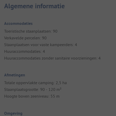
Algemene informatie
Accommodaties
Toeristische staanplaatsen: 90
Verkavelde percelen: 90
Staanplaatsen voor vaste kampeerders: 4
Huuraccommodaties: 4
Huuraccommodaties zonder sanitaire voorzieningen: 4
Afmetingen
Totale oppervlakte camping: 2,5 ha
Staanplaatsgrootte: 90 - 120 m²
Hoogte boven zeeniveau: 55 m
Omgeving