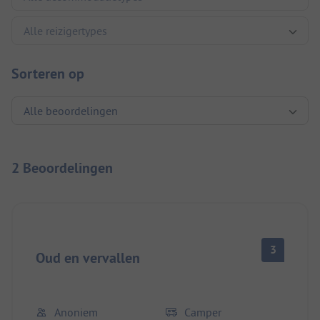
Sorteren op
2 Beoordelingen
3
Oud en vervallen
Anoniem
Camper