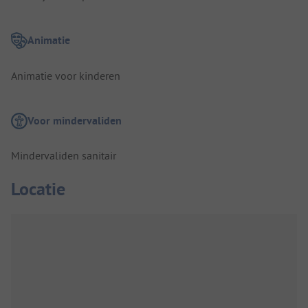
Animatie
Animatie voor kinderen
Voor mindervaliden
Mindervaliden sanitair
Locatie