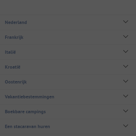
Nederland
Frankrijk
Italië
Kroatië
Oostenrijk
Vakantiebestemmingen
Boekbare campings
Een stacaravan huren