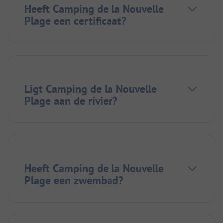
Heeft Camping de la Nouvelle
Plage een certificaat?
Ligt Camping de la Nouvelle
Plage aan de rivier?
Heeft Camping de la Nouvelle
Plage een zwembad?