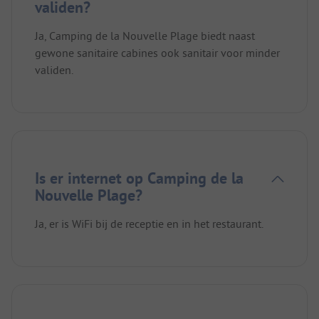
validen?
Ja, Camping de la Nouvelle Plage biedt naast
gewone sanitaire cabines ook sanitair voor minder
validen.
Is er internet op Camping de la
Nouvelle Plage?
Ja, er is WiFi bij de receptie en in het restaurant.