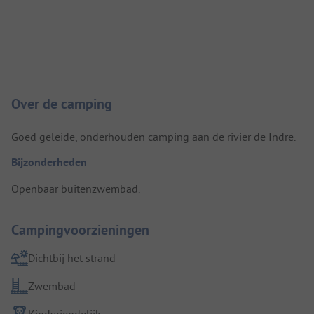
Camping introductie
Over de camping
Goed geleide, onderhouden camping aan de rivier de Indre.
Bijzonderheden
Openbaar buitenzwembad.
Campingvoorzieningen
Dichtbij het strand
Zwembad
Kindvriendelijk