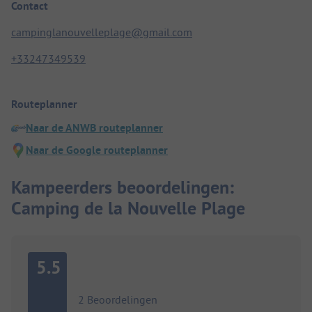
Contact
campinglanouvelleplage@gmail.com
+33247349539
Routeplanner
Naar de ANWB routeplanner
Naar de Google routeplanner
Kampeerders beoordelingen:
Camping de la Nouvelle Plage
5.5
2 Beoordelingen