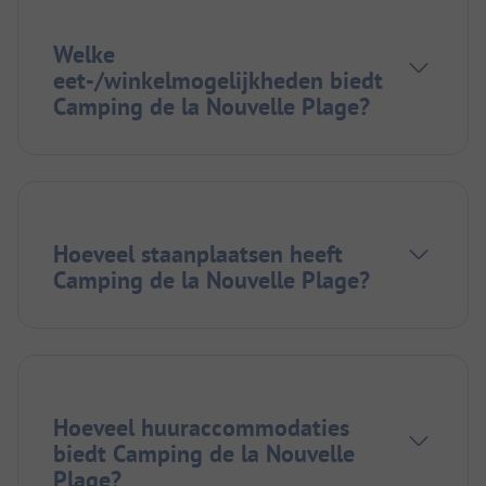
Welke
eet-/winkelmogelijkheden biedt
Camping de la Nouvelle Plage?
Hoeveel staanplaatsen heeft
Camping de la Nouvelle Plage?
Hoeveel huuraccommodaties
biedt Camping de la Nouvelle
Plage?