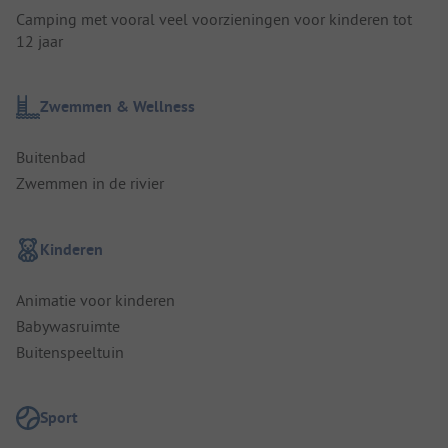
Camping met vooral veel voorzieningen voor kinderen tot
12 jaar
Zwemmen & Wellness
Buitenbad
Zwemmen in de rivier
Kinderen
Animatie voor kinderen
Babywasruimte
Buitenspeeltuin
Sport