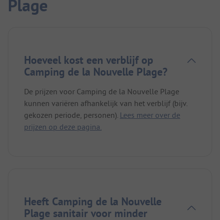
Plage
Hoeveel kost een verblijf op
Camping de la Nouvelle Plage?
De prijzen voor Camping de la Nouvelle Plage
kunnen variëren afhankelijk van het verblijf (bijv.
gekozen periode, personen).
Lees meer over de
prijzen op deze pagina.
Heeft Camping de la Nouvelle
Plage sanitair voor minder