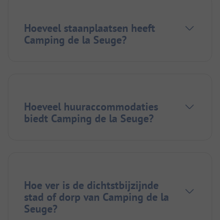
Hoeveel staanplaatsen heeft
Camping de la Seuge?
Hoeveel huuraccommodaties
biedt Camping de la Seuge?
Hoe ver is de dichtstbijzijnde
stad of dorp van Camping de la
Seuge?