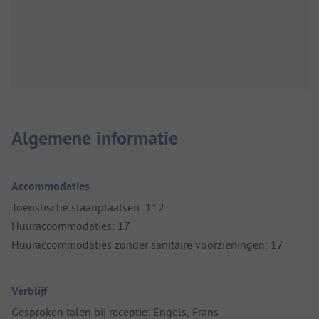
Algemene informatie
Accommodaties
Toeristische staanplaatsen: 112
Huuraccommodaties: 17
Huuraccommodaties zonder sanitaire voorzieningen: 17
Verblijf
Gesproken talen bij receptie: Engels, Frans