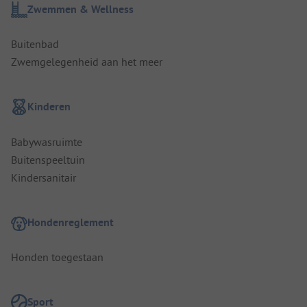
Zwemmen & Wellness
Buitenbad
Zwemgelegenheid aan het meer
Kinderen
Babywasruimte
Buitenspeeltuin
Kindersanitair
Hondenreglement
Honden toegestaan
Sport