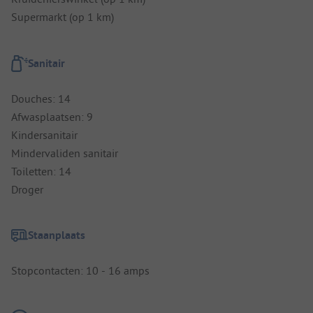
Supermarkt (op 1 km)
Sanitair
Douches: 14
Afwasplaatsen: 9
Kindersanitair
Mindervaliden sanitair
Toiletten: 14
Droger
Staanplaats
Stopcontacten: 10 - 16 amps