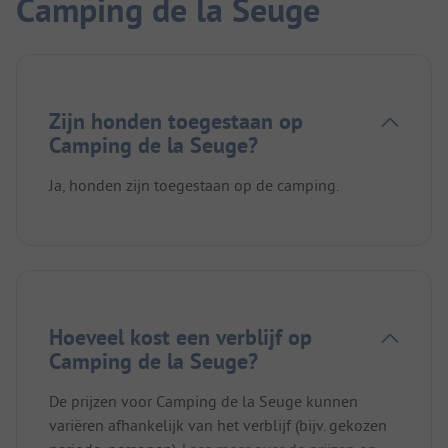
Camping de la Seuge
Zijn honden toegestaan op
Camping de la Seuge?
Ja, honden zijn toegestaan op de camping.
Hoeveel kost een verblijf op
Camping de la Seuge?
De prijzen voor Camping de la Seuge kunnen
variëren afhankelijk van het verblijf (bijv. gekozen