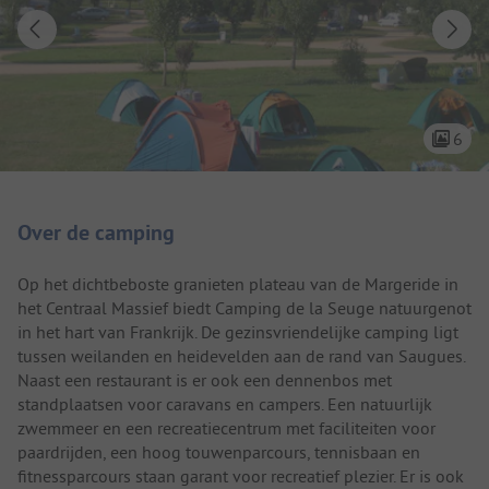
6
Camping introductie
Over de camping
Op het dichtbeboste granieten plateau van de Margeride in
het Centraal Massief biedt Camping de la Seuge natuurgenot
in het hart van Frankrijk. De gezinsvriendelijke camping ligt
tussen weilanden en heidevelden aan de rand van Saugues.
Naast een restaurant is er ook een dennenbos met
standplaatsen voor caravans en campers. Een natuurlijk
zwemmeer en een recreatiecentrum met faciliteiten voor
paardrijden, een hoog touwenparcours, tennisbaan en
fitnessparcours staan garant voor recreatief plezier. Er is ook