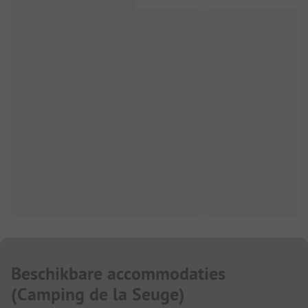
Beschikbare accommodaties
(
Camping de la Seuge
)