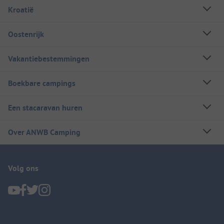
Kroatië
Oostenrijk
Vakantiebestemmingen
Boekbare campings
Een stacaravan huren
Over ANWB Camping
Volg ons