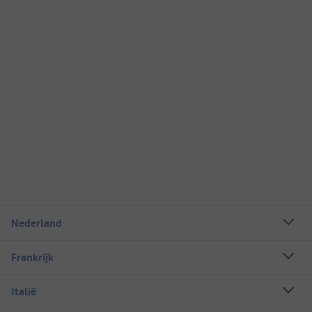
Nederland
Frankrijk
Italië