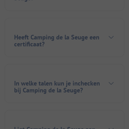
Heeft Camping de la Seuge een
certificaat?
In welke talen kun je inchecken
bij Camping de la Seuge?