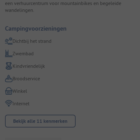
een verhuurcentrum voor mountainbikes en begeleide
wandelingen.
Campingvoorzieningen
Dichtbij het strand
Zwembad
Kindvriendelijk
Broodservice
Winkel
Internet
Bekijk alle 11 kenmerken