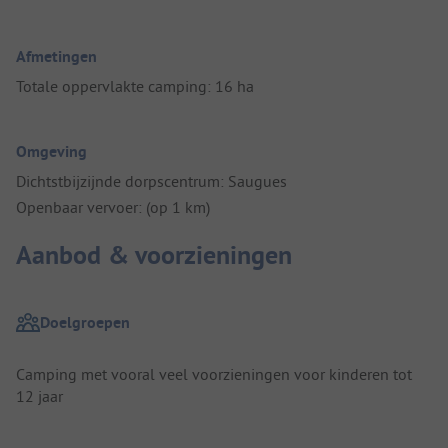
Afmetingen
Totale oppervlakte camping: 16 ha
Omgeving
Dichtstbijzijnde dorpscentrum: Saugues
Openbaar vervoer: (op 1 km)
Aanbod & voorzieningen
Doelgroepen
Camping met vooral veel voorzieningen voor kinderen tot
12 jaar