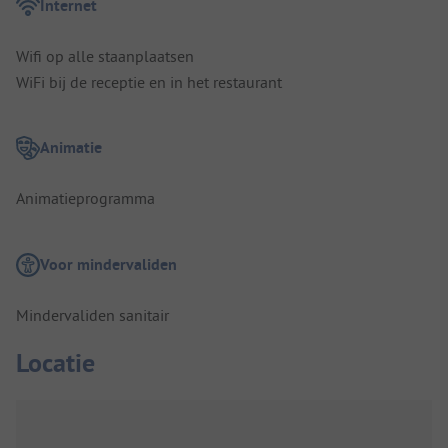
Internet
Wifi op alle staanplaatsen
WiFi bij de receptie en in het restaurant
Animatie
Animatieprogramma
Voor mindervaliden
Mindervaliden sanitair
Locatie