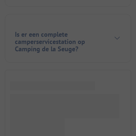
Is er een complete
camperservicestation op
Camping de la Seuge?