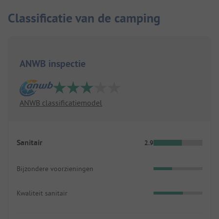
Classificatie van de camping
ANWB inspectie
ANWB classificatiemodel
Sanitair
2.9
Bijzondere voorzieningen
Kwaliteit sanitair