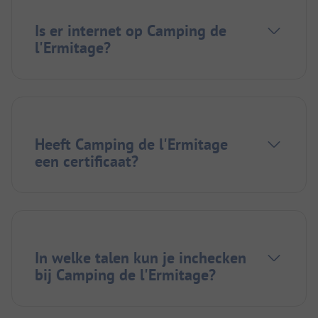
Is er internet op Camping de
l'Ermitage?
Heeft Camping de l'Ermitage
een certificaat?
In welke talen kun je inchecken
bij Camping de l'Ermitage?