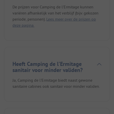
De prijzen voor Camping de l'Ermitage kunnen
variëren afhankelijk van het verblijf (bijv. gekozen
periode, personen).
Lees meer over de prijzen op
deze pagina.
Heeft Camping de l'Ermitage
sanitair voor minder validen?
Ja, Camping de l'Ermitage biedt naast gewone
sanitaire cabines ook sanitair voor minder validen.