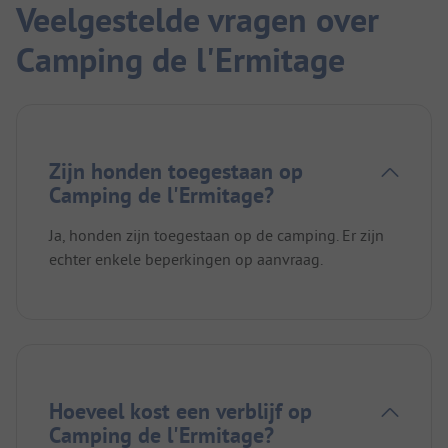
Veelgestelde vragen over
Camping de l'Ermitage
Zijn honden toegestaan op
Camping de l'Ermitage?
Ja, honden zijn toegestaan op de camping. Er zijn
echter enkele beperkingen op aanvraag.
Hoeveel kost een verblijf op
Camping de l'Ermitage?