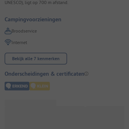
UNESCO), ligt op 700 m afstand.
Campingvoorzieningen
Broodservice
Internet
Bekijk alle 7 kenmerken
Onderscheidingen & certificaten