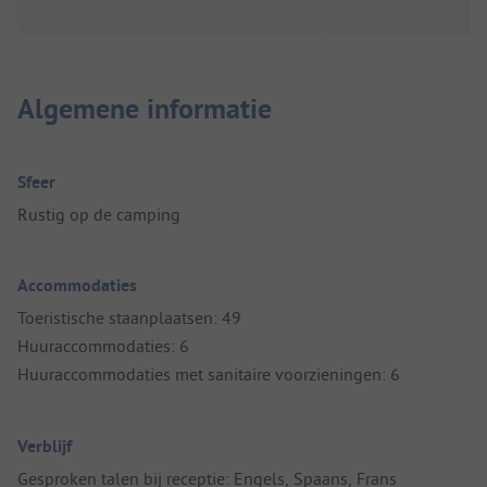
Algemene informatie
Sfeer
Rustig op de camping
Accommodaties
Toeristische staanplaatsen: 49
Huuraccommodaties: 6
Huuraccommodaties met sanitaire voorzieningen: 6
Verblijf
Gesproken talen bij receptie: Engels, Spaans, Frans