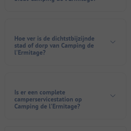
Hoe ver is de dichtstbijzijnde
stad of dorp van Camping de
l'Ermitage?
Is er een complete
camperservicestation op
Camping de l'Ermitage?