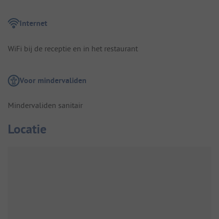
Internet
WiFi bij de receptie en in het restaurant
Voor mindervaliden
Mindervaliden sanitair
Locatie