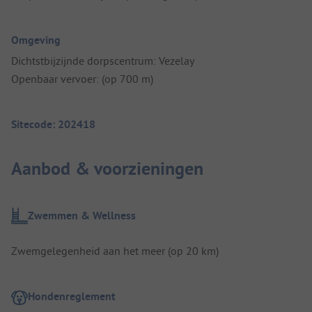
Omgeving
Dichtstbijzijnde dorpscentrum: Vezelay
Openbaar vervoer: (op 700 m)
Sitecode: 202418
Aanbod & voorzieningen
Zwemmen & Wellness
Zwemgelegenheid aan het meer (op 20 km)
Hondenreglement