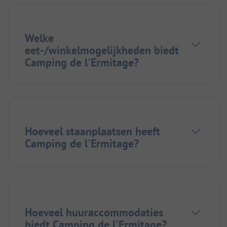
Welke
eet-/winkelmogelijkheden biedt
Camping de l'Ermitage?
Hoeveel staanplaatsen heeft
Camping de l'Ermitage?
Hoeveel huuraccommodaties
biedt Camping de l'Ermitage?