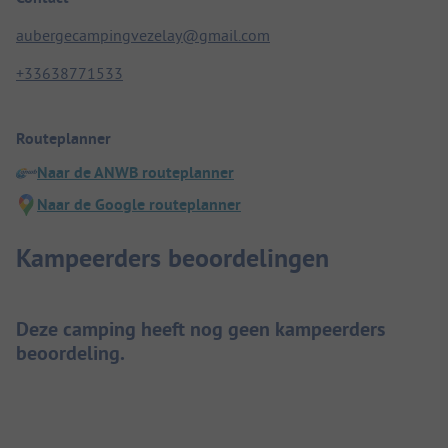
aubergecampingvezelay@gmail.com
+33638771533
Routeplanner
Naar de ANWB routeplanner
Naar de Google routeplanner
Kampeerders beoordelingen
Deze camping heeft nog geen kampeerders
beoordeling.