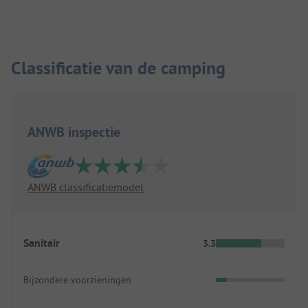
Classificatie van de camping
ANWB inspectie
ANWB classificatiemodel
Sanitair
3.3
Bijzondere voorzieningen