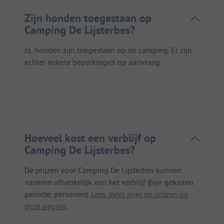
Zijn honden toegestaan op
Camping De Lijsterbes?
Ja, honden zijn toegestaan op de camping. Er zijn
echter enkele beperkingen op aanvraag.
Hoeveel kost een verblijf op
Camping De Lijsterbes?
De prijzen voor Camping De Lijsterbes kunnen
variëren afhankelijk van het verblijf (bijv. gekozen
periode, personen).
Lees meer over de prijzen op
deze pagina.