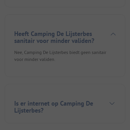
Heeft Camping De Lijsterbes
sanitair voor minder validen?
Nee, Camping De Lijsterbes biedt geen sanitair
voor minder validen.
Is er internet op Camping De
Lijsterbes?