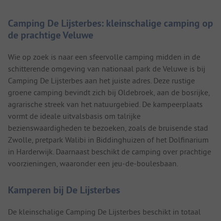
Camping De Lijsterbes: kleinschalige camping op
de prachtige Veluwe
Wie op zoek is naar een sfeervolle camping midden in de
schitterende omgeving van nationaal park de Veluwe is bij
Camping De Lijsterbes aan het juiste adres. Deze rustige
groene camping bevindt zich bij Oldebroek, aan de bosrijke,
agrarische streek van het natuurgebied. De kampeerplaats
vormt de ideale uitvalsbasis om talrijke
bezienswaardigheden te bezoeken, zoals de bruisende stad
Zwolle, pretpark Walibi in Biddinghuizen of het Dolfinarium
in Harderwijk. Daarnaast beschikt de camping over prachtige
voorzieningen, waaronder een jeu-de-boulesbaan.
Kamperen bij De Lijsterbes
De kleinschalige Camping De Lijsterbes beschikt in totaal