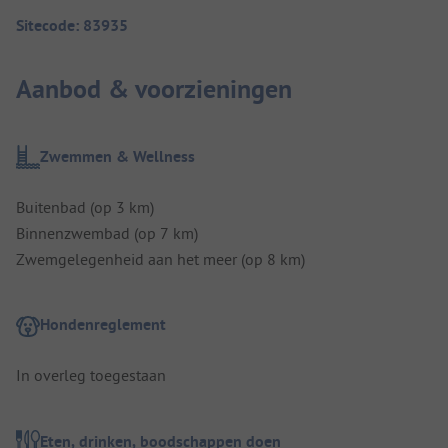
Sitecode: 83935
Aanbod & voorzieningen
Zwemmen & Wellness
Buitenbad (op 3 km)
Binnenzwembad (op 7 km)
Zwemgelegenheid aan het meer (op 8 km)
Hondenreglement
In overleg toegestaan
Eten, drinken, boodschappen doen