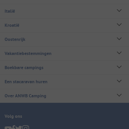
Italië
Kroatië
Oostenrijk
Vakantiebestemmingen
Boekbare campings
Een stacaravan huren
Over ANWB Camping
Volg ons