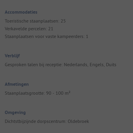
Accommodaties
Toeristische staanplaatsen: 25
Verkavelde percelen: 21
Staanplaatsen voor vaste kampeerders: 1
Verblijf
Gesproken talen bij receptie: Nederlands, Engels, Duits
Afmetingen
Staanplaatsgrootte: 90 - 100 m²
Omgeving
Dichtstbijzijnde dorpscentrum: Oldebroek