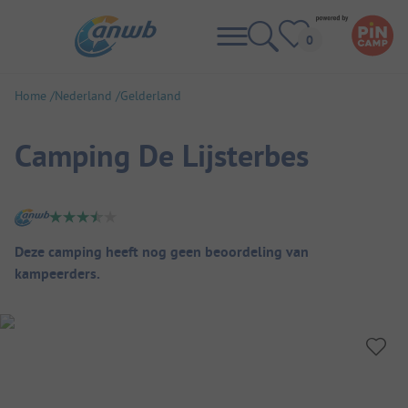
Home
Nederland
Gelderland
Camping De Lijsterbes
Camping overzicht
Deze camping heeft nog geen beoordeling van
kampeerders.