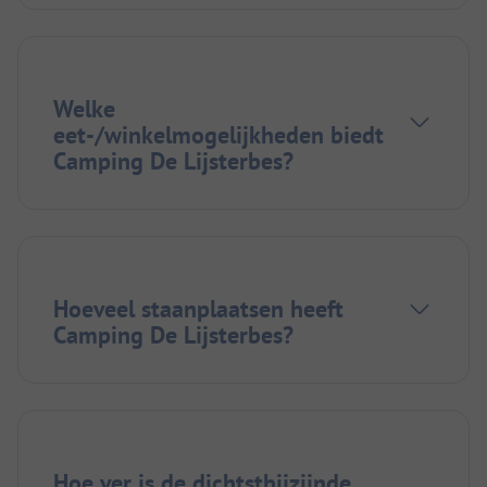
Welke
eet-/winkelmogelijkheden biedt
Camping De Lijsterbes?
Hoeveel staanplaatsen heeft
Camping De Lijsterbes?
Hoe ver is de dichtstbijzijnde