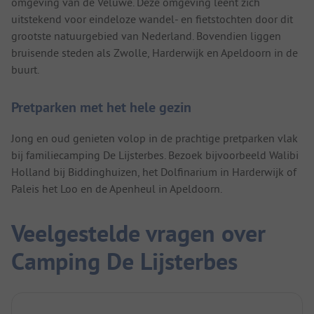
omgeving van de Veluwe. Deze omgeving leent zich
uitstekend voor eindeloze wandel- en fietstochten door dit
grootste natuurgebied van Nederland. Bovendien liggen
bruisende steden als Zwolle, Harderwijk en Apeldoorn in de
buurt.
Pretparken met het hele gezin
Jong en oud genieten volop in de prachtige pretparken vlak
bij familiecamping De Lijsterbes. Bezoek bijvoorbeeld Walibi
Holland bij Biddinghuizen, het Dolfinarium in Harderwijk of
Paleis het Loo en de Apenheul in Apeldoorn.
Veelgestelde vragen over
Camping De Lijsterbes