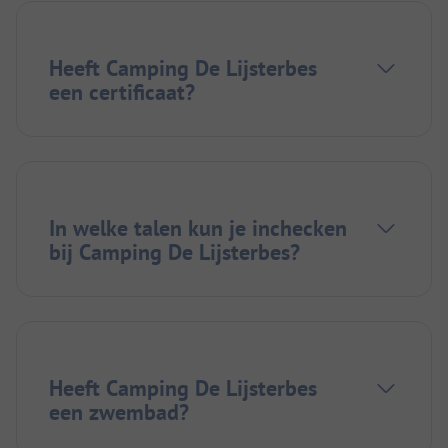
Heeft Camping De Lijsterbes
een certificaat?
In welke talen kun je inchecken
bij Camping De Lijsterbes?
Heeft Camping De Lijsterbes
een zwembad?