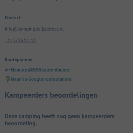
Contact
info@campingdelijsterbes.nl
+31525631199
Routeplanner
Naar de ANWB routeplanner
Naar de Google routeplanner
Kampeerders beoordelingen
Deze camping heeft nog geen kampeerders
beoordeling.