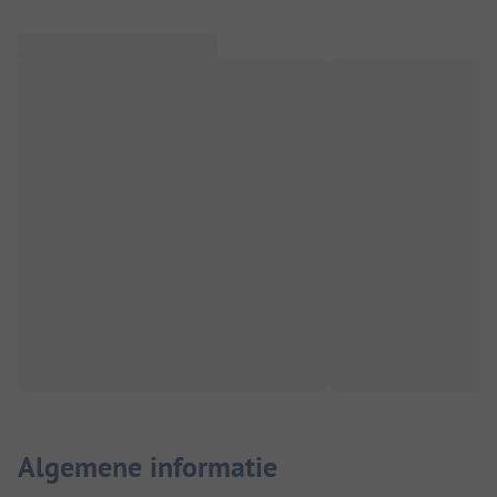
Algemene informatie