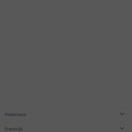
Nederland
Frankrijk