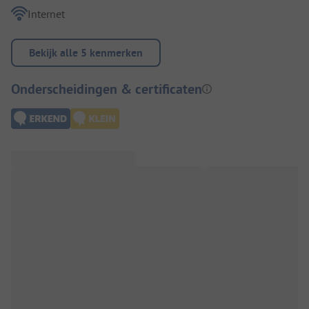
Internet
Bekijk alle 5 kenmerken
Onderscheidingen & certificaten