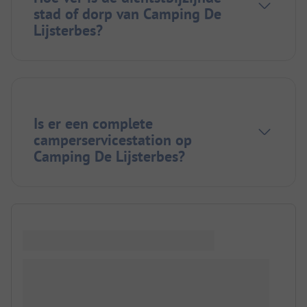
stad of dorp van Camping De
Lijsterbes?
Is er een complete
camperservicestation op
Camping De Lijsterbes?