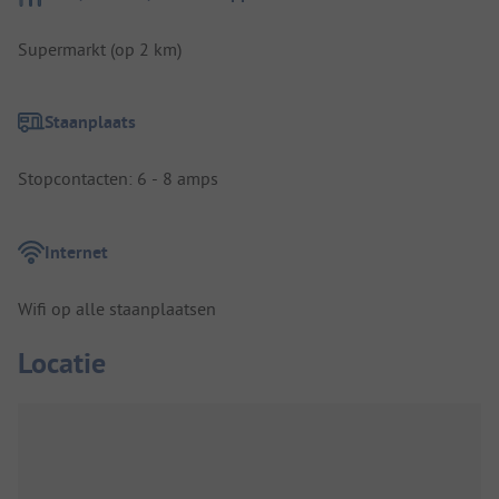
Supermarkt (op 2 km)
Staanplaats
Stopcontacten: 6 - 8 amps
Internet
Wifi op alle staanplaatsen
Locatie