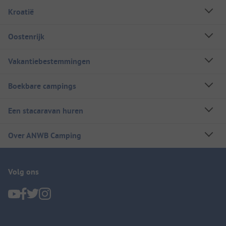
Kroatië
Oostenrijk
Vakantiebestemmingen
Boekbare campings
Een stacaravan huren
Over ANWB Camping
Volg ons