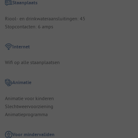
Staanplaats
Riool- en drinkwateraansluitingen: 45
Stopcontacten: 6 amps
Internet
Wifi op alle staanplaatsen
Animatie
Animatie voor kinderen
Slechtweervoorziening
Animatieprogramma
Voor mindervaliden