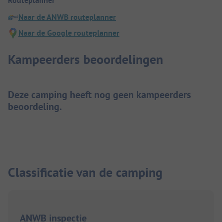
Routeplanner
Naar de ANWB routeplanner
Naar de Google routeplanner
Kampeerders beoordelingen
Deze camping heeft nog geen kampeerders
beoordeling.
Classificatie van de camping
ANWB inspectie