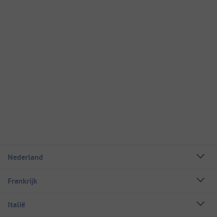
Nederland
Frankrijk
Italië