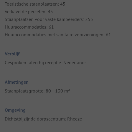
Toeristische staanplaatsen: 45
Verkavelde percelen: 45
Staanplaatsen voor vaste kampeerders: 255
Huuraccommodaties: 61
Huuraccommodaties met sanitaire voorzieningen: 61
Verblijf
Gesproken talen bij receptie: Nederlands
Afmetingen
Staanplaatsgrootte: 80 - 130 m²
Omgeving
Dichtstbijzijnde dorpscentrum: Rheeze