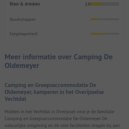
Eten & drinken
2.0
Boodschappen
Eetgelegenheid
Meer informatie over Camping De
Oldemeyer
Camping en Groepsaccommodatie De
Oldemeyer, kamperen in het Overijsselse
Vechtdal
Midden in het Vechtdal in Overijssel vind je de familiale
Camping en Groepsaccommodatie De Oldemeyer. De
natuurlijke omgeving en de vele faciliteiten dragen bij aan