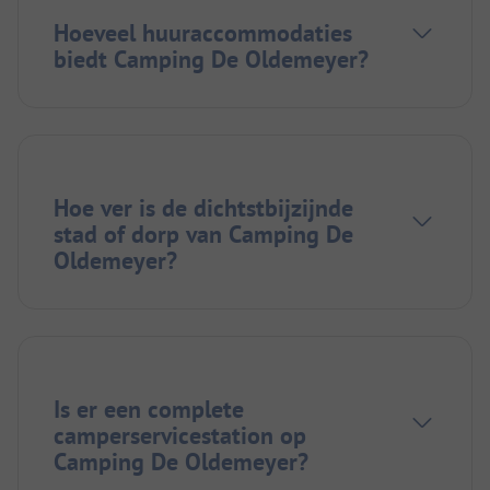
Hoeveel huuraccommodaties
biedt Camping De Oldemeyer?
Hoe ver is de dichtstbijzijnde
stad of dorp van Camping De
Oldemeyer?
Is er een complete
camperservicestation op
Camping De Oldemeyer?