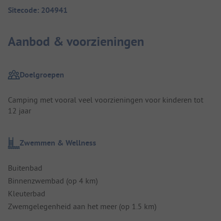
Sitecode: 204941
Aanbod & voorzieningen
Doelgroepen
Camping met vooral veel voorzieningen voor kinderen tot
12 jaar
Zwemmen & Wellness
Buitenbad
Binnenzwembad (op 4 km)
Kleuterbad
Zwemgelegenheid aan het meer (op 1.5 km)