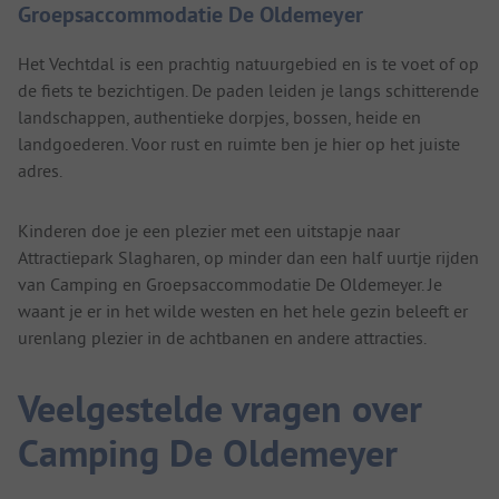
Groepsaccommodatie De Oldemeyer
Het Vechtdal is een prachtig natuurgebied en is te voet of op
de fiets te bezichtigen. De paden leiden je langs schitterende
landschappen, authentieke dorpjes, bossen, heide en
landgoederen. Voor rust en ruimte ben je hier op het juiste
adres.
Kinderen doe je een plezier met een uitstapje naar
Attractiepark Slagharen, op minder dan een half uurtje rijden
van Camping en Groepsaccommodatie De Oldemeyer. Je
waant je er in het wilde westen en het hele gezin beleeft er
urenlang plezier in de achtbanen en andere attracties.
Veelgestelde vragen over
Camping De Oldemeyer