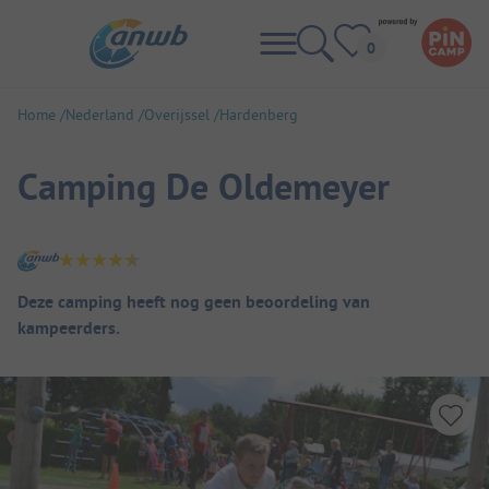
Home
Nederland
Overijssel
Hardenberg
Camping De Oldemeyer
Camping overzicht
Deze camping heeft nog geen beoordeling van
kampeerders.