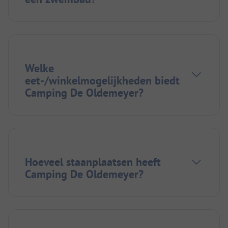
Welke
eet-/winkelmogelijkheden biedt
Camping De Oldemeyer?
Hoeveel staanplaatsen heeft
Camping De Oldemeyer?