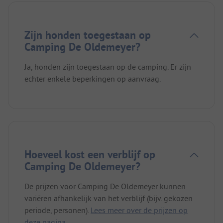
Zijn honden toegestaan op
Camping De Oldemeyer?
Ja, honden zijn toegestaan op de camping. Er zijn
echter enkele beperkingen op aanvraag.
Hoeveel kost een verblijf op
Camping De Oldemeyer?
De prijzen voor Camping De Oldemeyer kunnen
variëren afhankelijk van het verblijf (bijv. gekozen
periode, personen).
Lees meer over de prijzen op
deze pagina.