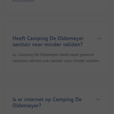
Heeft Camping De Oldemeyer
sanitair voor minder validen?
Ja, Camping De Oldemeyer biedt naast gewone
sanitaire cabines ook sanitair voor minder validen.
Is er internet op Camping De
Oldemeyer?