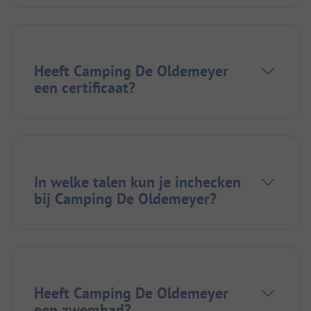
Heeft Camping De Oldemeyer
een certificaat?
In welke talen kun je inchecken
bij Camping De Oldemeyer?
Heeft Camping De Oldemeyer
een zwembad?