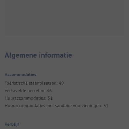
Algemene informatie
Accommodaties
Toeristische staanplaatsen: 49
Verkavelde percelen: 46
Huuraccommodaties: 31
Huuraccommodaties met sanitaire voorzieningen: 31
Verblijf