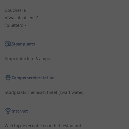
Douches: 6
Afwasplaatsen: 7
Toiletten: 7
Staanplaats
Stopcontacten: 6 amps
Camperservicestation
Stortplaats chemisch toilet (zwart water)
Internet
WiFi bij de receptie en in het restaurant