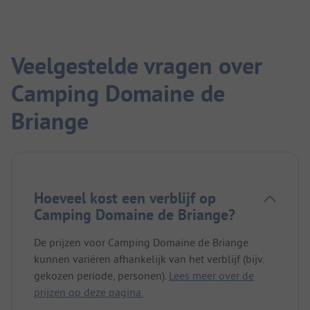
Veelgestelde vragen over
Camping Domaine de
Briange
Hoeveel kost een verblijf op
Camping Domaine de Briange?
De prijzen voor Camping Domaine de Briange
kunnen variëren afhankelijk van het verblijf (bijv.
gekozen periode, personen).
Lees meer over de
prijzen op deze pagina.