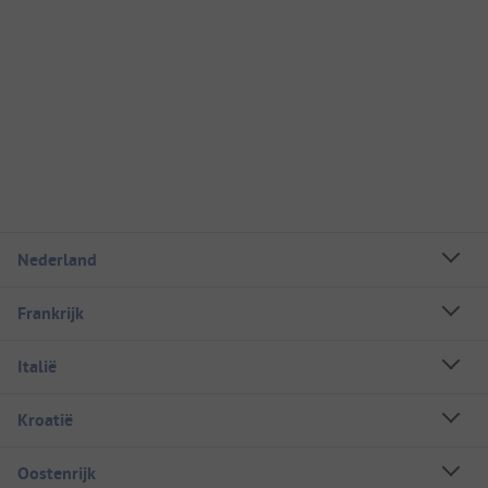
Nederland
Frankrijk
Italië
Kroatië
Oostenrijk