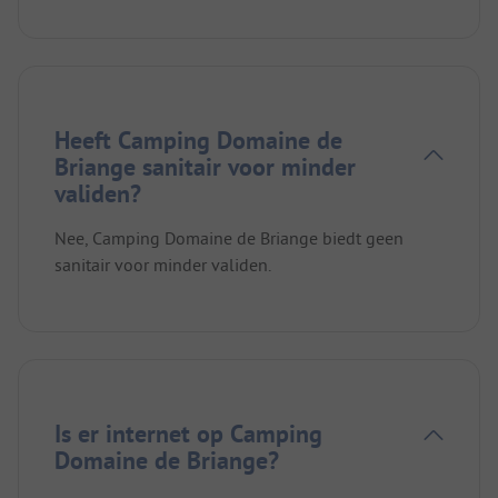
Heeft Camping Domaine de
Briange sanitair voor minder
validen?
Nee, Camping Domaine de Briange biedt geen
sanitair voor minder validen.
Is er internet op Camping
Domaine de Briange?