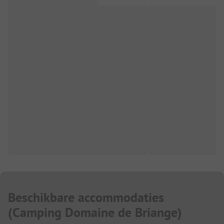
Beschikbare accommodaties
(
Camping Domaine de Briange
)