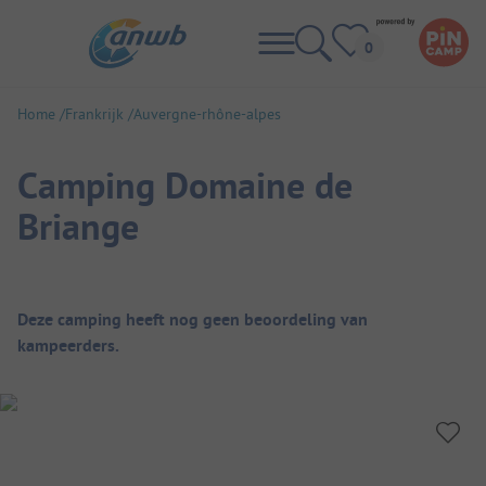
Home
Frankrijk
Auvergne-rhône-alpes
Camping Domaine de
Briange
Camping overzicht
Deze camping heeft nog geen beoordeling van
kampeerders.