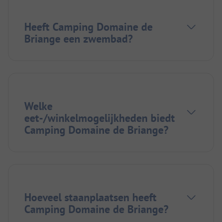
Heeft Camping Domaine de
Briange een zwembad?
Welke
eet-/winkelmogelijkheden biedt
Camping Domaine de Briange?
Hoeveel staanplaatsen heeft
Camping Domaine de Briange?