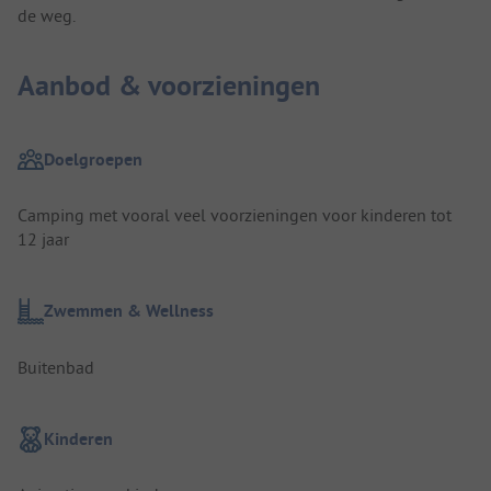
de weg.
Aanbod & voorzieningen
Doelgroepen
Camping met vooral veel voorzieningen voor kinderen tot
12 jaar
Zwemmen & Wellness
Buitenbad
Kinderen