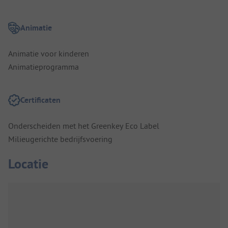
Animatie
Animatie voor kinderen
Animatieprogramma
Certificaten
Onderscheiden met het Greenkey Eco Label
Milieugerichte bedrijfsvoering
Locatie