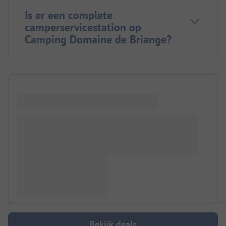
Is er een complete
camperservicestation op
Camping Domaine de Briange?
Bekijk deals