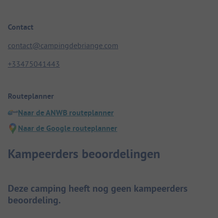
Contact
contact@campingdebriange.com
+33475041443
Routeplanner
Naar de ANWB routeplanner
Naar de Google routeplanner
Kampeerders beoordelingen
Deze camping heeft nog geen kampeerders
beoordeling.