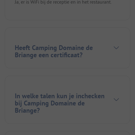
Ja, er is WiFi bij de receptie en in het restaurant.
Heeft Camping Domaine de
Briange een certificaat?
In welke talen kun je inchecken
bij Camping Domaine de
Briange?