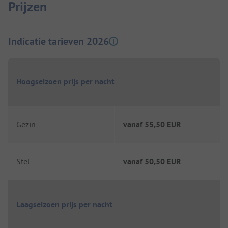
Prijzen
Indicatie tarieven 2026
Hoogseizoen prijs per nacht
Gezin
vanaf
55,50 EUR
Stel
vanaf
50,50 EUR
Laagseizoen prijs per nacht