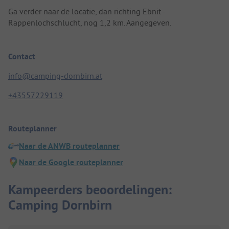
Ga verder naar de locatie, dan richting Ebnit -
Rappenlochschlucht, nog 1,2 km. Aangegeven.
Contact
info@camping-dornbirn.at
+43557229119
Routeplanner
Naar de ANWB routeplanner
Naar de Google routeplanner
Kampeerders beoordelingen:
Camping Dornbirn