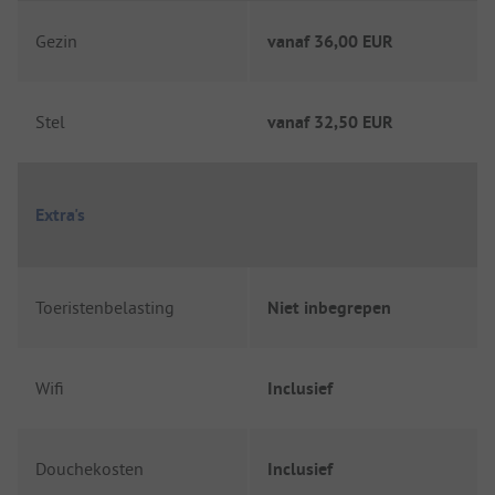
Gezin
vanaf
36,00 EUR
Stel
vanaf
32,50 EUR
Extra's
Toeristenbelasting
Niet inbegrepen
Wifi
Inclusief
Douchekosten
Inclusief