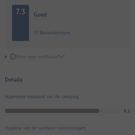
7.3
Goed
37 Beoordelingen
Meer over verificatie
Details
Algemene toestand van de camping
8.1
Hygiëne van de sanitaire voorzieningen