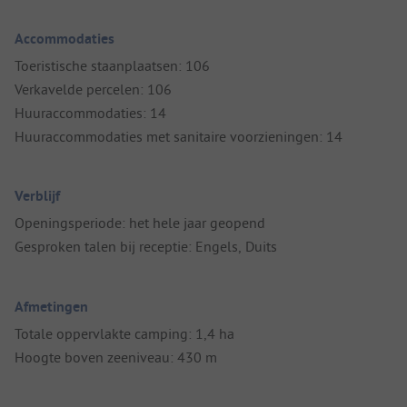
Accommodaties
Toeristische staanplaatsen: 106
Verkavelde percelen: 106
Huuraccommodaties: 14
Huuraccommodaties met sanitaire voorzieningen: 14
Verblijf
Openingsperiode: het hele jaar geopend
Gesproken talen bij receptie: Engels, Duits
Afmetingen
Totale oppervlakte camping: 1,4 ha
Hoogte boven zeeniveau: 430 m