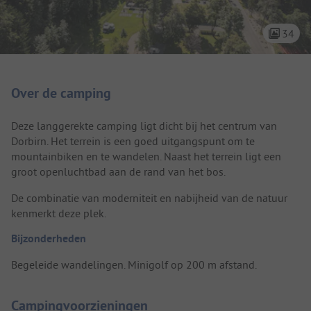
34
Camping introductie
Over de camping
Deze langgerekte camping ligt dicht bij het centrum van
Dorbirn. Het terrein is een goed uitgangspunt om te
mountainbiken en te wandelen. Naast het terrein ligt een
groot openluchtbad aan de rand van het bos.
De combinatie van moderniteit en nabijheid van de natuur
kenmerkt deze plek.
Bijzonderheden
Begeleide wandelingen. Minigolf op 200 m afstand.
Campingvoorzieningen