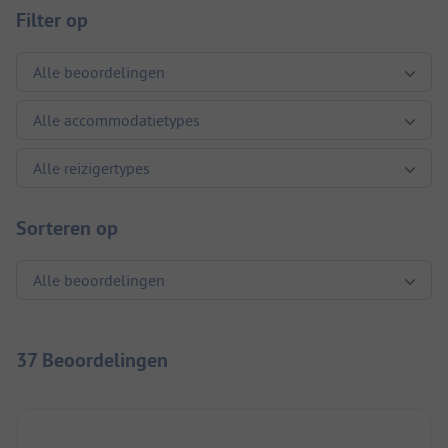
Filter op
Sorteren op
37 Beoordelingen