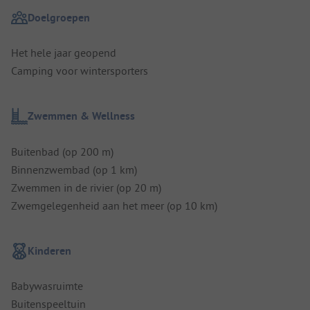
Doelgroepen
Het hele jaar geopend
Camping voor wintersporters
Zwemmen & Wellness
Buitenbad (op 200 m)
Binnenzwembad (op 1 km)
Zwemmen in de rivier (op 20 m)
Zwemgelegenheid aan het meer (op 10 km)
Kinderen
Babywasruimte
Buitenspeeltuin