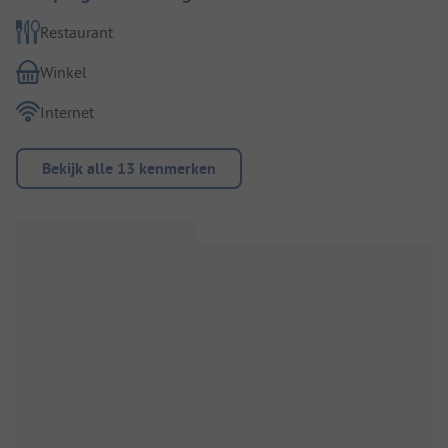
Restaurant
Winkel
Internet
Bekijk alle 13 kenmerken