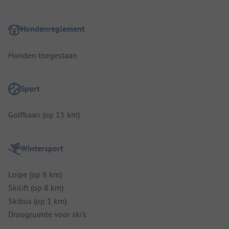
Hondenreglement
Honden toegestaan
Sport
Golfbaan (op 15 km)
Wintersport
Loipe (op 8 km)
Skilift (op 8 km)
Skibus (op 1 km)
Droogruimte voor ski's