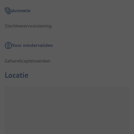
Animatie
Slechtweervoorziening
Voor mindervaliden
Gehandicaptensanitair
Locatie