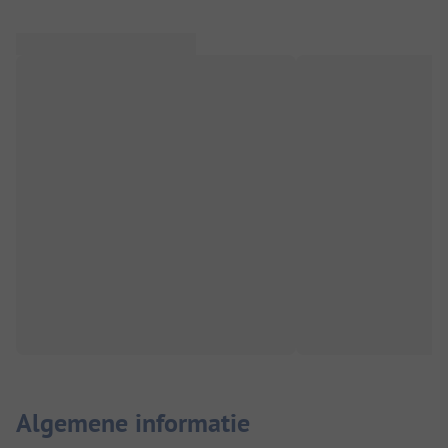
Algemene informatie