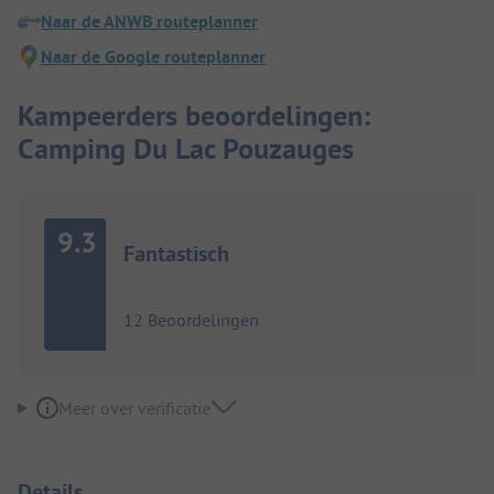
Naar de ANWB routeplanner
Naar de Google routeplanner
Kampeerders beoordelingen:
Camping Du Lac Pouzauges
9.3
Fantastisch
12 Beoordelingen
Meer over verificatie
Details