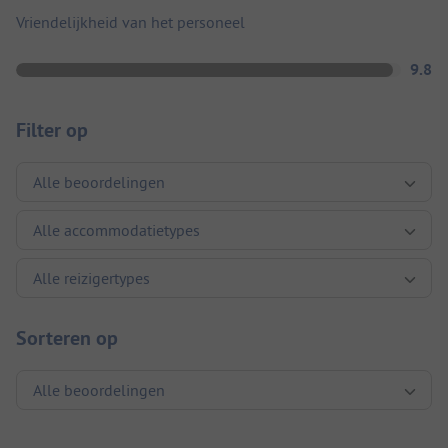
Vriendelijkheid van het personeel
9.8
Filter op
Sorteren op