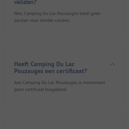
validen?
Nee, Camping Du Lac Pouzauges biedt geen
sanitair voor minder validen.
Heeft Camping Du Lac
Pouzauges een certificaat?
Aan Camping Du Lac Pouzauges is momenteel
geen certificaat toegekend.