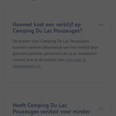
Hoeveel kost een verblijf op
Camping Du Lac Pouzauges?
De prijzen voor Camping Du Lac Pouzauges
kunnen variëren afhankelijk van het verblijf (bijv.
gekozen periode, personen). Als je je reisdatums
invoert, kun je de prijzen zien.
Voer hier je
reisgegevens in.
Heeft Camping Du Lac
Pouzauges sanitair voor minder