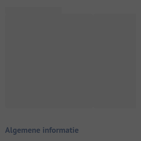
Algemene informatie