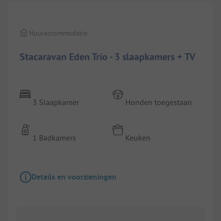
Huuraccommodatie
Stacaravan Eden Trio - 3 slaapkamers + TV
3 Slaapkamer
Honden toegestaan
1 Badkamers
Keuken
Details en voorzieningen