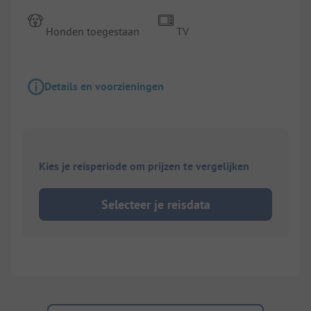
Honden toegestaan
TV
Details en voorzieningen
Kies je reisperiode om prijzen te vergelijken
Selecteer je reisdata