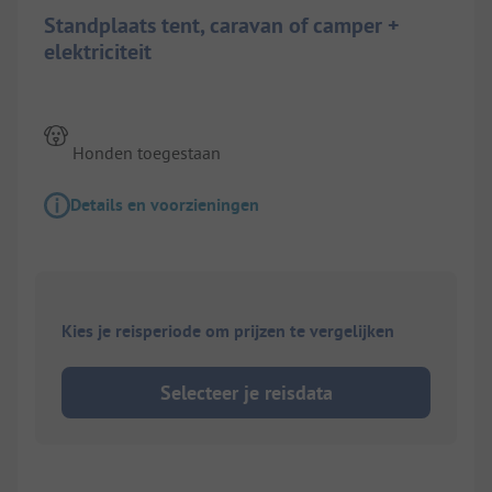
Standplaats tent, caravan of camper +
elektriciteit
Honden toegestaan
Details en voorzieningen
Kies je reisperiode om prijzen te vergelijken
Selecteer je reisdata